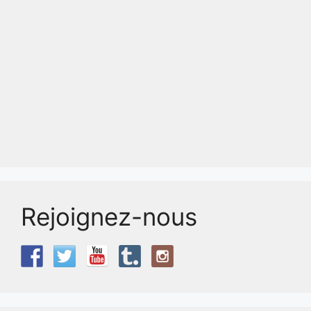
Rejoignez-nous