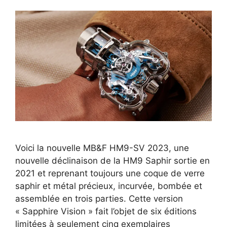
Voici la nouvelle MB&F HM9-SV 2023, une
nouvelle déclinaison de la HM9 Saphir sortie en
2021 et reprenant toujours une coque de verre
saphir et métal précieux, incurvée, bombée et
assemblée en trois parties. Cette version
« Sapphire Vision » fait l’objet de six éditions
limitées à seulement cinq exemplaires