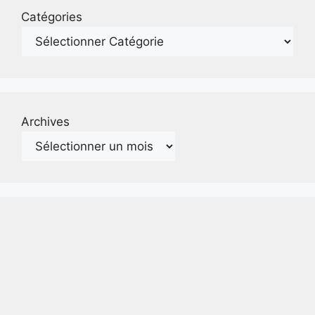
Catégories
Archives