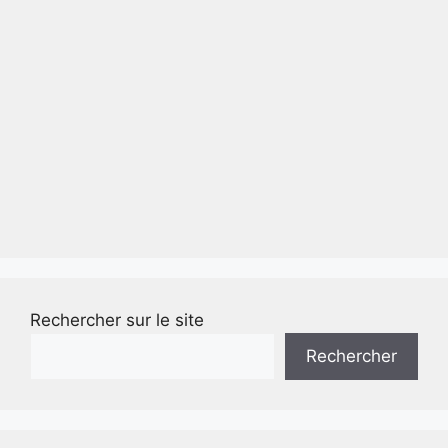
Rechercher sur le site
Rechercher