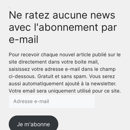
Test
Ne ratez aucune news
avec l'abonnement par
e-mail
Pour recevoir chaque nouvel article publié sur le
site directement dans votre boite mail,
saisissez votre adresse e-mail dans le champ
ci-dessous. Gratuit et sans spam. Vous serez
aussi automatiquement ajouté à la newsletter.
Votre email sera uniquement utilisé pour ce site.
Adresse
e-
mail
Je m'abonne