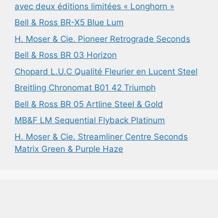
avec deux éditions limitées « Longhorn »
Bell & Ross BR-X5 Blue Lum
H. Moser & Cie. Pioneer Retrograde Seconds
Bell & Ross BR 03 Horizon
Chopard L.U.C Qualité Fleurier en Lucent Steel
Breitling Chronomat B01 42 Triumph
Bell & Ross BR 05 Artline Steel & Gold
MB&F LM Sequential Flyback Platinum
H. Moser & Cie. Streamliner Centre Seconds
Matrix Green & Purple Haze