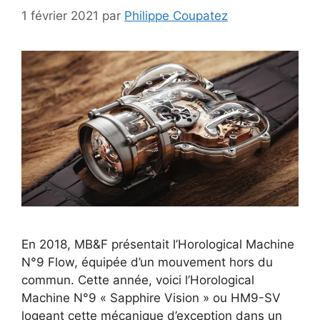
1 février 2021
par
Philippe Coupatez
En 2018, MB&F présentait l’Horological Machine
N°9 Flow, équipée d’un mouvement hors du
commun. Cette année, voici l’Horological
Machine N°9 « Sapphire Vision » ou HM9-SV
logeant cette mécanique d’exception dans un