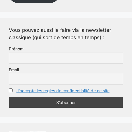
Vous pouvez aussi le faire via la newsletter
classique (qui sort de temps en temps) :
Prénom
Email
J'accepte les règles de confidentialité de ce site