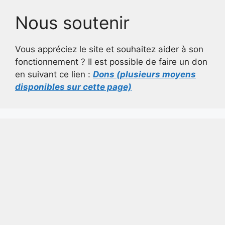
Nous soutenir
Vous appréciez le site et souhaitez aider à son
fonctionnement ? Il est possible de faire un don
en suivant ce lien :
Dons (plusieurs moyens
disponibles sur cette page)