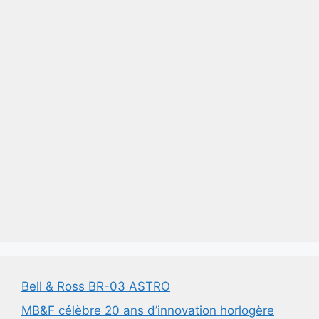
Bell & Ross BR-03 ASTRO
MB&F célèbre 20 ans d’innovation horlogère