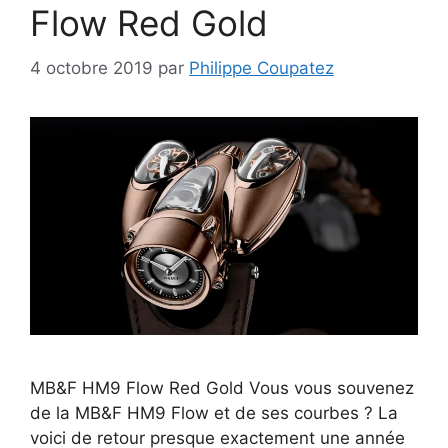
Flow Red Gold
4 octobre 2019
par
Philippe Coupatez
MB&F HM9 Flow Red Gold Vous vous souvenez
de la MB&F HM9 Flow et de ses courbes ? La
voici de retour presque exactement une année