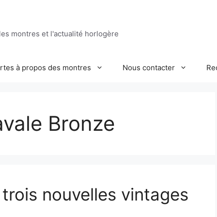
es montres et l'actualité horlogère
ertes à propos des montres
Nous contacter
Re
vale Bronze
trois nouvelles vintages