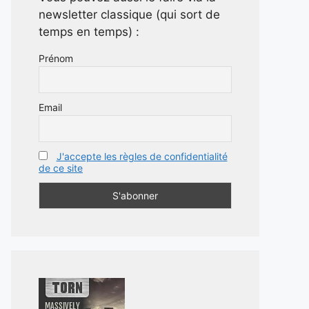
newsletter classique (qui sort de
temps en temps) :
Prénom
Email
J'accepte les règles de confidentialité
de ce site