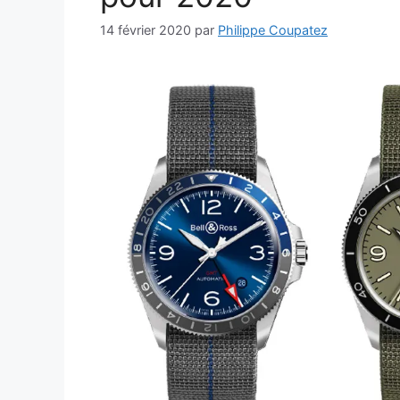
14 février 2020
par
Philippe Coupatez