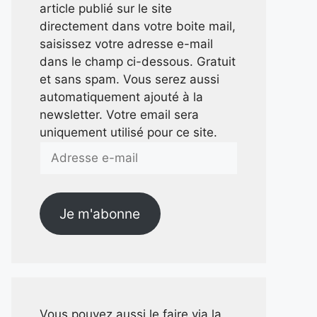
article publié sur le site
directement dans votre boite mail,
saisissez votre adresse e-mail
dans le champ ci-dessous. Gratuit
et sans spam. Vous serez aussi
automatiquement ajouté à la
newsletter. Votre email sera
uniquement utilisé pour ce site.
Adresse
e-
mail
Je m'abonne
Vous pouvez aussi le faire via la