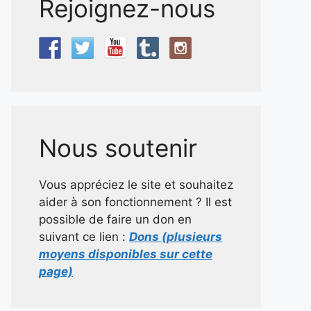
Rejoignez-nous
Nous soutenir
Vous appréciez le site et souhaitez
aider à son fonctionnement ? Il est
possible de faire un don en
suivant ce lien :
Dons (plusieurs
moyens disponibles sur cette
page)