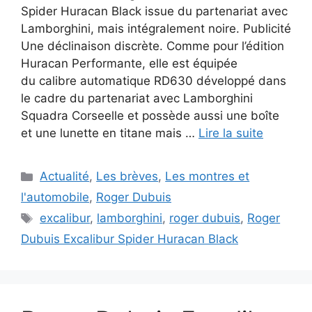
Spider Huracan Black issue du partenariat avec
Lamborghini, mais intégralement noire. Publicité
Une déclinaison discrète. Comme pour l’édition
Huracan Performante, elle est équipée
du calibre automatique RD630 développé dans
le cadre du partenariat avec Lamborghini
Squadra Corseelle et possède aussi une boîte
et une lunette en titane mais …
Lire la suite
Catégories
Actualité
,
Les brèves
,
Les montres et
l'automobile
,
Roger Dubuis
Étiquettes
excalibur
,
lamborghini
,
roger dubuis
,
Roger
Dubuis Excalibur Spider Huracan Black