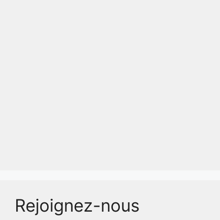
Rejoignez-nous