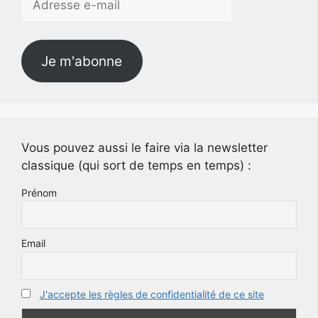
e-
mail
Je m'abonne
Vous pouvez aussi le faire via la newsletter
classique (qui sort de temps en temps) :
Prénom
Email
J'accepte les règles de confidentialité de ce site