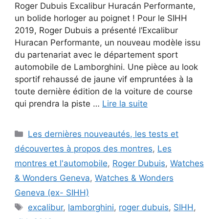
Roger Dubuis Excalibur Huracán Performante,
un bolide horloger au poignet ! Pour le SIHH
2019, Roger Dubuis a présenté l’Excalibur
Huracan Performante, un nouveau modèle issu
du partenariat avec le département sport
automobile de Lamborghini. Une pièce au look
sportif rehaussé de jaune vif empruntées à la
toute dernière édition de la voiture de course
qui prendra la piste …
Lire la suite
Catégories
Les dernières nouveautés, les tests et
découvertes à propos des montres
,
Les
montres et l'automobile
,
Roger Dubuis
,
Watches
& Wonders Geneva
,
Watches & Wonders
Geneva (ex- SIHH)
Étiquettes
excalibur
,
lamborghini
,
roger dubuis
,
SIHH
,