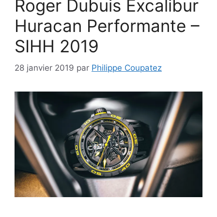
Roger Dubuis Excalibur
Huracan Performante –
SIHH 2019
28 janvier 2019
par
Philippe Coupatez