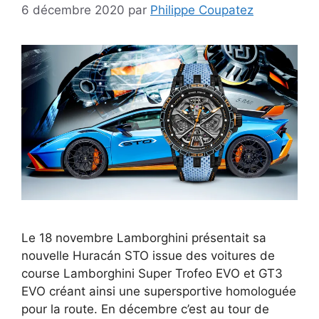
6 décembre 2020
par
Philippe Coupatez
Le 18 novembre Lamborghini présentait sa
nouvelle Huracán STO issue des voitures de
course Lamborghini Super Trofeo EVO et GT3
EVO créant ainsi une supersportive homologuée
pour la route. En décembre c’est au tour de