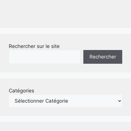
Rechercher sur le site
Rechercher
Catégories