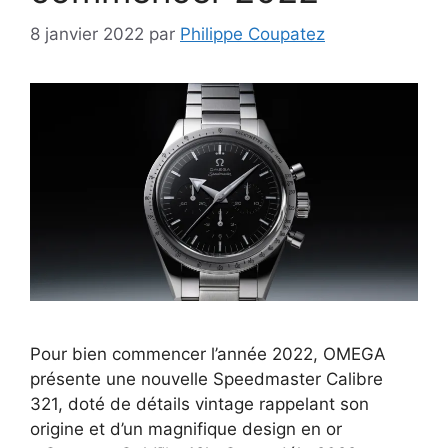
8 janvier 2022
par
Philippe Coupatez
Pour bien commencer l’année 2022, OMEGA
présente une nouvelle Speedmaster Calibre
321, doté de détails vintage rappelant son
origine et d’un magnifique design en or