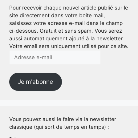
Pour recevoir chaque nouvel article publié sur le
site directement dans votre boite mail,
saisissez votre adresse e-mail dans le champ
ci-dessous. Gratuit et sans spam. Vous serez
aussi automatiquement ajouté à la newsletter.
Votre email sera uniquement utilisé pour ce site.
Adresse
e-
mail
Je m'abonne
Vous pouvez aussi le faire via la newsletter
classique (qui sort de temps en temps) :