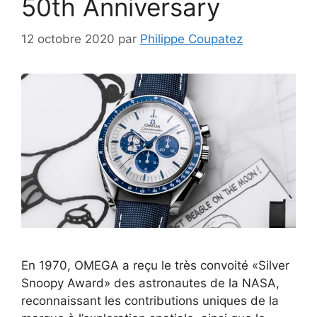
50th Anniversary
12 octobre 2020
par
Philippe Coupatez
En 1970, OMEGA a reçu le très convoité «Silver
Snoopy Award» des astronautes de la NASA,
reconnaissant les contributions uniques de la