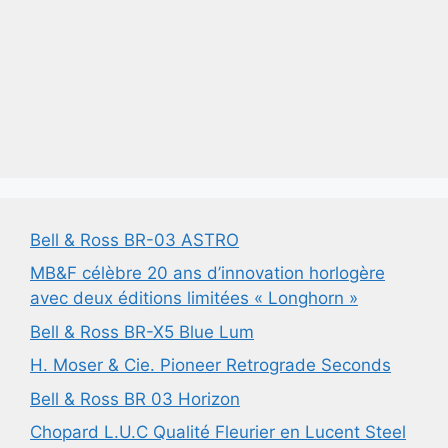
Bell & Ross BR-03 ASTRO
MB&F célèbre 20 ans d’innovation horlogère
avec deux éditions limitées « Longhorn »
Bell & Ross BR-X5 Blue Lum
H. Moser & Cie. Pioneer Retrograde Seconds
Bell & Ross BR 03 Horizon
Chopard L.U.C Qualité Fleurier en Lucent Steel