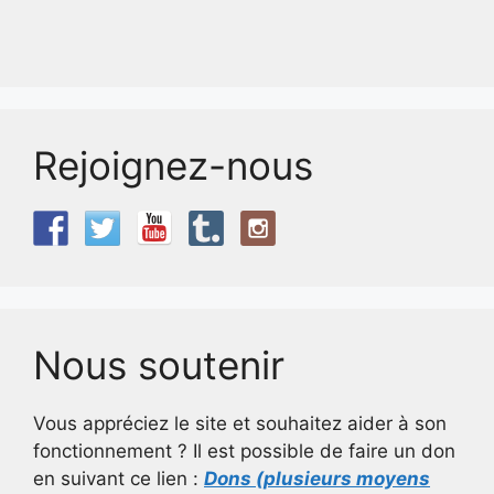
Rejoignez-nous
Nous soutenir
Vous appréciez le site et souhaitez aider à son
fonctionnement ? Il est possible de faire un don
en suivant ce lien :
Dons (plusieurs moyens