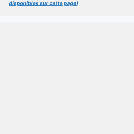
disponibles sur cette page)