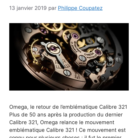
13 janvier 2019
par
Philippe Coupatez
Omega, le retour de l’emblématique Calibre 321
Plus de 50 ans après la production du dernier
Calibre 321, Omega relance le mouvement
emblématique Calibre 321 ! Ce mouvement est
connu pour plusieurs choses : il fut le premier