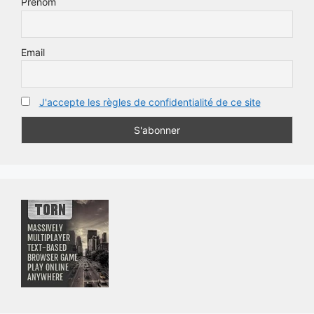
Prénom
Email
J'accepte les règles de confidentialité de ce site