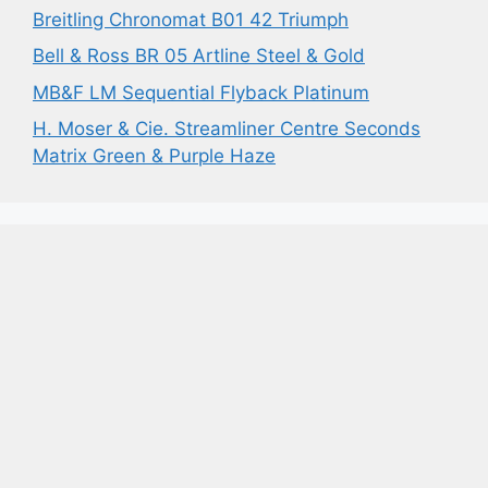
Breitling Chronomat B01 42 Triumph
Bell & Ross BR 05 Artline Steel & Gold
MB&F LM Sequential Flyback Platinum
H. Moser & Cie. Streamliner Centre Seconds
Matrix Green & Purple Haze