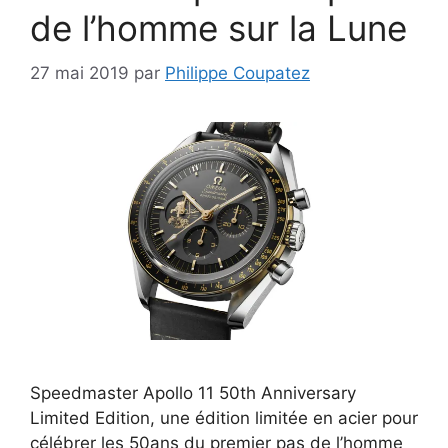
de l’homme sur la Lune
27 mai 2019
par
Philippe Coupatez
Speedmaster Apollo 11 50th Anniversary
Limited Edition, une édition limitée en acier pour
célébrer les 50ans du premier pas de l’homme