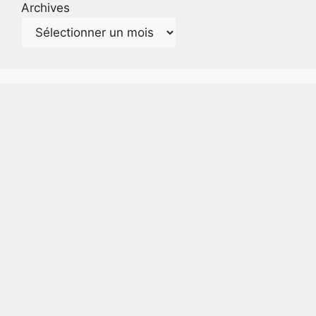
Archives