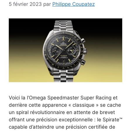
5 février 2023
par
Philippe Coupatez
Voici la l’Omega Speedmaster Super Racing et
derrière cette apparence « classique » se cache
un spiral révolutionnaire en attente de brevet
offrant une précision exceptionnelle : le Spirate™
capable d’atteindre une précision certifiée de