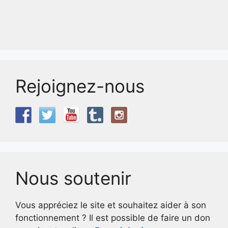
Rejoignez-nous
Nous soutenir
Vous appréciez le site et souhaitez aider à son
fonctionnement ? Il est possible de faire un don