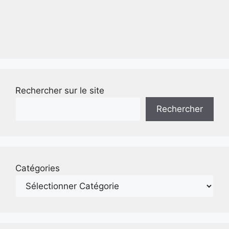
Rechercher sur le site
Rechercher
Catégories