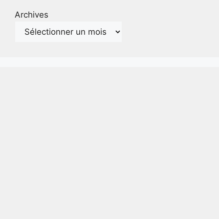
Archives