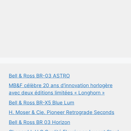
Bell & Ross BR-03 ASTRO
MB&F célèbre 20 ans d’innovation horlogère
avec deux éditions limitées « Longhorn »
Bell & Ross BR-X5 Blue Lum
H. Moser & Cie. Pioneer Retrograde Seconds
Bell & Ross BR 03 Horizon