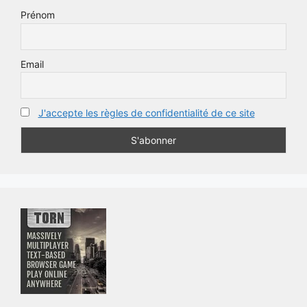
Prénom
Email
J'accepte les règles de confidentialité de ce site