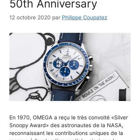
50th Anniversary
12 octobre 2020
par
Philippe Coupatez
En 1970, OMEGA a reçu le très convoité «Silver
Snoopy Award» des astronautes de la NASA,
reconnaissant les contributions uniques de la