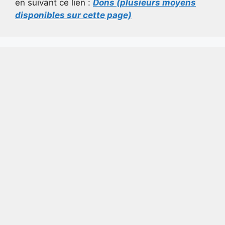
en suivant ce lien :
Dons (plusieurs moyens
disponibles sur cette page)