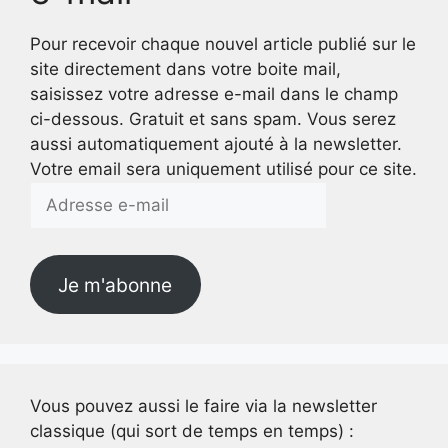
Pour recevoir chaque nouvel article publié sur le
site directement dans votre boite mail,
saisissez votre adresse e-mail dans le champ
ci-dessous. Gratuit et sans spam. Vous serez
aussi automatiquement ajouté à la newsletter.
Votre email sera uniquement utilisé pour ce site.
Adresse
e-
mail
Je m'abonne
Vous pouvez aussi le faire via la newsletter
classique (qui sort de temps en temps) :