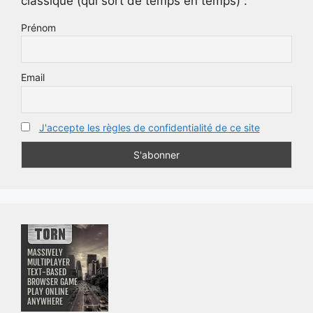
classique (qui sort de temps en temps) :
Prénom
Email
J'accepte les règles de confidentialité de ce site