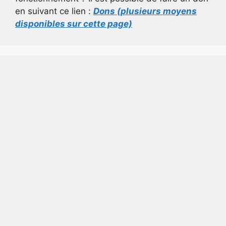
en suivant ce lien :
Dons (plusieurs moyens
disponibles sur cette page)