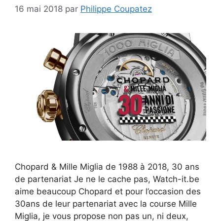
16 mai 2018
par
Philippe Coupatez
Chopard & Mille Miglia de 1988 à 2018, 30 ans
de partenariat Je ne le cache pas, Watch-it.be
aime beaucoup Chopard et pour l’occasion des
30ans de leur partenariat avec la course Mille
Miglia, je vous propose non pas un, ni deux,