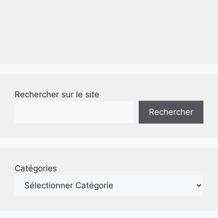
Rechercher sur le site
Rechercher
Catégories