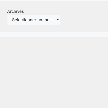
Archives