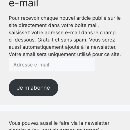
e-mail
Pour recevoir chaque nouvel article publié sur le
site directement dans votre boite mail,
saisissez votre adresse e-mail dans le champ
ci-dessous. Gratuit et sans spam. Vous serez
aussi automatiquement ajouté à la newsletter.
Votre email sera uniquement utilisé pour ce site.
Adresse
e-
mail
Je m'abonne
Vous pouvez aussi le faire via la newsletter