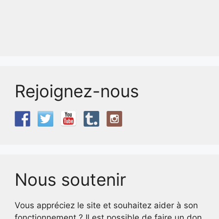
Rejoignez-nous
Nous soutenir
Vous appréciez le site et souhaitez aider à son
fonctionnement ? Il est possible de faire un don