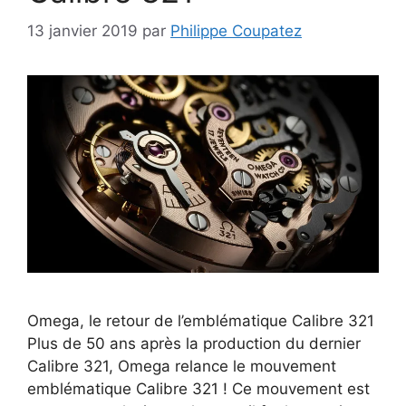
13 janvier 2019
par
Philippe Coupatez
Omega, le retour de l’emblématique Calibre 321
Plus de 50 ans après la production du dernier
Calibre 321, Omega relance le mouvement
emblématique Calibre 321 ! Ce mouvement est