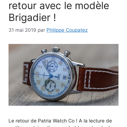
retour avec le modèle
Brigadier !
31 mai 2019
par
Philippe Coupatez
Le retour de Patria Watch Co ! A la lecture de