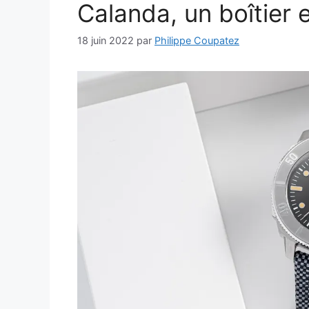
Calanda, un boîtier 
18 juin 2022
par
Philippe Coupatez