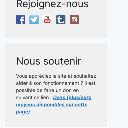
Rejoignez-nous
Nous soutenir
Vous appréciez le site et souhaitez
aider à son fonctionnement ? Il est
possible de faire un don en
suivant ce lien :
Dons (plusieurs
moyens disponibles sur cette
page)