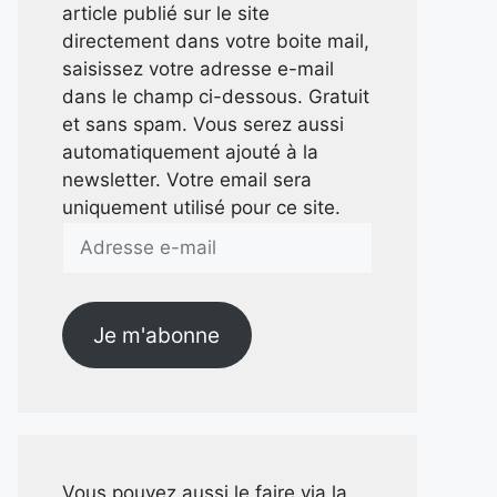
article publié sur le site
directement dans votre boite mail,
saisissez votre adresse e-mail
dans le champ ci-dessous. Gratuit
et sans spam. Vous serez aussi
automatiquement ajouté à la
newsletter. Votre email sera
uniquement utilisé pour ce site.
Adresse
e-
mail
Je m'abonne
Vous pouvez aussi le faire via la