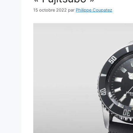
15 octobre 2022
par
Philippe Coupatez