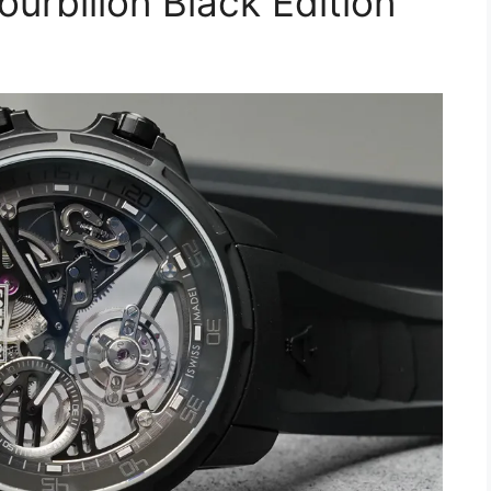
urbillon Black Edition