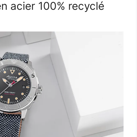
en acier 100% recyclé