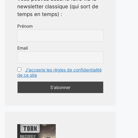
newsletter classique (qui sort de
temps en temps) :
Prénom
Email
J'accepte les règles de confidentialité
de ce site