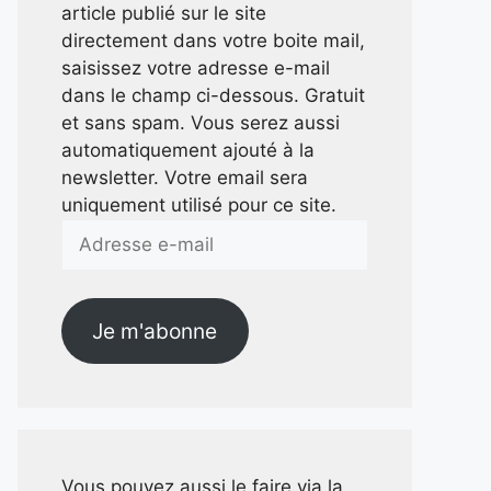
article publié sur le site
directement dans votre boite mail,
saisissez votre adresse e-mail
dans le champ ci-dessous. Gratuit
et sans spam. Vous serez aussi
automatiquement ajouté à la
newsletter. Votre email sera
uniquement utilisé pour ce site.
Adresse
e-
mail
Je m'abonne
Vous pouvez aussi le faire via la