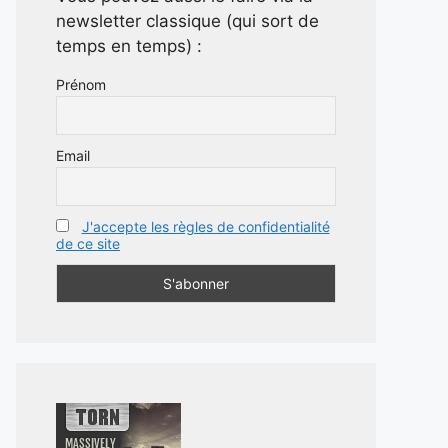
newsletter classique (qui sort de
temps en temps) :
Prénom
Email
J'accepte les règles de confidentialité
de ce site