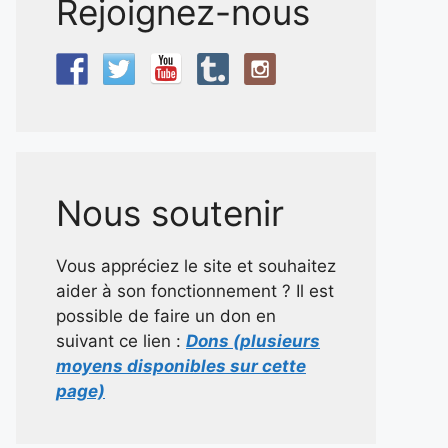
Rejoignez-nous
Nous soutenir
Vous appréciez le site et souhaitez
aider à son fonctionnement ? Il est
possible de faire un don en
suivant ce lien :
Dons (plusieurs
moyens disponibles sur cette
page)