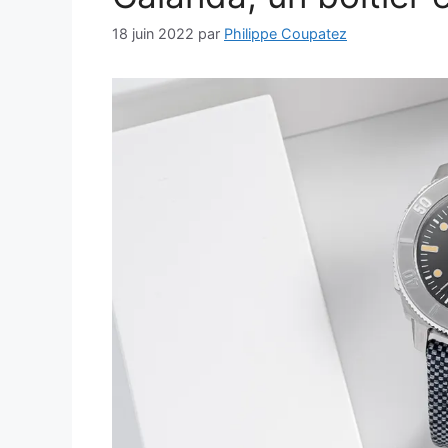
18 juin 2022
par
Philippe Coupatez