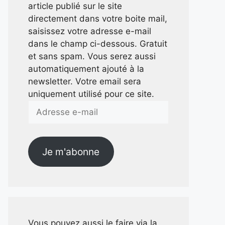
article publié sur le site
directement dans votre boite mail,
saisissez votre adresse e-mail
dans le champ ci-dessous. Gratuit
et sans spam. Vous serez aussi
automatiquement ajouté à la
newsletter. Votre email sera
uniquement utilisé pour ce site.
Adresse
e-
mail
Je m'abonne
Vous pouvez aussi le faire via la