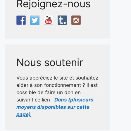
Rejoignez-nous
Nous soutenir
Vous appréciez le site et souhaitez
aider à son fonctionnement ? Il est
possible de faire un don en
suivant ce lien :
Dons (plusieurs
moyens disponibles sur cette
page)