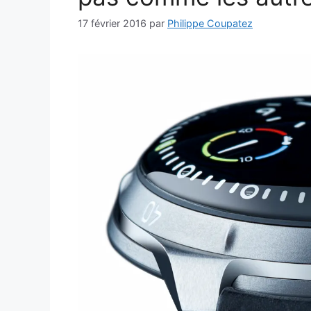
17 février 2016
par
Philippe Coupatez