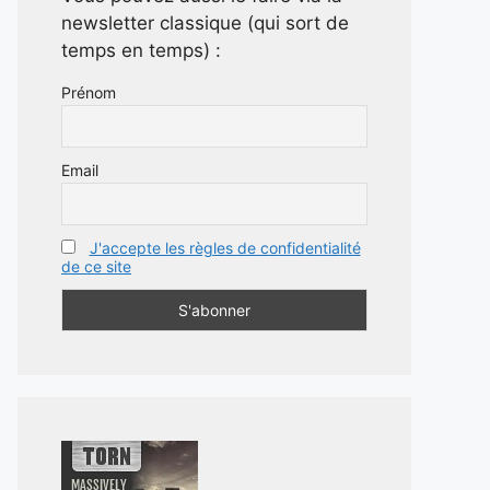
newsletter classique (qui sort de
temps en temps) :
Prénom
Email
J'accepte les règles de confidentialité
de ce site