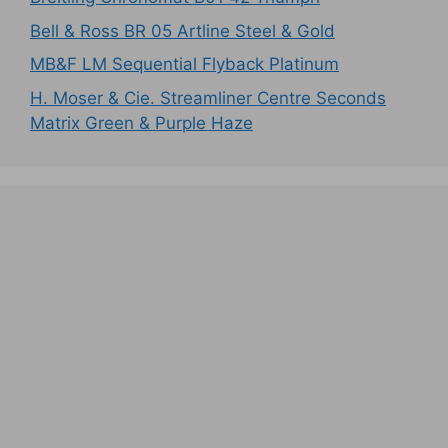
Bell & Ross BR 05 Artline Steel & Gold
MB&F LM Sequential Flyback Platinum
H. Moser & Cie. Streamliner Centre Seconds
Matrix Green & Purple Haze