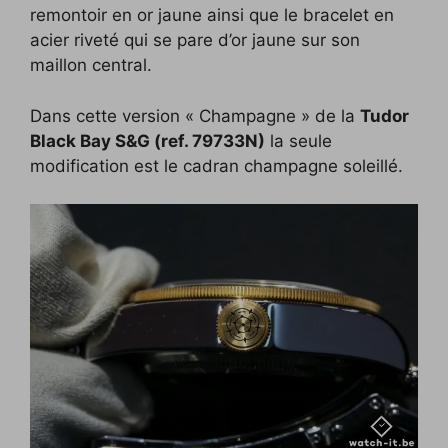
remontoir en or jaune ainsi que le bracelet en
acier riveté qui se pare d’or jaune sur son
maillon central.
Dans cette version « Champagne » de la
Tudor
Black Bay S&G (ref. 79733N)
la seule
modification est le cadran champagne soleillé.