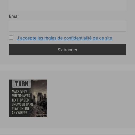
Email
J'accepte les règles de confidentialité de ce site