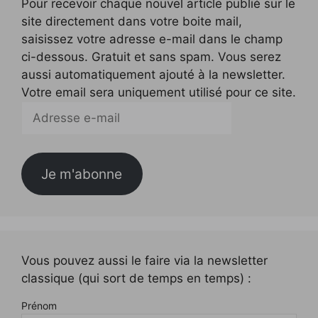
Pour recevoir chaque nouvel article publié sur le
site directement dans votre boite mail,
saisissez votre adresse e-mail dans le champ
ci-dessous. Gratuit et sans spam. Vous serez
aussi automatiquement ajouté à la newsletter.
Votre email sera uniquement utilisé pour ce site.
Adresse
e-
mail
Je m'abonne
Vous pouvez aussi le faire via la newsletter
classique (qui sort de temps en temps) :
Prénom