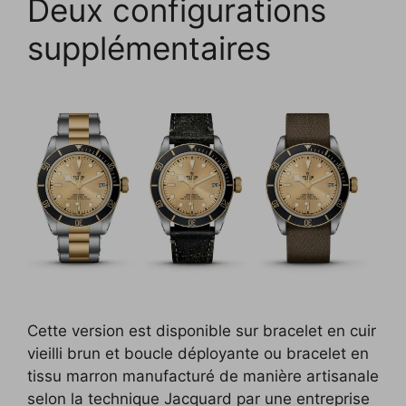
Deux configurations
supplémentaires
Cette version est disponible sur bracelet en cuir
vieilli brun et boucle déployante ou bracelet en
tissu marron manufacturé de manière artisanale
selon la technique Jacquard par une entreprise