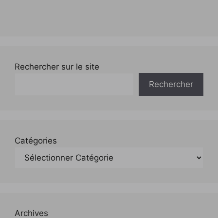
Rechercher sur le site
Rechercher
Catégories
Archives