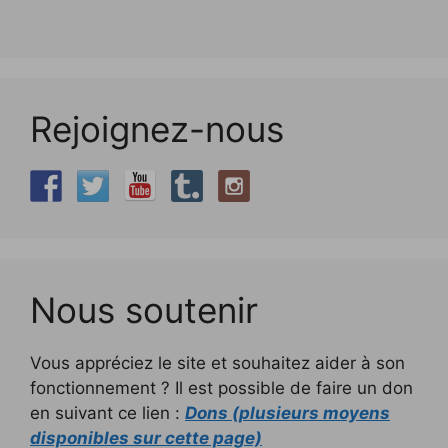
Rejoignez-nous
Nous soutenir
Vous appréciez le site et souhaitez aider à son
fonctionnement ? Il est possible de faire un don
en suivant ce lien :
Dons (plusieurs moyens
disponibles sur cette page)