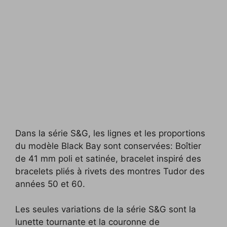
Dans la série S&G, les lignes et les proportions
du modèle Black Bay sont conservées: Boîtier
de 41 mm poli et satinée, bracelet inspiré des
bracelets pliés à rivets des montres Tudor des
années 50 et 60.
Les seules variations de la série S&G sont la
lunette tournante et la couronne de