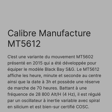
Calibre Manufacture
MT5612
C’est une variante du mouvement MT5602
présenté en 2015 qui a été développée pour
équiper le modèle Black Bay S&G. Le MT5612
affiche les heure, minute et seconde au centre
ainsi que la date à 3h et possède une réserve
de marche de 70 heures. Battant à une
fréquence de 28 800 Alt/H (4 Hz), il est régulé
par un oscillateur à inertie variable avec spiral
en silicium et est bien-sur certifié COSC.