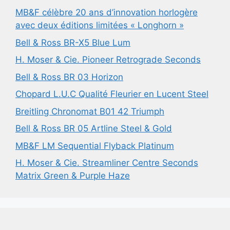
MB&F célèbre 20 ans d’innovation horlogère
avec deux éditions limitées « Longhorn »
Bell & Ross BR-X5 Blue Lum
H. Moser & Cie. Pioneer Retrograde Seconds
Bell & Ross BR 03 Horizon
Chopard L.U.C Qualité Fleurier en Lucent Steel
Breitling Chronomat B01 42 Triumph
Bell & Ross BR 05 Artline Steel & Gold
MB&F LM Sequential Flyback Platinum
H. Moser & Cie. Streamliner Centre Seconds
Matrix Green & Purple Haze