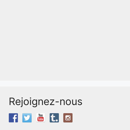
Rejoignez-nous