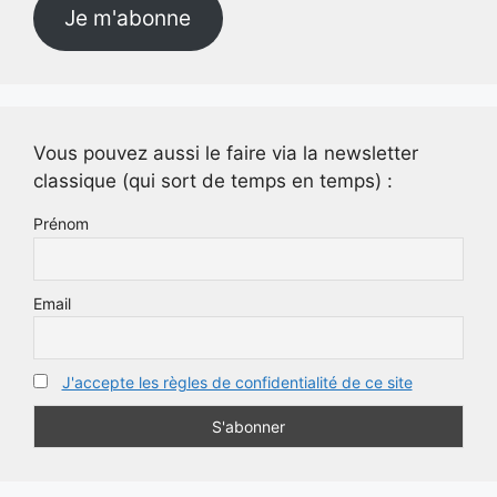
Je m'abonne
Vous pouvez aussi le faire via la newsletter
classique (qui sort de temps en temps) :
Prénom
Email
J'accepte les règles de confidentialité de ce site