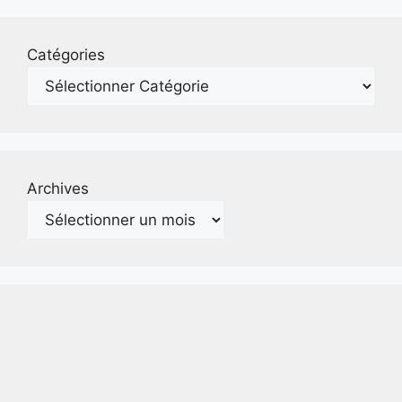
Catégories
Archives