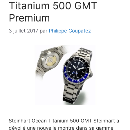
Titanium 500 GMT
Premium
3 juillet 2017
par
Philippe Coupatez
Steinhart Ocean Titanium 500 GMT Steinhart a
dévoilé une nouvelle montre dans sa gamme