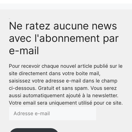
Test
Ne ratez aucune news
avec l'abonnement par
e-mail
Pour recevoir chaque nouvel article publié sur le
site directement dans votre boite mail,
saisissez votre adresse e-mail dans le champ
ci-dessous. Gratuit et sans spam. Vous serez
aussi automatiquement ajouté à la newsletter.
Votre email sera uniquement utilisé pour ce site.
Adresse
e-
mail