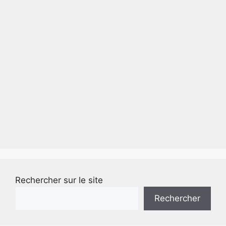
Rechercher sur le site
Rechercher