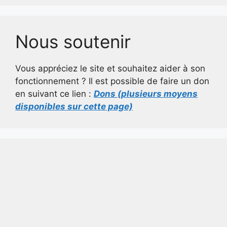
Nous soutenir
Vous appréciez le site et souhaitez aider à son
fonctionnement ? Il est possible de faire un don
en suivant ce lien :
Dons (plusieurs moyens
disponibles sur cette page)