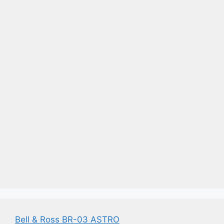
Bell & Ross BR-03 ASTRO