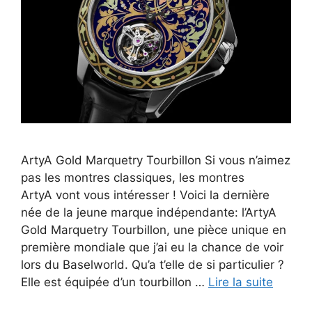
ArtyA Gold Marquetry Tourbillon Si vous n’aimez
pas les montres classiques, les montres
ArtyA vont vous intéresser ! Voici la dernière
née de la jeune marque indépendante: l’ArtyA
Gold Marquetry Tourbillon, une pièce unique en
première mondiale que j’ai eu la chance de voir
lors du Baselworld. Qu’a t’elle de si particulier ?
Elle est équipée d’un tourbillon …
Lire la suite