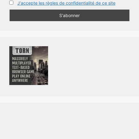
J'accepte les règles de confidentialité de ce site