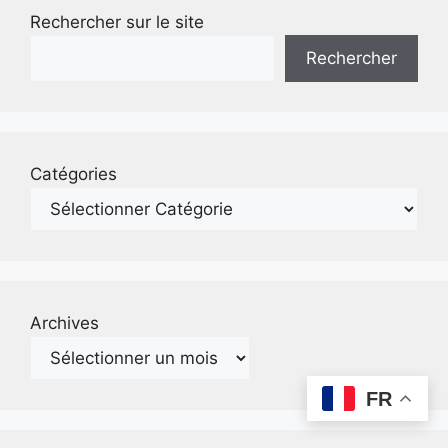
Rechercher sur le site
Rechercher
Catégories
Archives
FR