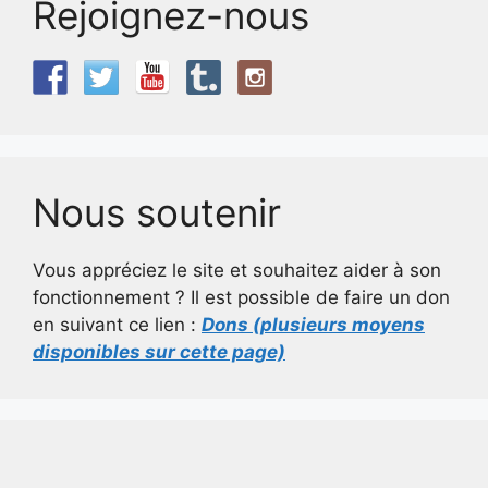
Rejoignez-nous
Nous soutenir
Vous appréciez le site et souhaitez aider à son
fonctionnement ? Il est possible de faire un don
en suivant ce lien :
Dons (plusieurs moyens
disponibles sur cette page)