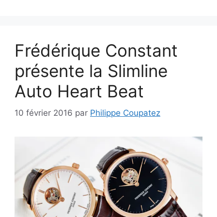
Frédérique Constant
présente la Slimline
Auto Heart Beat
10 février 2016
par
Philippe Coupatez