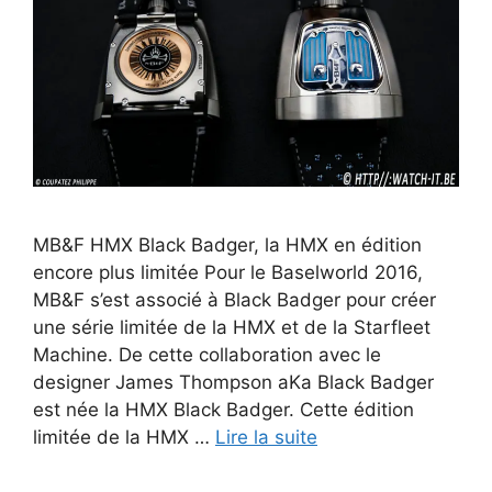
MB&F HMX Black Badger, la HMX en édition
encore plus limitée Pour le Baselworld 2016,
MB&F s’est associé à Black Badger pour créer
une série limitée de la HMX et de la Starfleet
Machine. De cette collaboration avec le
designer James Thompson aKa Black Badger
est née la HMX Black Badger. Cette édition
limitée de la HMX …
Lire la suite