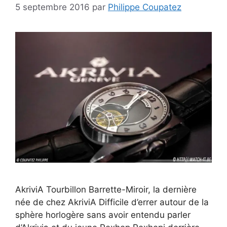
5 septembre 2016
par
Philippe Coupatez
AkriviA Tourbillon Barrette-Miroir, la dernière
née de chez AkriviA Difficile d’errer autour de la
sphère horlogère sans avoir entendu parler