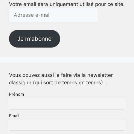
Votre email sera uniquement utilisé pour ce site.
Adresse
e-
mail
Je m'abonne
Vous pouvez aussi le faire via la newsletter
classique (qui sort de temps en temps) :
Prénom
Email