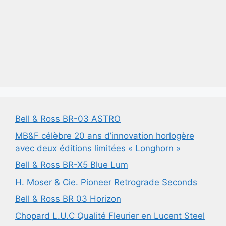
Bell & Ross BR-03 ASTRO
MB&F célèbre 20 ans d’innovation horlogère
avec deux éditions limitées « Longhorn »
Bell & Ross BR-X5 Blue Lum
H. Moser & Cie. Pioneer Retrograde Seconds
Bell & Ross BR 03 Horizon
Chopard L.U.C Qualité Fleurier en Lucent Steel