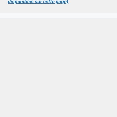
disponibles sur cette page)