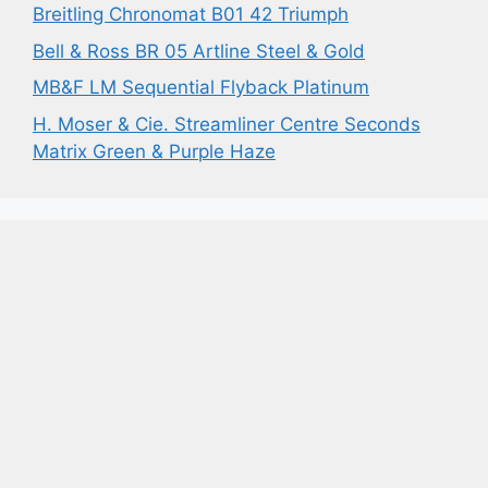
Breitling Chronomat B01 42 Triumph
Bell & Ross BR 05 Artline Steel & Gold
MB&F LM Sequential Flyback Platinum
H. Moser & Cie. Streamliner Centre Seconds
Matrix Green & Purple Haze