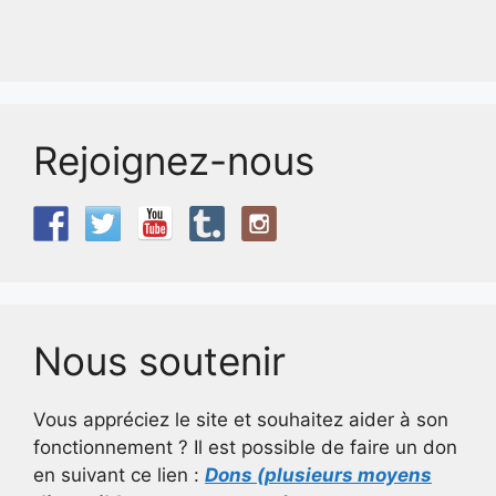
Rejoignez-nous
Nous soutenir
Vous appréciez le site et souhaitez aider à son
fonctionnement ? Il est possible de faire un don
en suivant ce lien :
Dons (plusieurs moyens