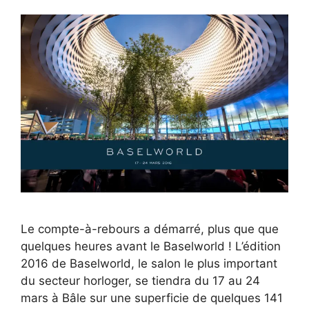
Le compte-à-rebours a démarré, plus que que
quelques heures avant le Baselworld ! L’édition
2016 de Baselworld, le salon le plus important
du secteur horloger, se tiendra du 17 au 24
mars à Bâle sur une superficie de quelques 141