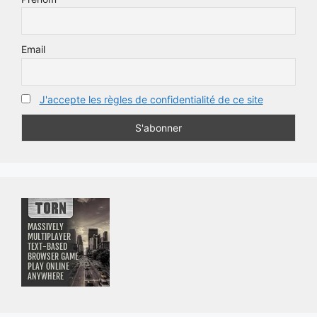
Email
J'accepte les règles de confidentialité de ce site