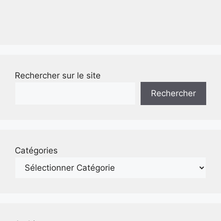
Rechercher sur le site
Rechercher
Catégories