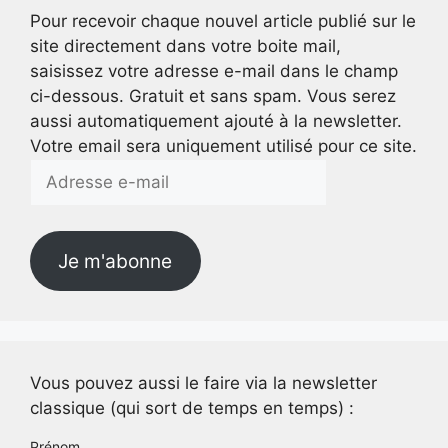
Pour recevoir chaque nouvel article publié sur le
site directement dans votre boite mail,
saisissez votre adresse e-mail dans le champ
ci-dessous. Gratuit et sans spam. Vous serez
aussi automatiquement ajouté à la newsletter.
Votre email sera uniquement utilisé pour ce site.
Adresse
e-
mail
Je m'abonne
Vous pouvez aussi le faire via la newsletter
classique (qui sort de temps en temps) :
Prénom