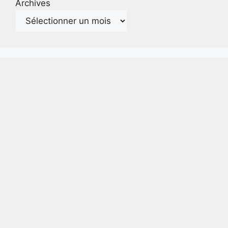
Archives