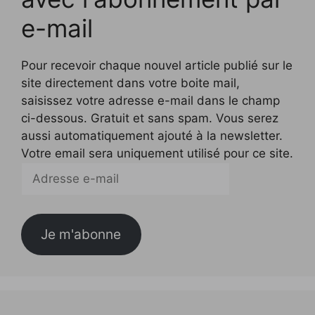
e-mail
Pour recevoir chaque nouvel article publié sur le
site directement dans votre boite mail,
saisissez votre adresse e-mail dans le champ
ci-dessous. Gratuit et sans spam. Vous serez
aussi automatiquement ajouté à la newsletter.
Votre email sera uniquement utilisé pour ce site.
Adresse
e-
mail
Je m'abonne