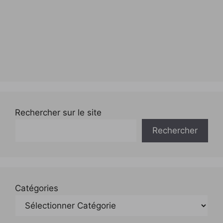
Rechercher sur le site
Rechercher
Catégories