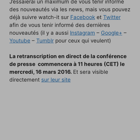
J’essaierai un maximum de vous tenir informé
des nouveautés via les news, mais vous pouvez
déjà suivre watch-it sur
Facebook
et
Twitter
afin de vous tenir informé des dernières
nouveautés (il y a aussi
Instagram
–
Google+
–
Youtube
–
Tumblr
pour ceux qui veulent)
La retranscription en direct de la conférence
de presse commencera à 11 heures (CET) le
mercredi, 16 mars 2016.
Et sera visible
directement
sur leur site