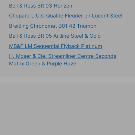
Bell & Ross BR 03 Horizon
Chopard L.U.C Qualité Fleurier en Lucent Steel
Breitling Chronomat B01 42 Triumph
Bell & Ross BR 05 Artline Steel & Gold
MB&F LM Sequential Flyback Platinum
H. Moser & Cie. Streamliner Centre Seconds
Matrix Green & Purple Haze