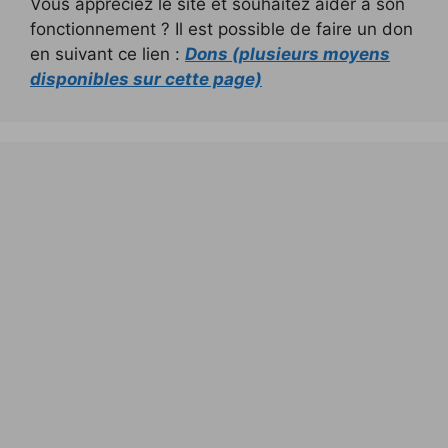
Vous appréciez le site et souhaitez aider à son
fonctionnement ? Il est possible de faire un don
en suivant ce lien :
Dons (plusieurs moyens
disponibles sur cette page)