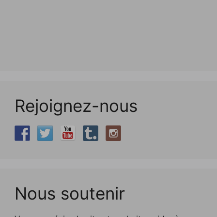
Rejoignez-nous
Nous soutenir