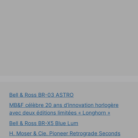
Bell & Ross BR-03 ASTRO
MB&F célèbre 20 ans d’innovation horlogère
avec deux éditions limitées « Longhorn »
Bell & Ross BR-X5 Blue Lum
H. Moser & Cie. Pioneer Retrograde Seconds