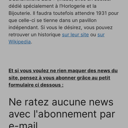
dédié spécialement à l’Horlogerie et la
Bijouterie. Il faudra toutefois attendre 1931 pour
que celle-ci se tienne dans un pavillon
indépendant. Si vous le désirez, vous pouvez
retrouver un historique
sur leur site
ou
sur
Wikipedia
.
Et si vous voulez ne rien maquer des news du
site, pensez à vous abonner grâce au petit
formulaire ci dessous :
Ne ratez aucune news
avec l'abonnement par
e-mail