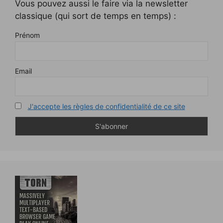
Vous pouvez aussi le faire via la newsletter
classique (qui sort de temps en temps) :
Prénom
Email
J'accepte les règles de confidentialité de ce site