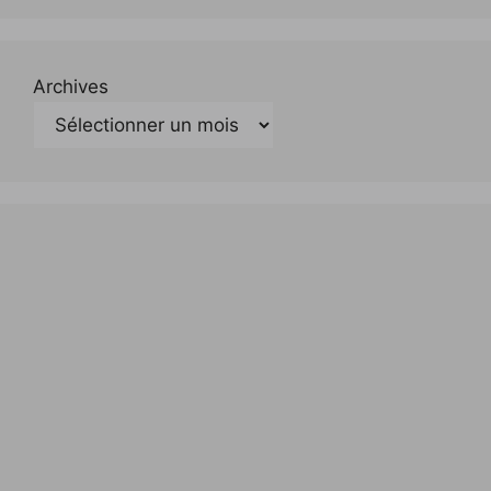
Archives