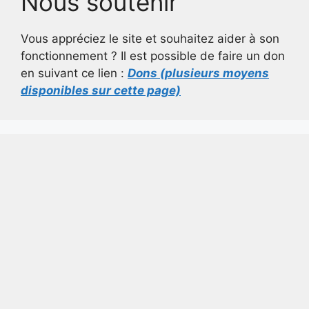
Nous soutenir
Vous appréciez le site et souhaitez aider à son
fonctionnement ? Il est possible de faire un don
en suivant ce lien :
Dons (plusieurs moyens
disponibles sur cette page)