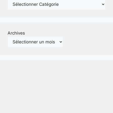
Archives