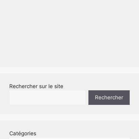
Rechercher sur le site
Rechercher
Catégories