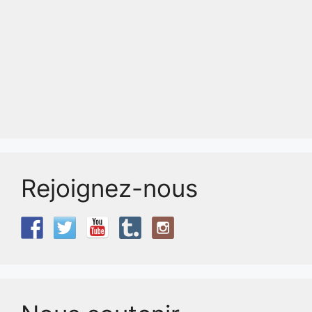
Rejoignez-nous