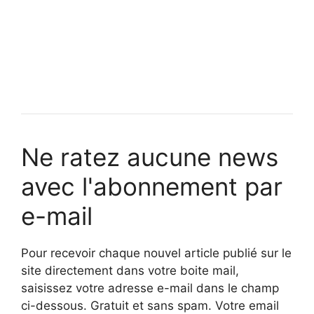
Ne ratez aucune news
avec l'abonnement par
e-mail
Pour recevoir chaque nouvel article publié sur le
site directement dans votre boite mail,
saisissez votre adresse e-mail dans le champ
ci-dessous. Gratuit et sans spam. Votre email