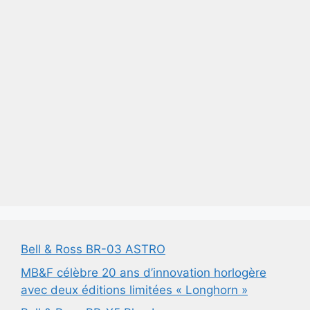
Bell & Ross BR-03 ASTRO
MB&F célèbre 20 ans d’innovation horlogère
avec deux éditions limitées « Longhorn »