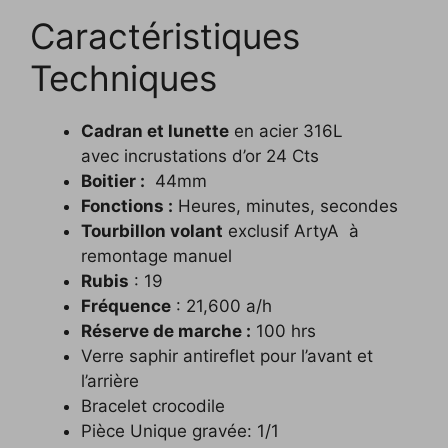
Caractéristiques
Techniques
Cadran et lunette
en acier 316L
avec incrustations d’or 24 Cts
Boitier :
44mm
Fonctions :
Heures, minutes, secondes
Tourbillon volant
exclusif ArtyA à
remontage manuel
Rubis
: 19
Fréquence
: 21,600 a/h
Réserve de marche :
100 hrs
Verre saphir antireflet pour l’avant et
l’arrière
Bracelet crocodile
Pièce Unique gravée: 1/1