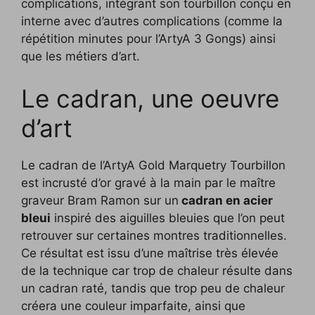
complications, intégrant son tourbillon conçu en
interne avec d’autres complications (comme la
répétition minutes pour l’
ArtyA 3 Gongs)
ainsi
que les métiers d’art.
Le cadran, une oeuvre
d’art
Le cadran de l’ArtyA Gold Marquetry Tourbillon
est incrusté d’or gravé à la main par le maître
graveur Bram Ramon sur un
cadran en acier
bleui
inspiré des aiguilles bleuies que l’on peut
retrouver sur certaines montres traditionnelles.
Ce résultat est issu d’une maîtrise très élevée
de la technique car trop de chaleur résulte dans
un cadran raté, tandis que trop peu de chaleur
créera une couleur imparfaite, ainsi que