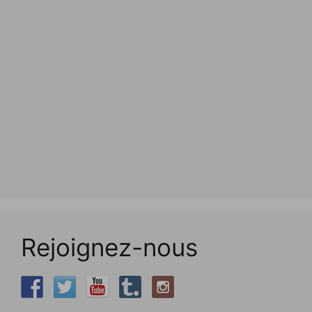
Rejoignez-nous