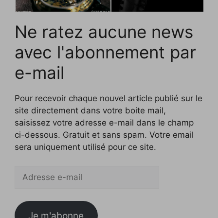
Ne ratez aucune news
avec l'abonnement par
e-mail
Pour recevoir chaque nouvel article publié sur le
site directement dans votre boite mail,
saisissez votre adresse e-mail dans le champ
ci-dessous. Gratuit et sans spam. Votre email
sera uniquement utilisé pour ce site.
Adresse
e-
mail
Je m'abonne