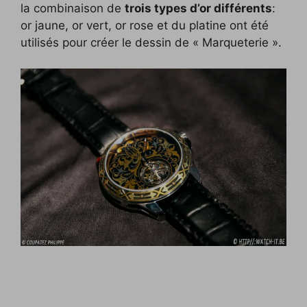
la combinaison de
trois types d’or différents
:
or jaune, or vert, or rose et du platine ont été
utilisés pour créer le dessin de « Marqueterie ».