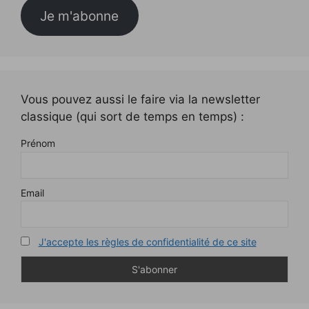
Je m'abonne
Vous pouvez aussi le faire via la newsletter
classique (qui sort de temps en temps) :
Prénom
Email
J'accepte les règles de confidentialité de ce site