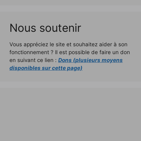
Nous soutenir
Vous appréciez le site et souhaitez aider à son
fonctionnement ? Il est possible de faire un don
en suivant ce lien :
Dons (plusieurs moyens
disponibles sur cette page)