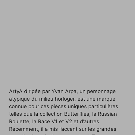
ArtyA dirigée par Yvan Arpa, un personnage
atypique du milieu horloger, est une marque
connue pour ces pièces uniques particulières
telles que la collection Butterflies, la Russian
Roulette, la Race V1 et V2 et d’autres.
Récemment, il a mis l’accent sur les grandes