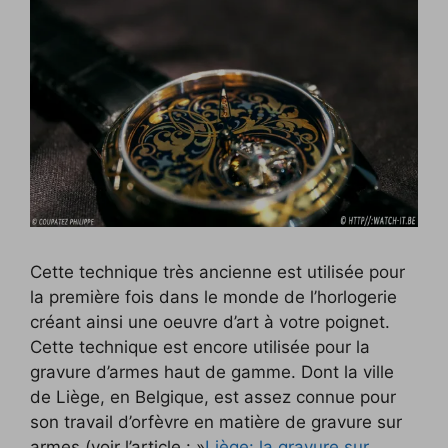
Cette technique très ancienne est utilisée pour
la première fois dans le monde de l’horlogerie
créant ainsi une oeuvre d’art à votre poignet.
Cette technique est encore utilisée pour la
gravure d’armes haut de gamme. Dont la ville
de Liège, en Belgique, est assez connue pour
son travail d’orfèvre en matière de gravure sur
armes (voir l’article : »
Liège: la gravure sur