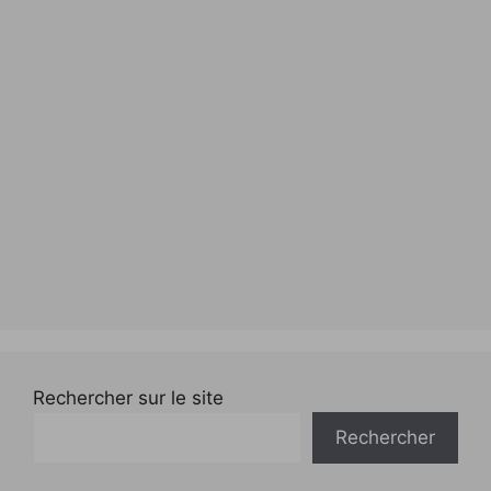
Rechercher sur le site
Rechercher