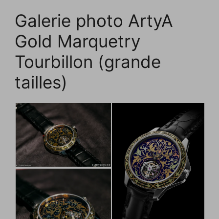
Galerie photo ArtyA
Gold Marquetry
Tourbillon (grande
tailles)