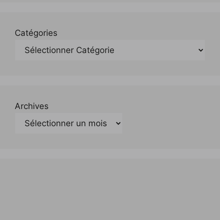
Catégories
Archives