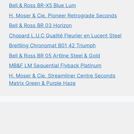
Bell & Ross BR-X5 Blue Lum
H. Moser & Cie. Pioneer Retrograde Seconds
Bell & Ross BR 03 Horizon
Chopard L.U.C Qualité Fleurier en Lucent Steel
Breitling Chronomat B01 42 Triumph
Bell & Ross BR 05 Artline Steel & Gold
MB&F LM Sequential Flyback Platinum
H. Moser & Cie. Streamliner Centre Seconds
Matrix Green & Purple Haze