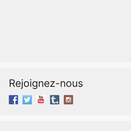
Rejoignez-nous