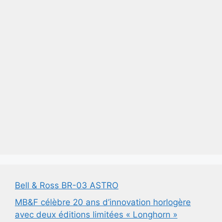
Bell & Ross BR-03 ASTRO
MB&F célèbre 20 ans d’innovation horlogère
avec deux éditions limitées « Longhorn »