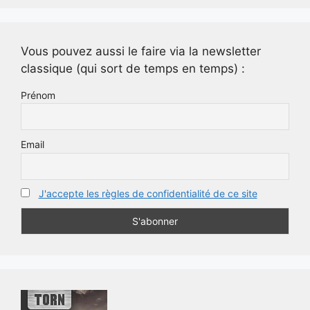
Vous pouvez aussi le faire via la newsletter
classique (qui sort de temps en temps) :
Prénom
Email
J'accepte les règles de confidentialité de ce site