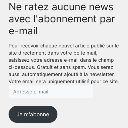
Ne ratez aucune news
avec l'abonnement par
e-mail
Pour recevoir chaque nouvel article publié sur le
site directement dans votre boite mail,
saisissez votre adresse e-mail dans le champ
ci-dessous. Gratuit et sans spam. Vous serez
aussi automatiquement ajouté à la newsletter.
Votre email sera uniquement utilisé pour ce site.
Adresse
e-
mail
Je m'abonne