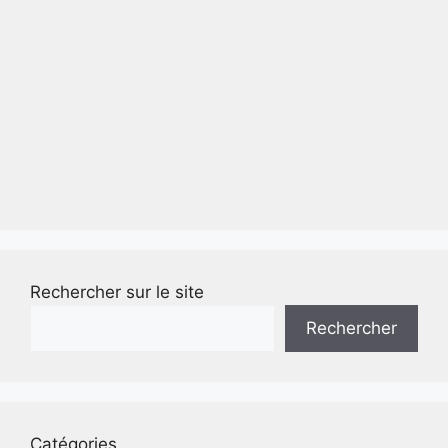
Rechercher sur le site
Rechercher
Catégories