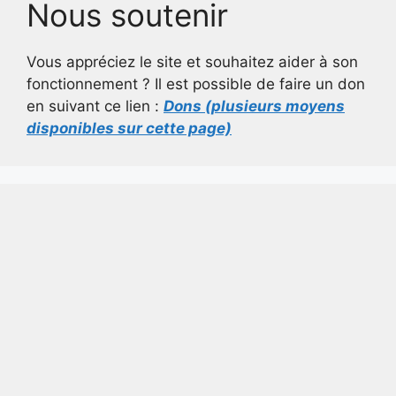
Nous soutenir
Vous appréciez le site et souhaitez aider à son
fonctionnement ? Il est possible de faire un don
en suivant ce lien :
Dons (plusieurs moyens
disponibles sur cette page)