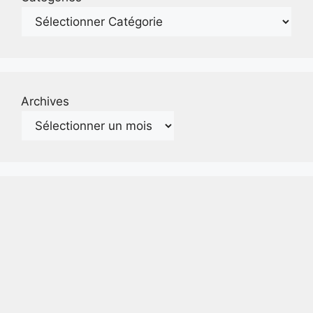
Archives