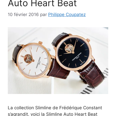
Auto Heart Beat
10 février 2016
par
Philippe Coupatez
La collection Slimline de Frédérique Constant
s’agrandit, voici la Slimline Auto Heart Beat