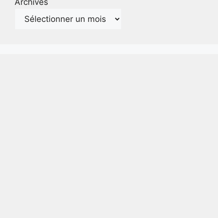
Archives