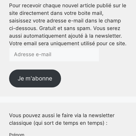
Pour recevoir chaque nouvel article publié sur le
site directement dans votre boite mail,
saisissez votre adresse e-mail dans le champ
ci-dessous. Gratuit et sans spam. Vous serez
aussi automatiquement ajouté à la newsletter.
Votre email sera uniquement utilisé pour ce site.
Adresse
e-
mail
Je m'abonne
Vous pouvez aussi le faire via la newsletter
classique (qui sort de temps en temps) :
Prénom