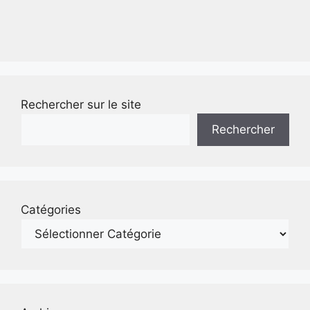
Rechercher sur le site
Rechercher
Catégories