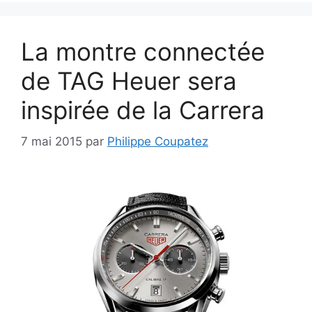
La montre connectée
de TAG Heuer sera
inspirée de la Carrera
7 mai 2015
par
Philippe Coupatez