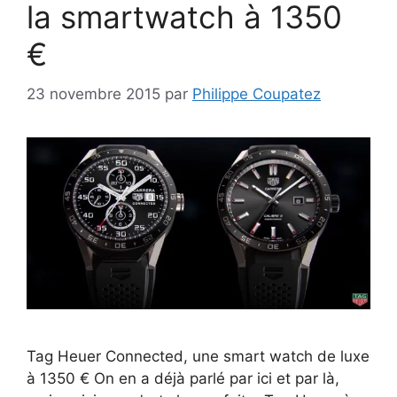
la smartwatch à 1350
€
23 novembre 2015
par
Philippe Coupatez
Tag Heuer Connected, une smart watch de luxe
à 1350 € On en a déjà parlé par ici et par là,