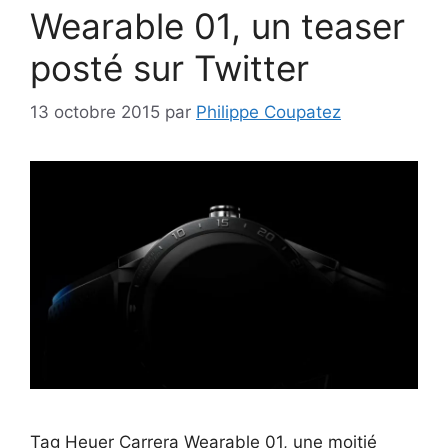
Wearable 01, un teaser
posté sur Twitter
13 octobre 2015
par
Philippe Coupatez
Tag Heuer Carrera Wearable 01, une moitié