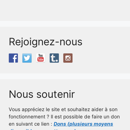
Rejoignez-nous
Nous soutenir
Vous appréciez le site et souhaitez aider à son
fonctionnement ? Il est possible de faire un don
en suivant ce lien :
Dons (plusieurs moyens