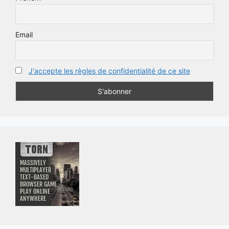
Email
J'accepte les règles de confidentialité de ce site