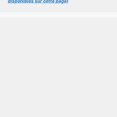
disponibles sur cette page)