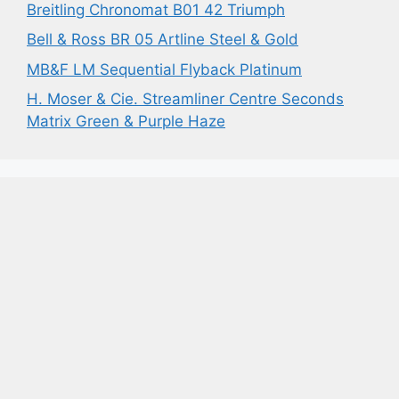
Breitling Chronomat B01 42 Triumph
Bell & Ross BR 05 Artline Steel & Gold
MB&F LM Sequential Flyback Platinum
H. Moser & Cie. Streamliner Centre Seconds
Matrix Green & Purple Haze