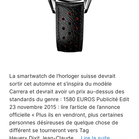
La smartwatch de l’horloger suisse devrait
sortir cet automne et s’inspira du modèle
Carrera et devrait avoir un prix au-dessus des
standards du genre : 1580 EUROS Publicité Edit
23 novembre 2015 : lire l’article de l’annonce
officielle « Plus ils en vendront, plus certaines
personnes désireuses de quelque chose de
différent se tourneront vers Tag
Heuer« Dixit Jean-Claude …
Lire la suite