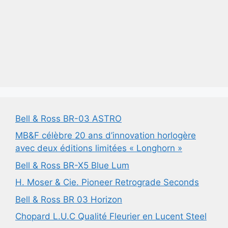
Bell & Ross BR-03 ASTRO
MB&F célèbre 20 ans d’innovation horlogère
avec deux éditions limitées « Longhorn »
Bell & Ross BR-X5 Blue Lum
H. Moser & Cie. Pioneer Retrograde Seconds
Bell & Ross BR 03 Horizon
Chopard L.U.C Qualité Fleurier en Lucent Steel