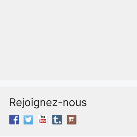
Rejoignez-nous