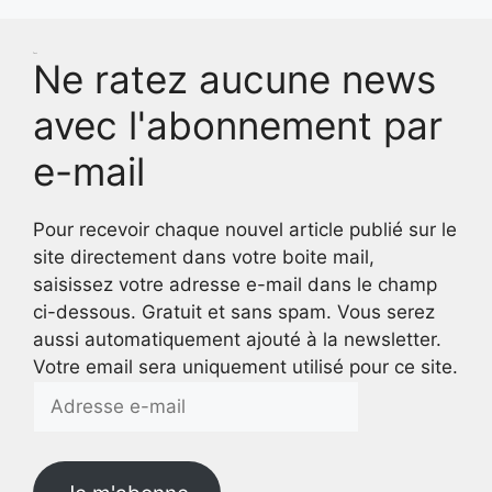
Test
Ne ratez aucune news
avec l'abonnement par
e-mail
Pour recevoir chaque nouvel article publié sur le
site directement dans votre boite mail,
saisissez votre adresse e-mail dans le champ
ci-dessous. Gratuit et sans spam. Vous serez
aussi automatiquement ajouté à la newsletter.
Votre email sera uniquement utilisé pour ce site.
Adresse
e-
mail