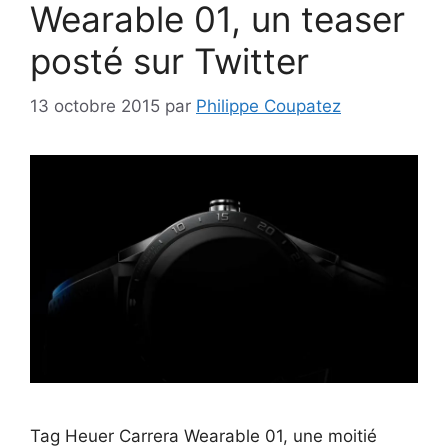
Wearable 01, un teaser
posté sur Twitter
13 octobre 2015
par
Philippe Coupatez
Tag Heuer Carrera Wearable 01, une moitié