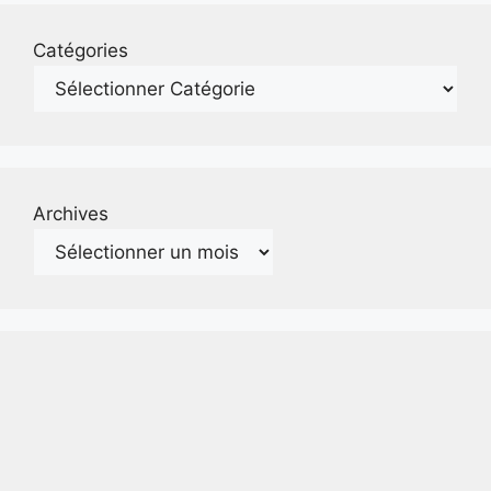
Catégories
Archives