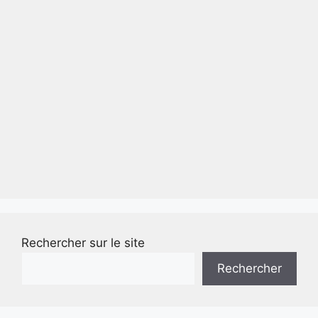
Rechercher sur le site
Rechercher