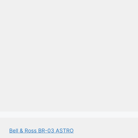
Bell & Ross BR-03 ASTRO