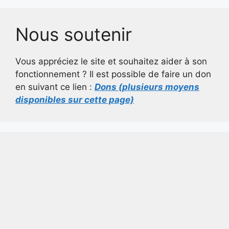
Nous soutenir
Vous appréciez le site et souhaitez aider à son
fonctionnement ? Il est possible de faire un don
en suivant ce lien :
Dons (plusieurs moyens
disponibles sur cette page)