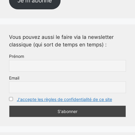
Je m'abonne
Vous pouvez aussi le faire via la newsletter
classique (qui sort de temps en temps) :
Prénom
Email
J'accepte les règles de confidentialité de ce site