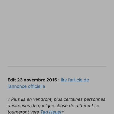
Edit 23 novembre 2015
:
lire l’article de
l’annonce officielle
« Plus ils en vendront, plus certaines personnes
désireuses de quelque chose de différent se
tourneront vers
Tag Heuer
«