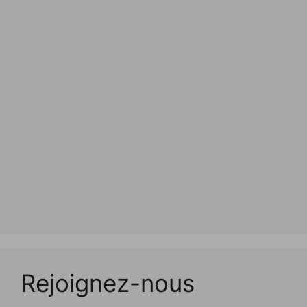
Rejoignez-nous