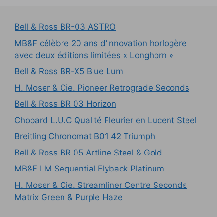
Bell & Ross BR-03 ASTRO
MB&F célèbre 20 ans d’innovation horlogère
avec deux éditions limitées « Longhorn »
Bell & Ross BR-X5 Blue Lum
H. Moser & Cie. Pioneer Retrograde Seconds
Bell & Ross BR 03 Horizon
Chopard L.U.C Qualité Fleurier en Lucent Steel
Breitling Chronomat B01 42 Triumph
Bell & Ross BR 05 Artline Steel & Gold
MB&F LM Sequential Flyback Platinum
H. Moser & Cie. Streamliner Centre Seconds
Matrix Green & Purple Haze