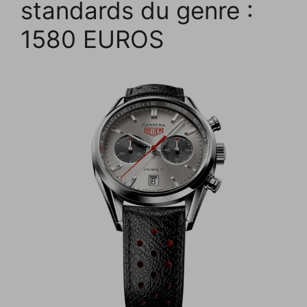
standards du genre :
1580 EUROS