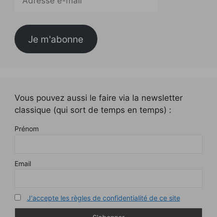
e-
mail
Je m'abonne
Vous pouvez aussi le faire via la newsletter
classique (qui sort de temps en temps) :
Prénom
Email
J'accepte les règles de confidentialité de ce site