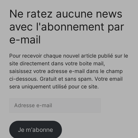
Ne ratez aucune news
avec l'abonnement par
e-mail
Pour recevoir chaque nouvel article publié sur le
site directement dans votre boite mail,
saisissez votre adresse e-mail dans le champ
ci-dessous. Gratuit et sans spam. Votre email
sera uniquement utilisé pour ce site.
Adresse
e-
mail
Je m'abonne