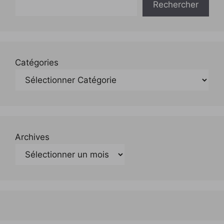
Rechercher
Catégories
Archives