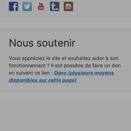
Nous soutenir
Vous appréciez le site et souhaitez aider à son
fonctionnement ? Il est possible de faire un don
en suivant ce lien :
Dons (plusieurs moyens
disponibles sur cette page)