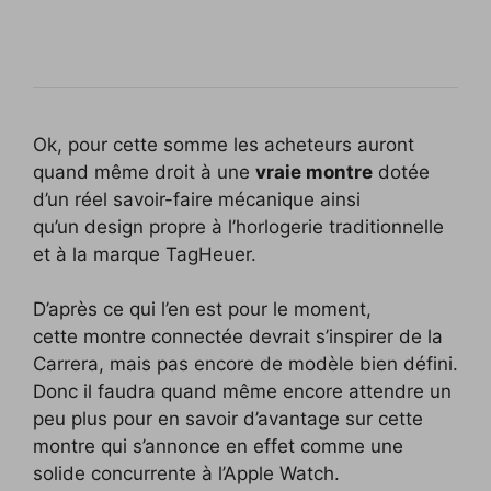
Ok, pour cette somme les acheteurs auront
quand même droit à une
vraie montre
dotée
d’un réel savoir-faire mécanique ainsi
qu’un design propre à l’horlogerie traditionnelle
et à la marque TagHeuer.
D’après ce qui l’en est pour le moment,
cette montre connectée devrait s’inspirer de la
Carrera, mais pas encore de modèle bien défini.
Donc il faudra quand même encore attendre un
peu plus pour en savoir d’avantage sur cette
montre qui s’annonce en effet comme une
solide concurrente à l’Apple Watch.