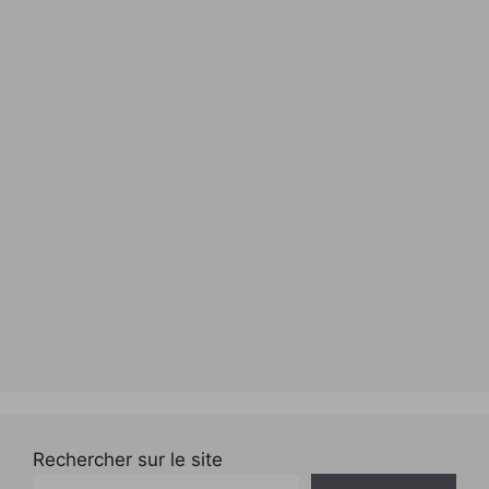
Rechercher sur le site