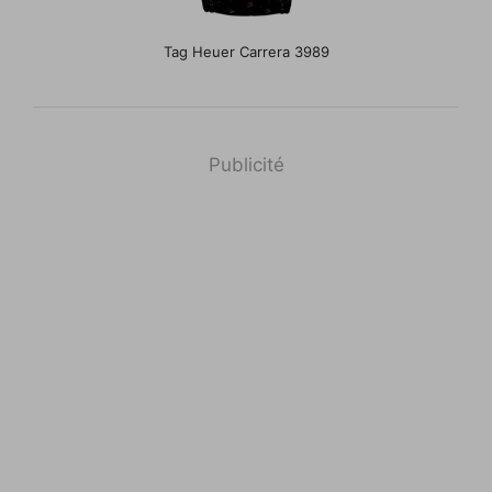
Tag Heuer Carrera 3989
Publicité