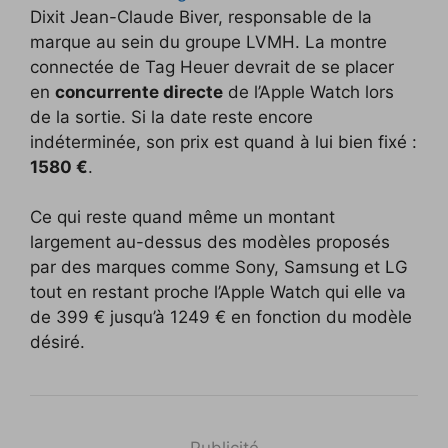
Dixit Jean-Claude Biver, responsable de la
marque au sein du groupe LVMH. La montre
connectée de Tag Heuer devrait de se placer
en
concurrente directe
de l’Apple Watch lors
de la sortie. Si la date reste encore
indéterminée, son prix est quand à lui bien fixé :
1580 €
.
Ce qui reste quand même un montant
largement au-dessus des modèles proposés
par des marques comme Sony, Samsung et LG
tout en restant proche l’Apple Watch qui elle va
de 399 € jusqu’à 1249 € en fonction du modèle
désiré.