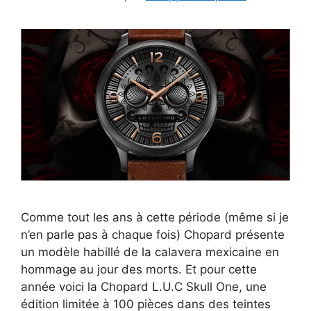
Comme tout les ans à cette période (même si je
n’en parle pas à chaque fois) Chopard présente
un modèle habillé de la calavera mexicaine en
hommage au jour des morts. Et pour cette
année voici la Chopard L.U.C Skull One, une
édition limitée à 100 pièces dans des teintes