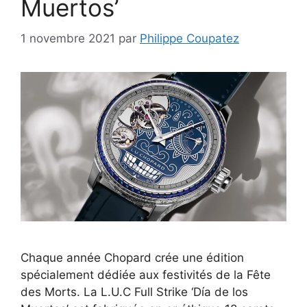
Muertos’
1 novembre 2021
par
Philippe Coupatez
Chaque année Chopard crée une édition
spécialement dédiée aux festivités de la Fête
des Morts. La L.U.C Full Strike ‘Día de los