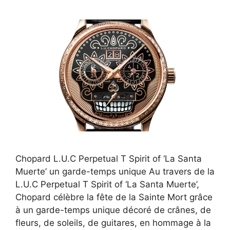
Chopard L.U.C Perpetual T Spirit of ‘La Santa
Muerte’ un garde-temps unique Au travers de la
L.U.C Perpetual T Spirit of ‘La Santa Muerte’,
Chopard célèbre la fête de la Sainte Mort grâce
à un garde-temps unique décoré de crânes, de
fleurs, de soleils, de guitares, en hommage à la