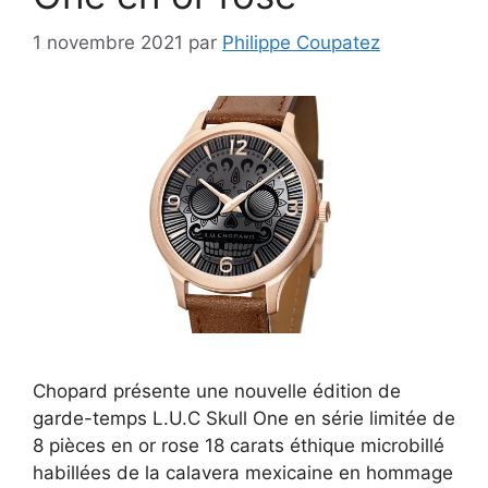
1 novembre 2021
par
Philippe Coupatez
Chopard présente une nouvelle édition de
garde-temps L.U.C Skull One en série limitée de
8 pièces en or rose 18 carats éthique microbillé
habillées de la calavera mexicaine en hommage