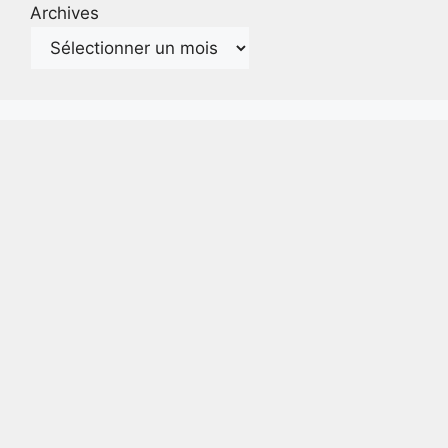
Archives