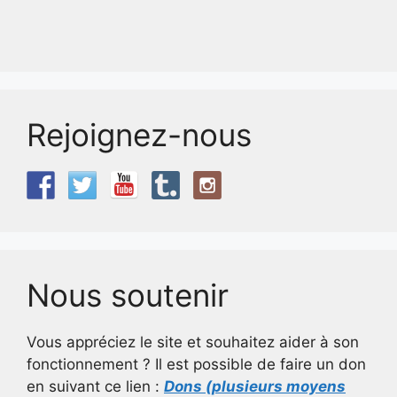
Rejoignez-nous
Nous soutenir
Vous appréciez le site et souhaitez aider à son
fonctionnement ? Il est possible de faire un don
en suivant ce lien :
Dons (plusieurs moyens