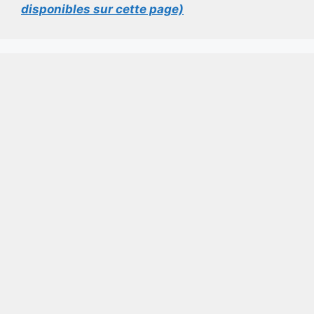
disponibles sur cette page)