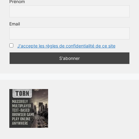
Prénom
Email
J'accepte les règles de confidentialité de ce site