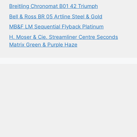
Breitling Chronomat B01 42 Triumph
Bell & Ross BR 05 Artline Steel & Gold
MB&F LM Sequential Flyback Platinum
H. Moser & Cie. Streamliner Centre Seconds
Matrix Green & Purple Haze