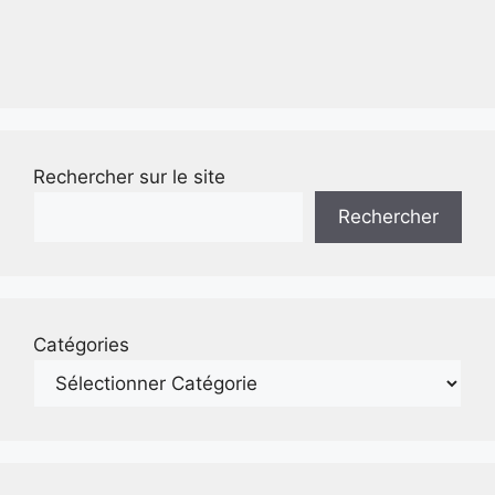
Rechercher sur le site
Rechercher
Catégories