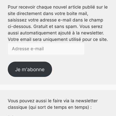
Pour recevoir chaque nouvel article publié sur le
site directement dans votre boite mail,
saisissez votre adresse e-mail dans le champ
ci-dessous. Gratuit et sans spam. Vous serez
aussi automatiquement ajouté à la newsletter.
Votre email sera uniquement utilisé pour ce site.
Adresse
e-
mail
Je m'abonne
Vous pouvez aussi le faire via la newsletter
classique (qui sort de temps en temps) :