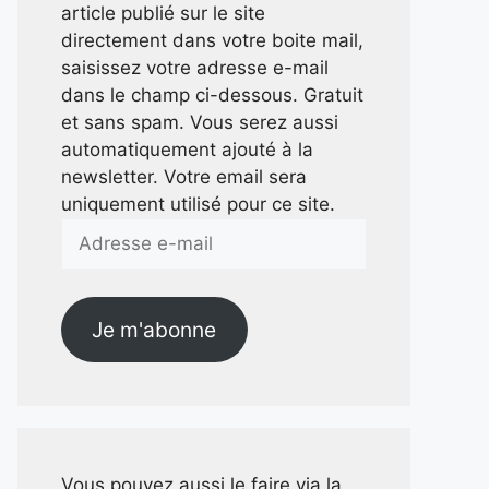
article publié sur le site
directement dans votre boite mail,
saisissez votre adresse e-mail
dans le champ ci-dessous. Gratuit
et sans spam. Vous serez aussi
automatiquement ajouté à la
newsletter. Votre email sera
uniquement utilisé pour ce site.
Adresse
e-
mail
Je m'abonne
Vous pouvez aussi le faire via la