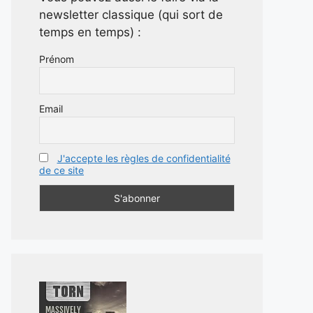
newsletter classique (qui sort de
temps en temps) :
Prénom
Email
J'accepte les règles de confidentialité
de ce site