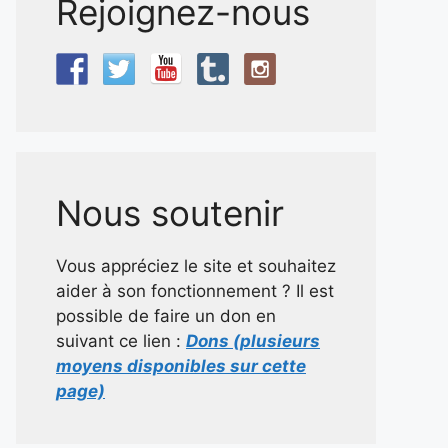
Rejoignez-nous
Nous soutenir
Vous appréciez le site et souhaitez
aider à son fonctionnement ? Il est
possible de faire un don en
suivant ce lien :
Dons (plusieurs
moyens disponibles sur cette
page)