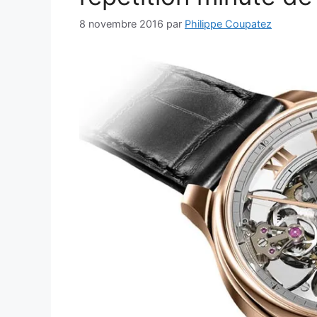
8 novembre 2016
par
Philippe Coupatez