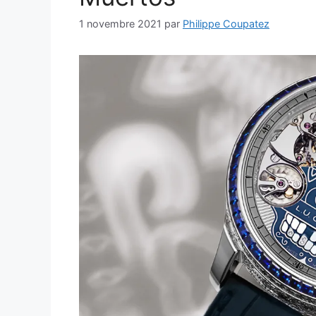
1 novembre 2021
par
Philippe Coupatez