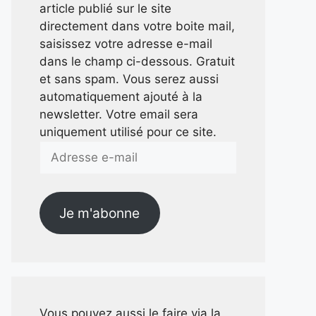
article publié sur le site
directement dans votre boite mail,
saisissez votre adresse e-mail
dans le champ ci-dessous. Gratuit
et sans spam. Vous serez aussi
automatiquement ajouté à la
newsletter. Votre email sera
uniquement utilisé pour ce site.
Adresse
e-
mail
Je m'abonne
Vous pouvez aussi le faire via la