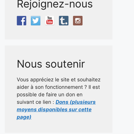
Rejoignez-nous
Nous soutenir
Vous appréciez le site et souhaitez
aider à son fonctionnement ? Il est
possible de faire un don en
suivant ce lien :
Dons (plusieurs
moyens disponibles sur cette
page)