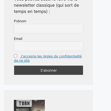
newsletter classique (qui sort de
temps en temps) :
Prénom
Email
J'accepte les règles de confidentialité
de ce site