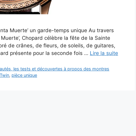
Santa Muerte’ un garde-temps unique Au travers
a Muerte’, Chopard célèbre la fête de la Sainte
 de crânes, de fleurs, de soleils, de guitares,
ard présente pour la seconde fois …
Lire la suite
autés, les tests et découvertes à propos des montres
 Twin
,
pièce unique