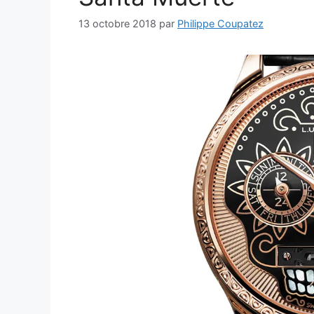
13 octobre 2018
par
Philippe Coupatez