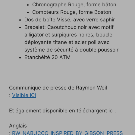
Chronographe Rouge, forme bâton
Compteurs Rouge, forme Boston
Dos de boîte Vissé, avec verre saphir
Bracelet: Caoutchouc noir avec motif
alligator et surpiqures noires, boucle
déployante titane et acier poli avec
système de sécurité à double poussoir
Etanchéité 20 ATM
Communique de presse de Raymon Weil
:
Visible ICI
Et également disponible en téléchargent ici :
Anglais
:
RW_NABUCCO_INSPIRED_BY_GIBSON_PRESS_