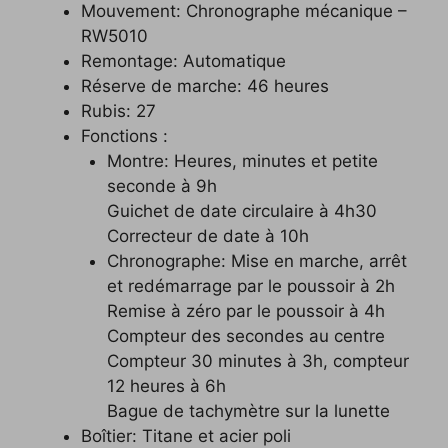
Mouvement: Chronographe mécanique –
RW5010
Remontage: Automatique
Réserve de marche: 46 heures
Rubis: 27
Fonctions :
Montre: Heures, minutes et petite
seconde à 9h
Guichet de date circulaire à 4h30
Correcteur de date à 10h
Chronographe: Mise en marche, arrêt
et redémarrage par le poussoir à 2h
Remise à zéro par le poussoir à 4h
Compteur des secondes au centre
Compteur 30 minutes à 3h, compteur
12 heures à 6h
Bague de tachymètre sur la lunette
Boîtier: Titane et acier poli