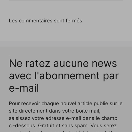
Les commentaires sont fermés.
Test
Ne ratez aucune news
avec l'abonnement par
e-mail
Pour recevoir chaque nouvel article publié sur le
site directement dans votre boite mail,
saisissez votre adresse e-mail dans le champ
ci-dessous. Gratuit et sans spam. Vous serez