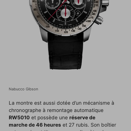
Nabucco Gibson
La montre est aussi dotée d’un mécanisme à
chronographe à remontage automatique
RW5010
et possède une
réserve de
marche de 46 heures
et 27 rubis. Son boîtier