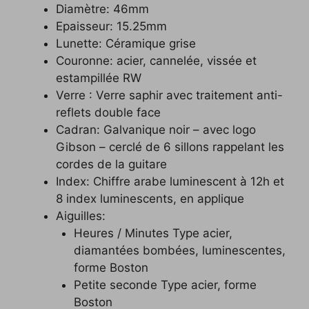
Diamètre: 46mm
Epaisseur: 15.25mm
Lunette: Céramique grise
Couronne: acier, cannelée, vissée et
estampillée RW
Verre : Verre saphir avec traitement anti-
reflets double face
Cadran: Galvanique noir – avec logo
Gibson – cerclé de 6 sillons rappelant les
cordes de la guitare
Index: Chiffre arabe luminescent à 12h et
8 index luminescents, en applique
Aiguilles:
Heures / Minutes Type acier,
diamantées bombées, luminescentes,
forme Boston
Petite seconde Type acier, forme
Boston