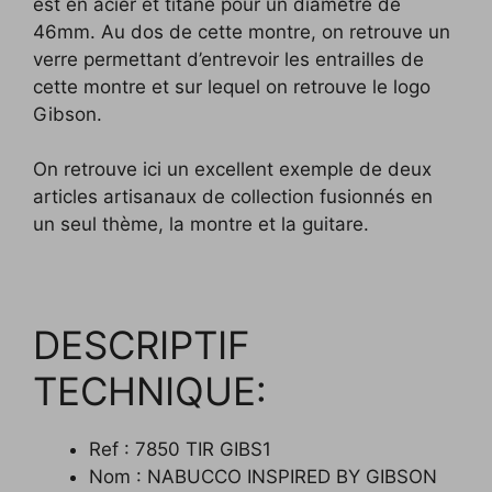
est en acier et titane pour un diamètre de
46mm. Au dos de cette montre, on retrouve un
verre permettant d’entrevoir les entrailles de
cette montre et sur lequel on retrouve le logo
Gibson.
On retrouve ici un excellent exemple de deux
articles artisanaux de collection fusionnés en
un seul thème, la montre et la guitare.
DESCRIPTIF
TECHNIQUE:
Ref : 7850 TIR GIBS1
Nom : NABUCCO INSPIRED BY GIBSON