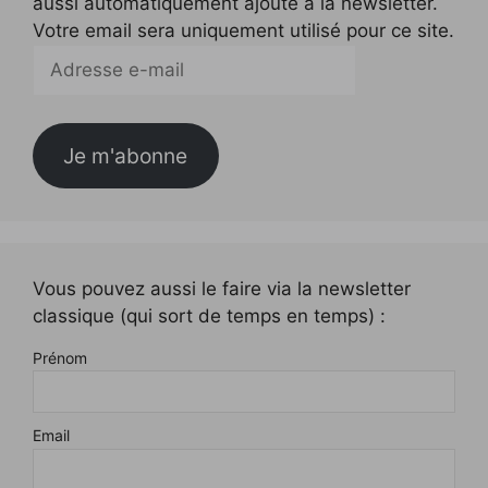
aussi automatiquement ajouté à la newsletter.
Votre email sera uniquement utilisé pour ce site.
Adresse
e-
mail
Je m'abonne
Vous pouvez aussi le faire via la newsletter
classique (qui sort de temps en temps) :
Prénom
Email