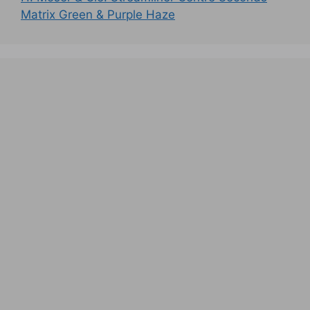
Matrix Green & Purple Haze