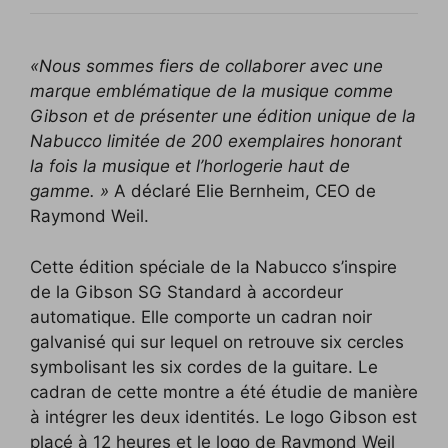
«Nous sommes fiers de collaborer avec une
marque emblématique de la musique comme
Gibson et de présenter une édition unique de la
Nabucco limitée de 200 exemplaires honorant
la fois la musique et l’horlogerie haut de
gamme. »
A déclaré Elie Bernheim, CEO de
Raymond Weil.
Cette édition spéciale de la Nabucco s’inspire
de la Gibson SG Standard à accordeur
automatique. Elle comporte un cadran noir
galvanisé qui sur lequel on retrouve six cercles
symbolisant les six cordes de la guitare. Le
cadran de cette montre a été étudie de manière
à intégrer les deux identités. Le logo Gibson est
placé à 12 heures et le logo de Raymond Weil