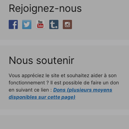
Rejoignez-nous
Nous soutenir
Vous appréciez le site et souhaitez aider à son
fonctionnement ? Il est possible de faire un don
en suivant ce lien :
Dons (plusieurs moyens
disponibles sur cette page)