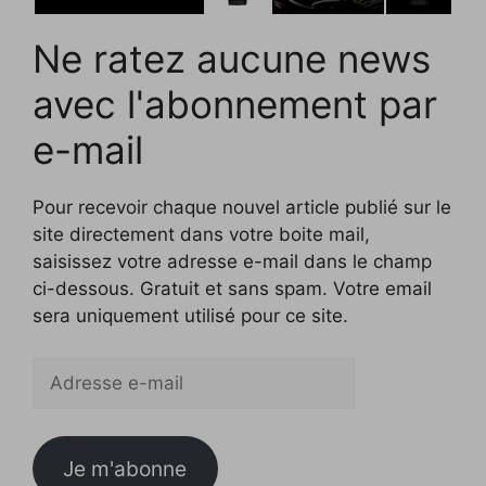
Ne ratez aucune news
avec l'abonnement par
e-mail
Pour recevoir chaque nouvel article publié sur le
site directement dans votre boite mail,
saisissez votre adresse e-mail dans le champ
ci-dessous. Gratuit et sans spam. Votre email
sera uniquement utilisé pour ce site.
Adresse
e-
mail
Je m'abonne