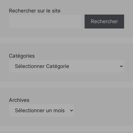
Rechercher sur le site
Rechercher
Catégories
Archives