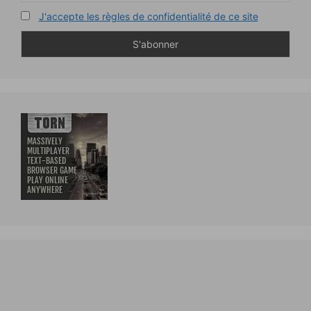
J'accepte les règles de confidentialité de ce site