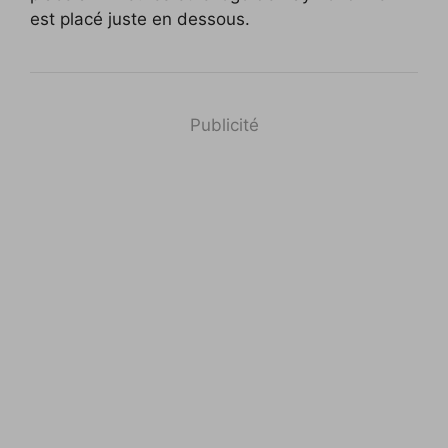
est placé juste en dessous.
Publicité