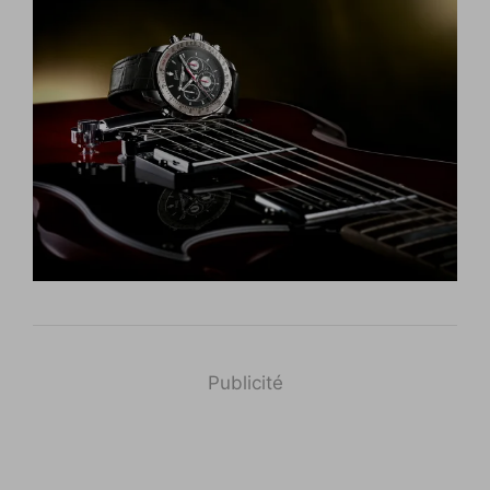
Publicité