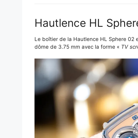
Hautlence HL Spher
Le boîtier de la Hautlence HL Sphere 02 
dôme de 3.75 mm avec la forme «
TV scr