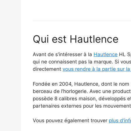
Qui est Hautlence
Avant de s’intéresser à la
Hautlence
HL Sp
qui ne connaissent pas la marque. Si vou
directement
vous rendre à la partie sur l
Fondée en 2004, Hautlence, dont le nom
berceau de l’horlogerie. Avec une product
possède 8 calibres maison, développés et
partenaires externes pour les mouvements
Vous pouvez également trouver
plus d’inf