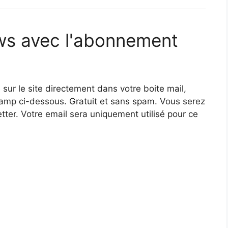
ws avec l'abonnement
 sur le site directement dans votre boite mail,
hamp ci-dessous. Gratuit et sans spam. Vous serez
ter. Votre email sera uniquement utilisé pour ce