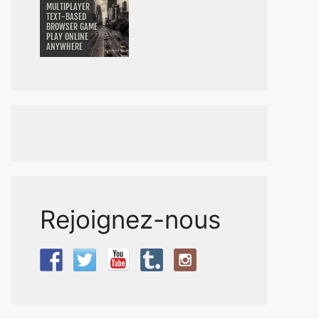
Rejoignez-nous