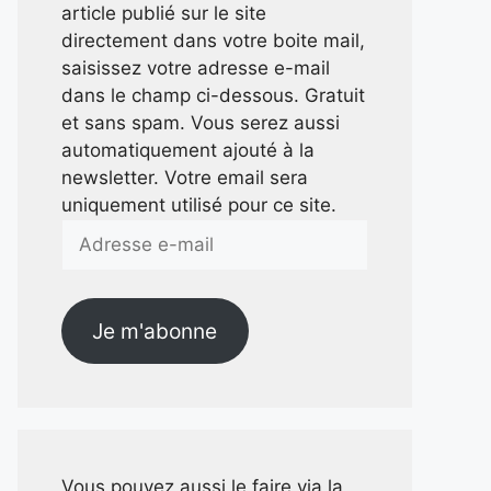
article publié sur le site
directement dans votre boite mail,
saisissez votre adresse e-mail
dans le champ ci-dessous. Gratuit
et sans spam. Vous serez aussi
automatiquement ajouté à la
newsletter. Votre email sera
uniquement utilisé pour ce site.
Adresse
e-
mail
Je m'abonne
Vous pouvez aussi le faire via la