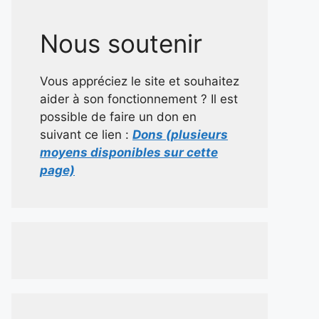
Nous soutenir
Vous appréciez le site et souhaitez
aider à son fonctionnement ? Il est
possible de faire un don en
suivant ce lien :
Dons (plusieurs
moyens disponibles sur cette
page)