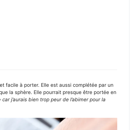
 facile à porter. Elle est aussi complétée par un
que la sphère. Elle pourrait presque être portée en
 car j’aurais bien trop peur de l’abimer pour la