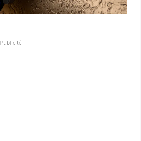
Publicité