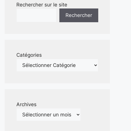
Rechercher sur le site
Rechercher
Catégories
Archives