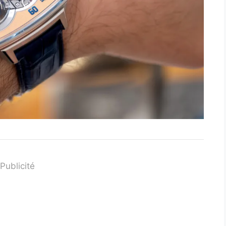
Publicité