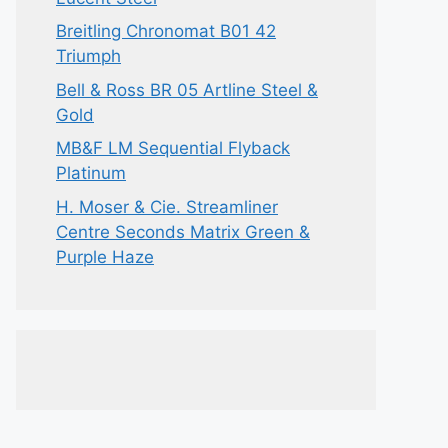
Breitling Chronomat B01 42
Triumph
Bell & Ross BR 05 Artline Steel &
Gold
MB&F LM Sequential Flyback
Platinum
H. Moser & Cie. Streamliner
Centre Seconds Matrix Green &
Purple Haze