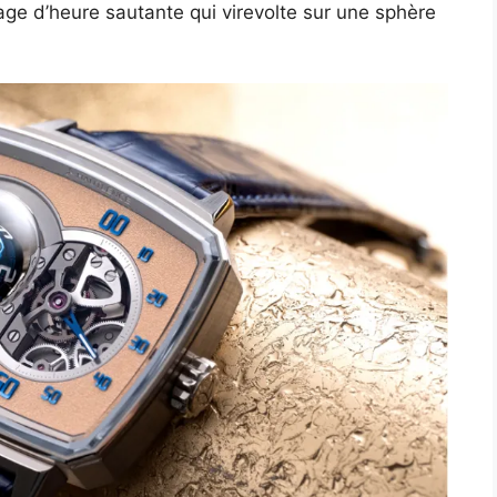
ge d’heure sautante qui virevolte sur une sphère