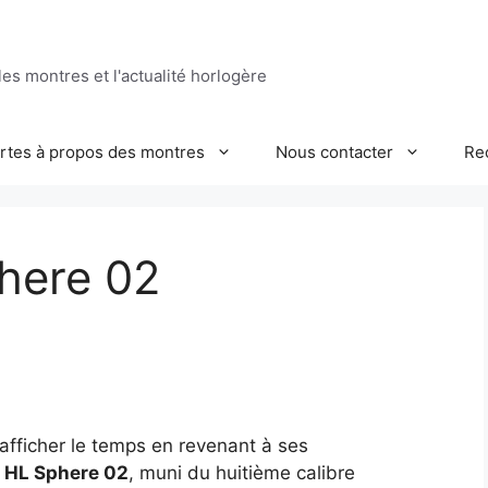
es montres et l'actualité horlogère
ertes à propos des montres
Nous contacter
Re
here 02
afficher le temps en revenant à ses
 HL Sphere 02
, muni du huitième calibre