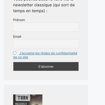
newsletter classique (qui sort de
temps en temps) :
Prénom
Email
J'accepte les règles de confidentialité
de ce site