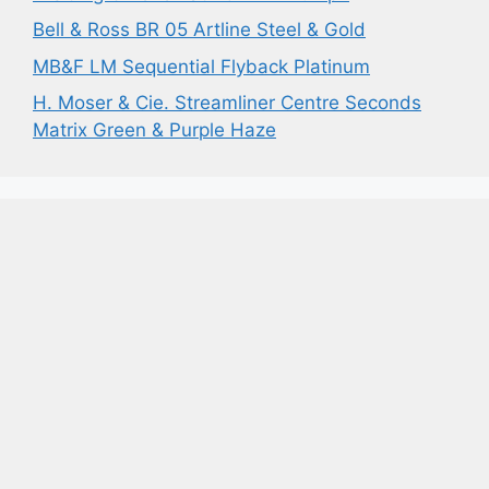
Bell & Ross BR 05 Artline Steel & Gold
MB&F LM Sequential Flyback Platinum
H. Moser & Cie. Streamliner Centre Seconds
Matrix Green & Purple Haze