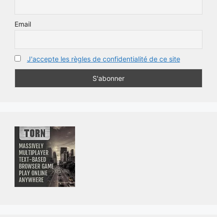
Email
J'accepte les règles de confidentialité de ce site