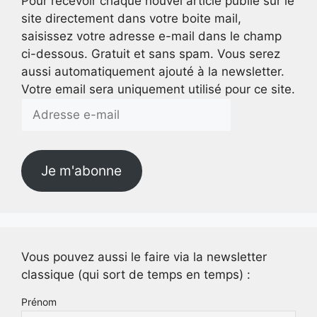
Pour recevoir chaque nouvel article publié sur le
site directement dans votre boite mail,
saisissez votre adresse e-mail dans le champ
ci-dessous. Gratuit et sans spam. Vous serez
aussi automatiquement ajouté à la newsletter.
Votre email sera uniquement utilisé pour ce site.
Adresse
e-
mail
Je m'abonne
Vous pouvez aussi le faire via la newsletter
classique (qui sort de temps en temps) :
Prénom