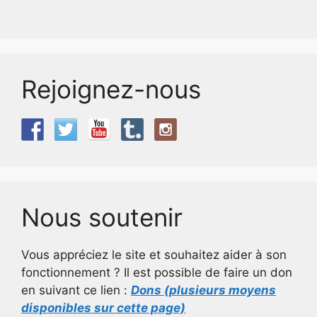
Rejoignez-nous
Nous soutenir
Vous appréciez le site et souhaitez aider à son
fonctionnement ? Il est possible de faire un don
en suivant ce lien :
Dons (plusieurs moyens
disponibles sur cette page)