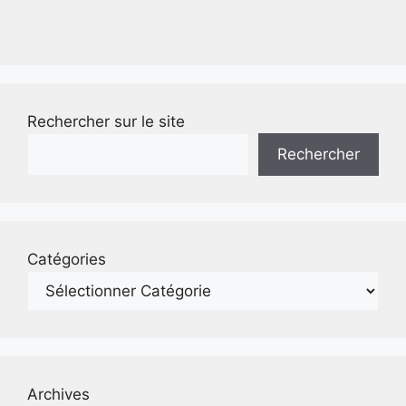
Rechercher sur le site
Rechercher
Catégories
Archives