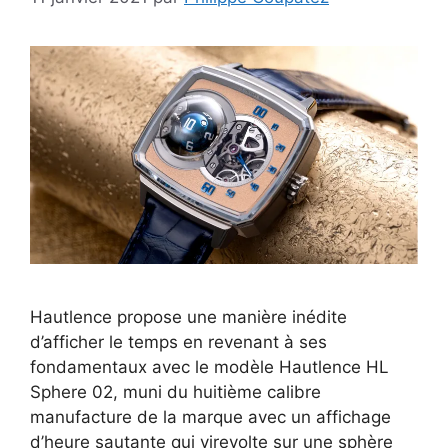
Hautlence propose une manière inédite
d’afficher le temps en revenant à ses
fondamentaux avec le modèle Hautlence HL
Sphere 02, muni du huitième calibre
manufacture de la marque avec un affichage
d’heure sautante qui virevolte sur une sphère