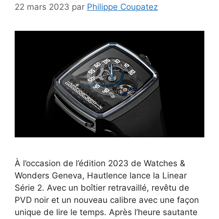
22 mars 2023
par
Philippe Coupatez
À l’occasion de l’édition 2023 de Watches &
Wonders Geneva, Hautlence lance la Linear
Série 2. Avec un boîtier retravaillé, revêtu de
PVD noir et un nouveau calibre avec une façon
unique de lire le temps. Après l’heure sautante