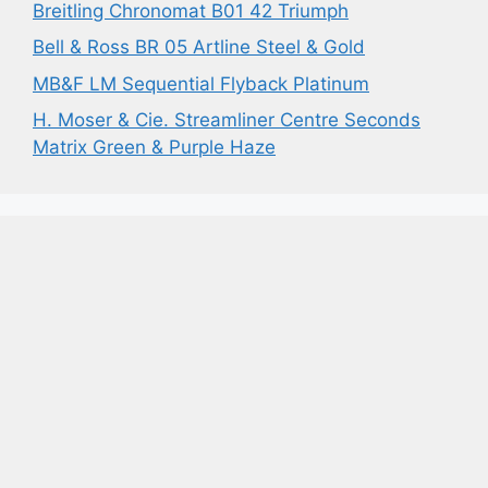
Breitling Chronomat B01 42 Triumph
Bell & Ross BR 05 Artline Steel & Gold
MB&F LM Sequential Flyback Platinum
H. Moser & Cie. Streamliner Centre Seconds
Matrix Green & Purple Haze