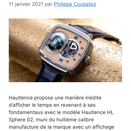
11 janvier 2021
par
Philippe Coupatez
Hautlence propose une manière inédite
d’afficher le temps en revenant à ses
fondamentaux avec le modèle Hautlence HL
Sphere 02, muni du huitième calibre
manufacture de la marque avec un affichage