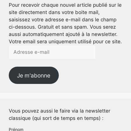
Pour recevoir chaque nouvel article publié sur le
site directement dans votre boite mail,
saisissez votre adresse e-mail dans le champ
ci-dessous. Gratuit et sans spam. Vous serez
aussi automatiquement ajouté à la newsletter.
Votre email sera uniquement utilisé pour ce site.
Adresse
e-
mail
Je m'abonne
Vous pouvez aussi le faire via la newsletter
classique (qui sort de temps en temps) :
Prénom