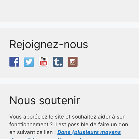
Rejoignez-nous
Nous soutenir
Vous appréciez le site et souhaitez aider à son
fonctionnement ? Il est possible de faire un don
en suivant ce lien :
Dons (plusieurs moyens