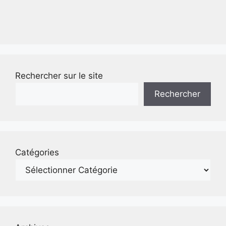
Rechercher sur le site
Rechercher
Catégories