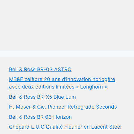
Bell & Ross BR-03 ASTRO
MB&F célèbre 20 ans d’innovation horlogère
avec deux éditions limitées « Longhorn »
Bell & Ross BR-X5 Blue Lum
H. Moser & Cie. Pioneer Retrograde Seconds
Bell & Ross BR 03 Horizon
Chopard L.U.C Qualité Fleurier en Lucent Steel