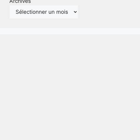
Archives