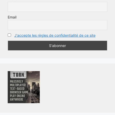
Email
J'accepte les règles de confidentialité de ce site