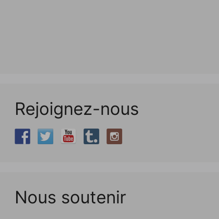
Rejoignez-nous
Nous soutenir