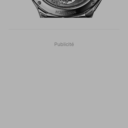
Publicité