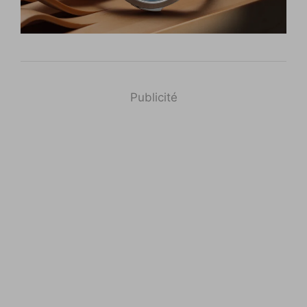
Publicité