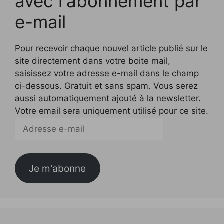
avec l'abonnement par
e-mail
Pour recevoir chaque nouvel article publié sur le
site directement dans votre boite mail,
saisissez votre adresse e-mail dans le champ
ci-dessous. Gratuit et sans spam. Vous serez
aussi automatiquement ajouté à la newsletter.
Votre email sera uniquement utilisé pour ce site.
Adresse
e-
mail
Je m'abonne