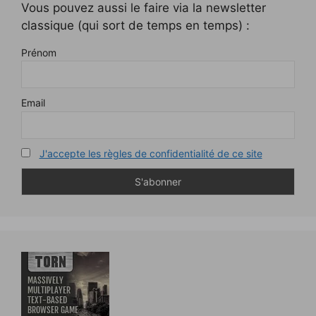
Vous pouvez aussi le faire via la newsletter
classique (qui sort de temps en temps) :
Prénom
Email
J'accepte les règles de confidentialité de ce site