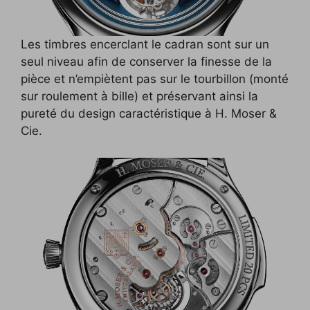
Les timbres encerclant le cadran sont sur un
seul niveau afin de conserver la finesse de la
pièce et n’empiètent pas sur le tourbillon (monté
sur roulement à bille) et préservant ainsi la
pureté du design caractéristique à H. Moser &
Cie.