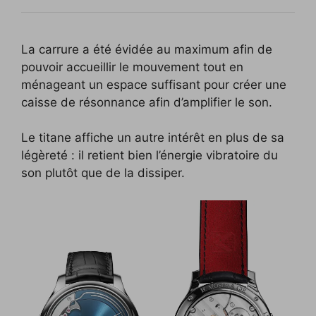
La carrure a été évidée au maximum afin de
pouvoir accueillir le mouvement tout en
ménageant un espace suffisant pour créer une
caisse de résonnance afin d’amplifier le son.
Le titane affiche un autre intérêt en plus de sa
légèreté : il retient bien l’énergie vibratoire du
son plutôt que de la dissiper.