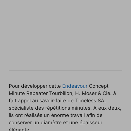
Pour développer cette
Endeavour
Concept
Minute Repeater Tourbillon, H. Moser & Cie. à
fait appel au savoir-faire de Timeless SA,
spécialiste des répétitions minutes. A eux deux,
ils ont réalisés un énorme travail afin de
conserver un diamètre et une épaisseur
élégante.