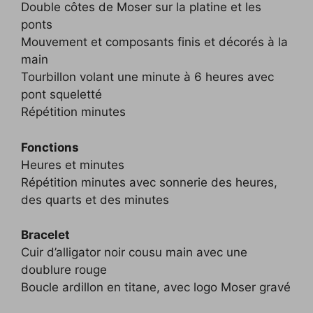
Double côtes de Moser sur la platine et les
ponts
Mouvement et composants finis et décorés à la
main
Tourbillon volant une minute à 6 heures avec
pont squeletté
Répétition minutes
Fonctions
Heures et minutes
Répétition minutes avec sonnerie des heures,
des quarts et des minutes
Bracelet
Cuir d’alligator noir cousu main avec une
doublure rouge
Boucle ardillon en titane, avec logo Moser gravé