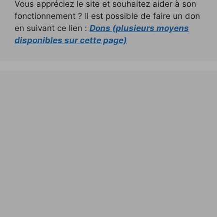
Vous appréciez le site et souhaitez aider à son
fonctionnement ? Il est possible de faire un don
en suivant ce lien :
Dons (plusieurs moyens
disponibles sur cette page)