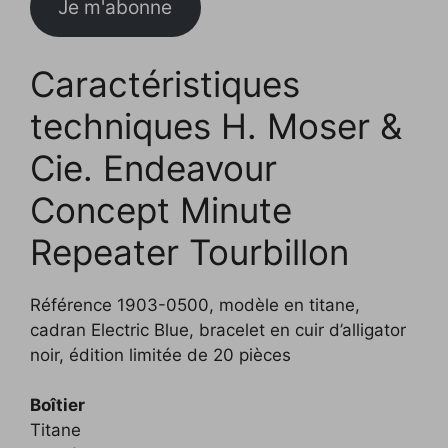
Je m'abonne
Caractéristiques
techniques H. Moser &
Cie. Endeavour
Concept Minute
Repeater Tourbillon
Référence 1903-0500, modèle en titane,
cadran Electric Blue, bracelet en cuir d’alligator
noir, édition limitée de 20 pièces
Boîtier
Titane