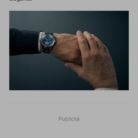
Publicité