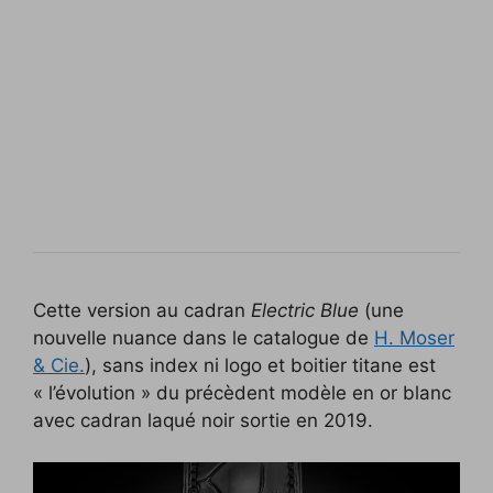
Cette version au cadran
Electric Blue
(une
nouvelle nuance dans le catalogue de
H. Moser
& Cie.
), sans index ni logo et boitier titane est
« l’évolution » du précèdent modèle en or blanc
avec cadran laqué noir sortie en 2019.