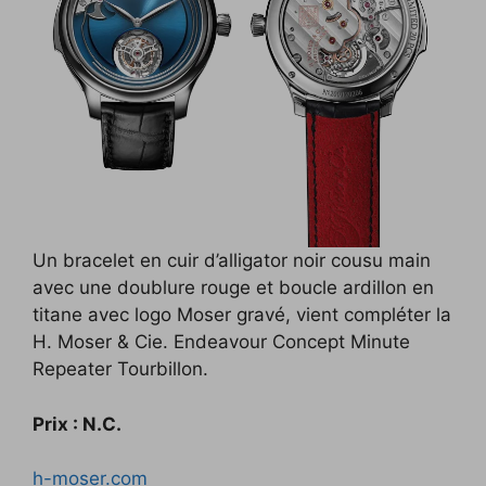
Un bracelet en cuir d’alligator noir cousu main
avec une doublure rouge et boucle ardillon en
titane avec logo Moser gravé, vient compléter la
H. Moser & Cie. Endeavour Concept Minute
Repeater Tourbillon.
Prix : N.C.
h-moser.com