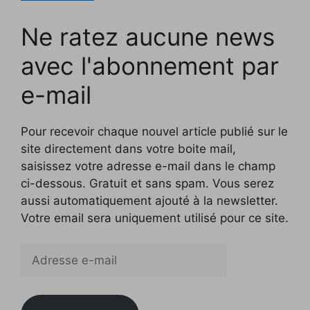
Ne ratez aucune news
avec l'abonnement par
e-mail
Pour recevoir chaque nouvel article publié sur le
site directement dans votre boite mail,
saisissez votre adresse e-mail dans le champ
ci-dessous. Gratuit et sans spam. Vous serez
aussi automatiquement ajouté à la newsletter.
Votre email sera uniquement utilisé pour ce site.
Adresse
e-
mail