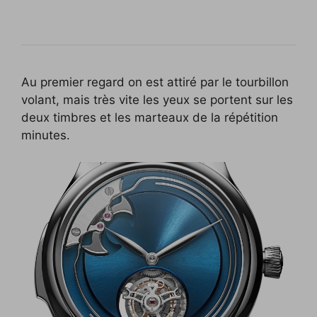
Au premier regard on est attiré par le tourbillon
volant, mais très vite les yeux se portent sur les
deux timbres et les marteaux de la répétition
minutes.