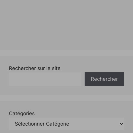
Rechercher sur le site
Rechercher
Catégories