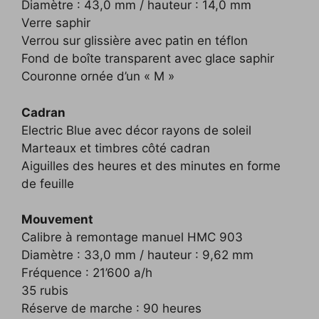
Diamètre : 43,0 mm / hauteur : 14,0 mm
Verre saphir
Verrou sur glissière avec patin en téflon
Fond de boîte transparent avec glace saphir
Couronne ornée d’un « M »
Cadran
Electric Blue avec décor rayons de soleil
Marteaux et timbres côté cadran
Aiguilles des heures et des minutes en forme
de feuille
Mouvement
Calibre à remontage manuel HMC 903
Diamètre : 33,0 mm / hauteur : 9,62 mm
Fréquence : 21’600 a/h
35 rubis
Réserve de marche : 90 heures