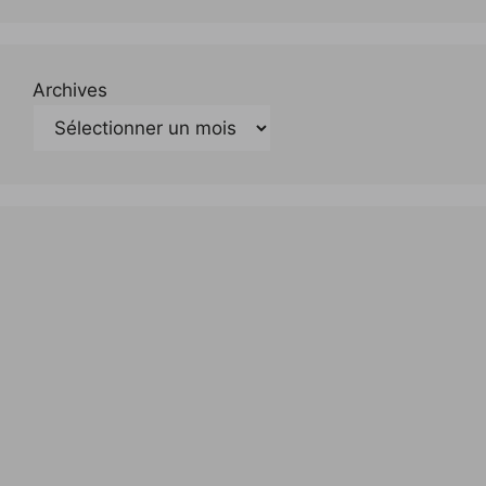
Archives