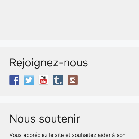
Rejoignez-nous
Nous soutenir
Vous appréciez le site et souhaitez aider à son