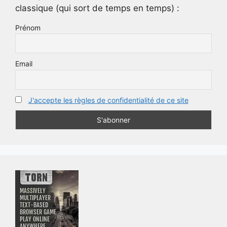
classique (qui sort de temps en temps) :
Prénom
Email
J'accepte les règles de confidentialité de ce site