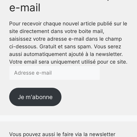
e-mail
Pour recevoir chaque nouvel article publié sur le
site directement dans votre boite mail,
saisissez votre adresse e-mail dans le champ
ci-dessous. Gratuit et sans spam. Vous serez
aussi automatiquement ajouté à la newsletter.
Votre email sera uniquement utilisé pour ce site.
Adresse
e-
mail
Je m'abonne
Vous pouvez aussi le faire via la newsletter