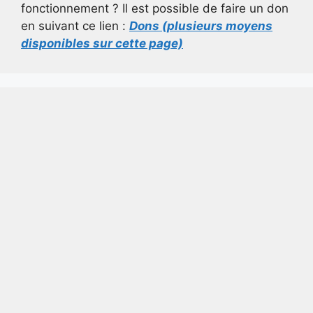
fonctionnement ? Il est possible de faire un don
en suivant ce lien :
Dons (plusieurs moyens
disponibles sur cette page)