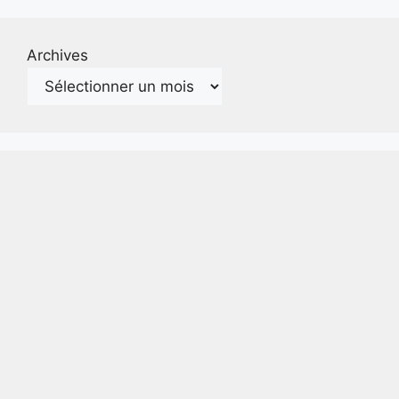
Archives