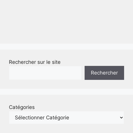
Rechercher sur le site
Rechercher
Catégories