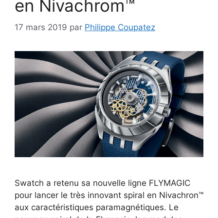
en Nivachrom™
17 mars 2019
par
Philippe Coupatez
Swatch a retenu sa nouvelle ligne FLYMAGIC
pour lancer le très innovant spiral en Nivachron™
aux caractéristiques paramagnétiques. Le