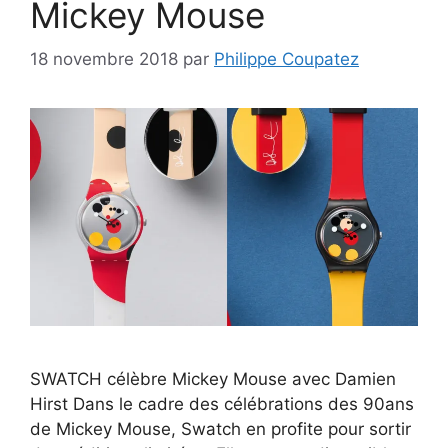
Mickey Mouse
18 novembre 2018
par
Philippe Coupatez
SWATCH célèbre Mickey Mouse avec Damien
Hirst Dans le cadre des célébrations des 90ans
de Mickey Mouse, Swatch en profite pour sortir