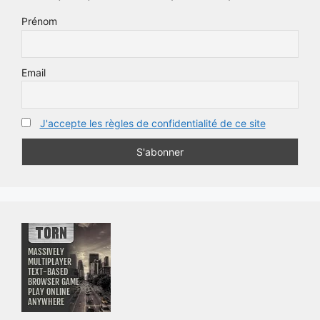
Prénom
Email
J'accepte les règles de confidentialité de ce site