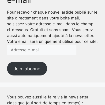
Pour recevoir chaque nouvel article publié sur le
site directement dans votre boite mail,
saisissez votre adresse e-mail dans le champ
ci-dessous. Gratuit et sans spam. Vous serez
aussi automatiquement ajouté à la newsletter.
Votre email sera uniquement utilisé pour ce site.
Adresse
e-
mail
Je m'abonne
Vous pouvez aussi le faire via la newsletter
classique (qui sort de temps en temps) :