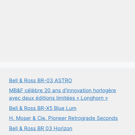
Bell & Ross BR-03 ASTRO
MB&F célèbre 20 ans d’innovation horlogère
avec deux éditions limitées « Longhorn »
Bell & Ross BR-X5 Blue Lum
H. Moser & Cie. Pioneer Retrograde Seconds
Bell & Ross BR 03 Horizon