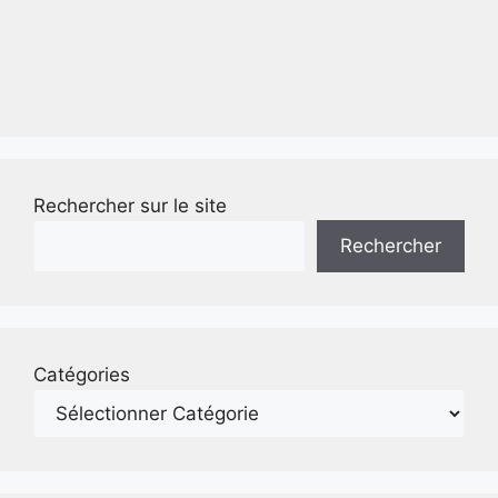
Rechercher sur le site
Rechercher
Catégories