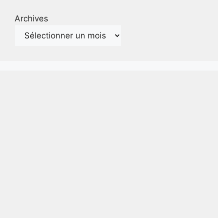
Archives