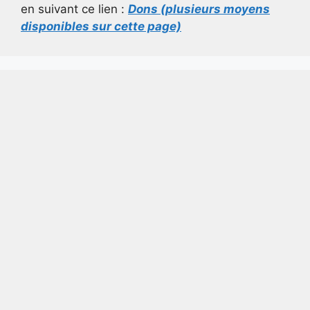
en suivant ce lien :
Dons (plusieurs moyens
disponibles sur cette page)