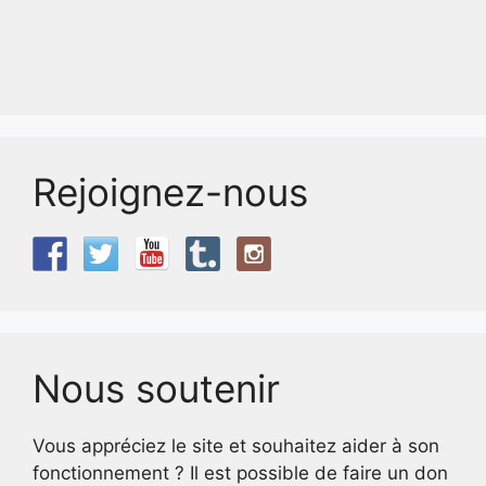
Rejoignez-nous
Nous soutenir
Vous appréciez le site et souhaitez aider à son
fonctionnement ? Il est possible de faire un don