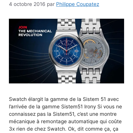
4 octobre 2016
par
Philippe Coupatez
Swatch élargit la gamme de la Sistem 51 avec
l’arrivée de la gamme Sistem51 Irony Si vous ne
connaissez pas la Sistem51, c’est une montre
mécanique à remontage automatique qui coûte
3x rien de chez Swatch. Ok, dit comme ça, ça