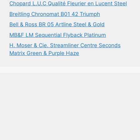
Chopard L.U.C Qualité Fleurier en Lucent Steel
Breitling Chronomat B01 42 Triumph
Bell & Ross BR 05 Artline Steel & Gold
MB&F LM Sequential Flyback Platinum
H. Moser & Cie. Streamliner Centre Seconds
Matrix Green & Purple Haze