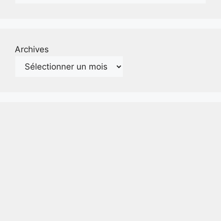
Archives