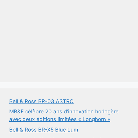
Bell & Ross BR-03 ASTRO
MB&F célèbre 20 ans d’innovation horlogère
avec deux éditions limitées « Longhorn »
Bell & Ross BR-X5 Blue Lum