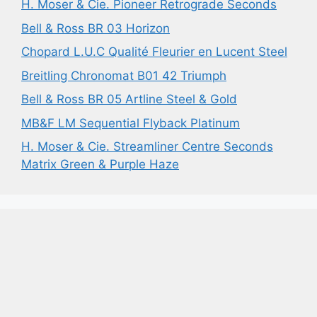
H. Moser & Cie. Pioneer Retrograde Seconds
Bell & Ross BR 03 Horizon
Chopard L.U.C Qualité Fleurier en Lucent Steel
Breitling Chronomat B01 42 Triumph
Bell & Ross BR 05 Artline Steel & Gold
MB&F LM Sequential Flyback Platinum
H. Moser & Cie. Streamliner Centre Seconds
Matrix Green & Purple Haze