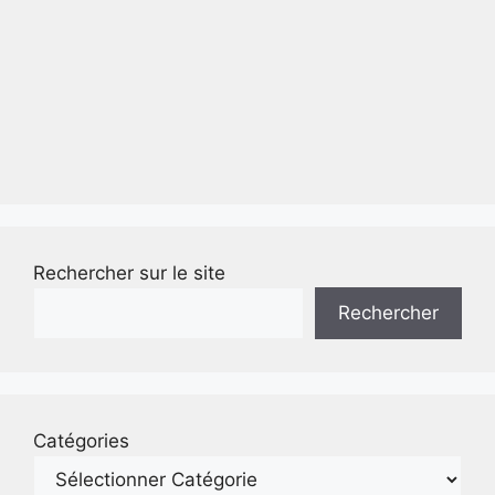
Rechercher sur le site
Rechercher
Catégories