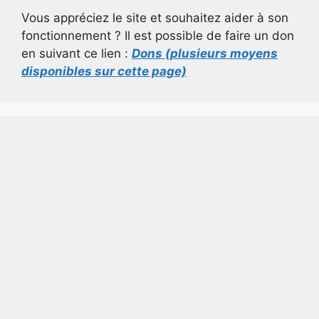
Vous appréciez le site et souhaitez aider à son
fonctionnement ? Il est possible de faire un don
en suivant ce lien :
Dons (plusieurs moyens
disponibles sur cette page)