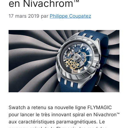
en Nivachrom™
17 mars 2019
par
Philippe Coupatez
Swatch a retenu sa nouvelle ligne FLYMAGIC
pour lancer le très innovant spiral en Nivachron™
aux caractéristiques paramagnétiques. Le