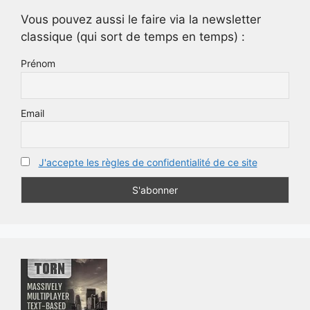
Vous pouvez aussi le faire via la newsletter
classique (qui sort de temps en temps) :
Prénom
Email
J'accepte les règles de confidentialité de ce site