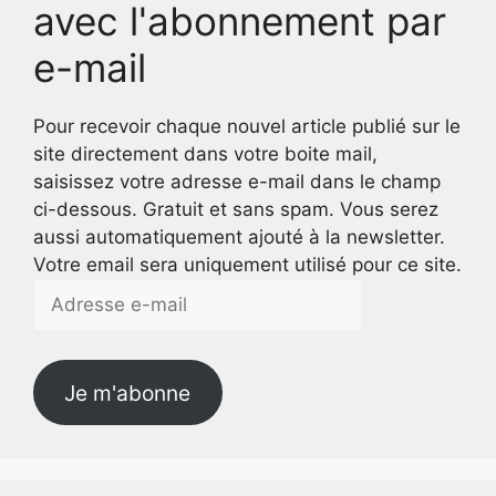
avec l'abonnement par
e-mail
Pour recevoir chaque nouvel article publié sur le
site directement dans votre boite mail,
saisissez votre adresse e-mail dans le champ
ci-dessous. Gratuit et sans spam. Vous serez
aussi automatiquement ajouté à la newsletter.
Votre email sera uniquement utilisé pour ce site.
Adresse
e-
mail
Je m'abonne