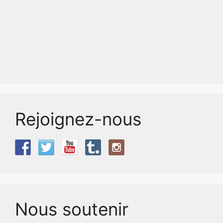
Rejoignez-nous
Nous soutenir