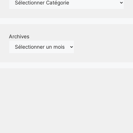
Archives