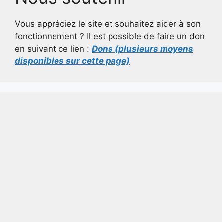
Vous appréciez le site et souhaitez aider à son
fonctionnement ? Il est possible de faire un don
en suivant ce lien :
Dons (plusieurs moyens
disponibles sur cette page)