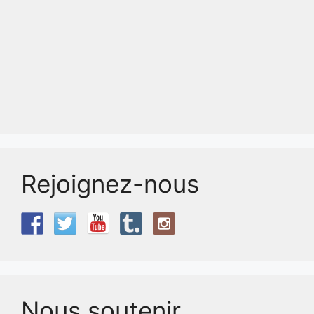
Rejoignez-nous
Nous soutenir