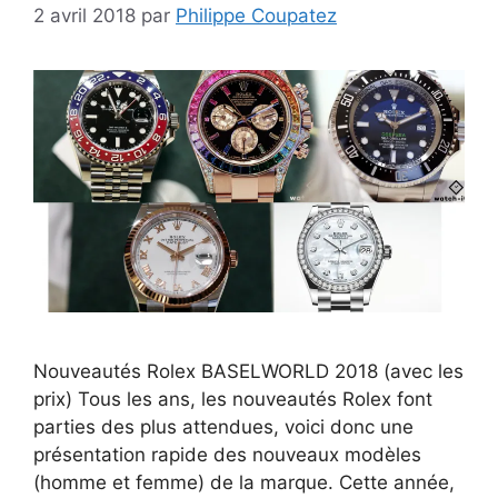
2 avril 2018
par
Philippe Coupatez
Nouveautés Rolex BASELWORLD 2018 (avec les
prix) Tous les ans, les nouveautés Rolex font
parties des plus attendues, voici donc une
présentation rapide des nouveaux modèles
(homme et femme) de la marque. Cette année,