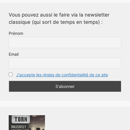
Vous pouvez aussi le faire via la newsletter
classique (qui sort de temps en temps) :
Prénom
Email
J'accepte les règles de confidentialité de ce site