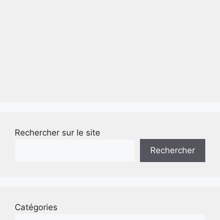
Rechercher sur le site
Rechercher
Catégories