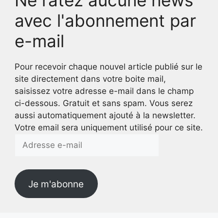
Ne ratez aucune news
avec l'abonnement par
e-mail
Pour recevoir chaque nouvel article publié sur le
site directement dans votre boite mail,
saisissez votre adresse e-mail dans le champ
ci-dessous. Gratuit et sans spam. Vous serez
aussi automatiquement ajouté à la newsletter.
Votre email sera uniquement utilisé pour ce site.
Adresse
e-
mail
Je m'abonne