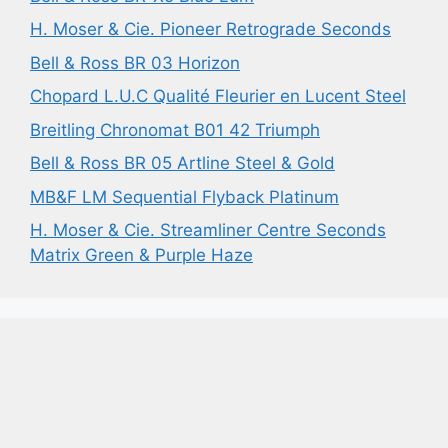
H. Moser & Cie. Pioneer Retrograde Seconds
Bell & Ross BR 03 Horizon
Chopard L.U.C Qualité Fleurier en Lucent Steel
Breitling Chronomat B01 42 Triumph
Bell & Ross BR 05 Artline Steel & Gold
MB&F LM Sequential Flyback Platinum
H. Moser & Cie. Streamliner Centre Seconds
Matrix Green & Purple Haze