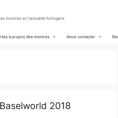
es montres et l'actualité horlogère
ertes à propos des montres
Nous contacter
Re
 Baselworld 2018