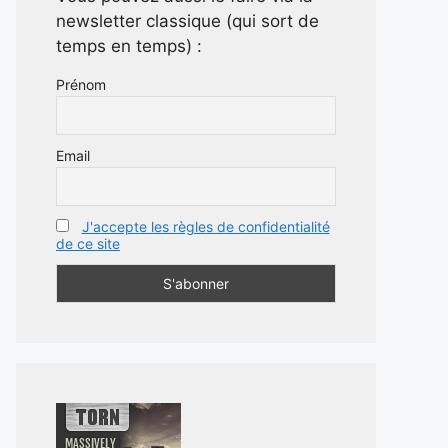
newsletter classique (qui sort de
temps en temps) :
Prénom
Email
J'accepte les règles de confidentialité
de ce site