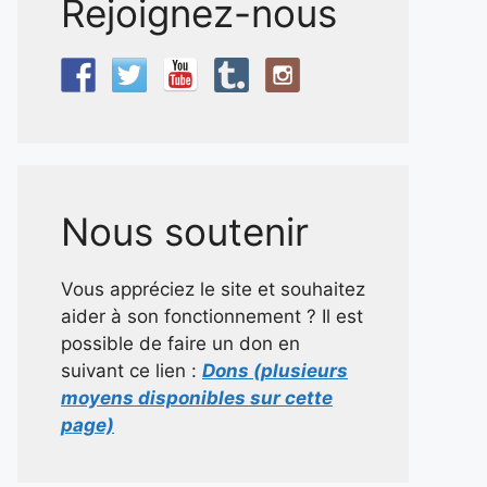
Rejoignez-nous
Nous soutenir
Vous appréciez le site et souhaitez
aider à son fonctionnement ? Il est
possible de faire un don en
suivant ce lien :
Dons (plusieurs
moyens disponibles sur cette
page)