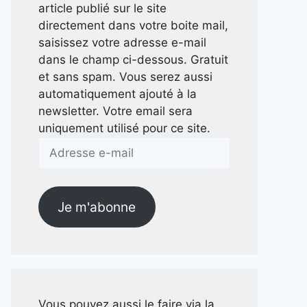
article publié sur le site
directement dans votre boite mail,
saisissez votre adresse e-mail
dans le champ ci-dessous. Gratuit
et sans spam. Vous serez aussi
automatiquement ajouté à la
newsletter. Votre email sera
uniquement utilisé pour ce site.
Adresse
e-
mail
Je m'abonne
Vous pouvez aussi le faire via la