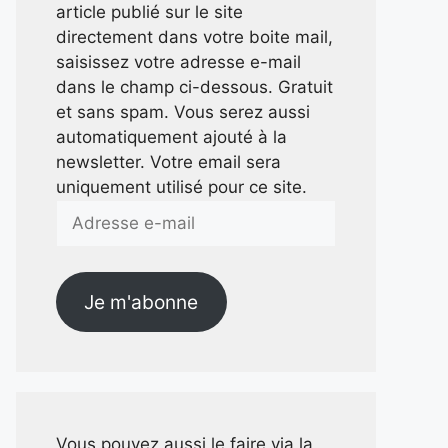
article publié sur le site
directement dans votre boite mail,
saisissez votre adresse e-mail
dans le champ ci-dessous. Gratuit
et sans spam. Vous serez aussi
automatiquement ajouté à la
newsletter. Votre email sera
uniquement utilisé pour ce site.
Adresse
e-
mail
Je m'abonne
Vous pouvez aussi le faire via la