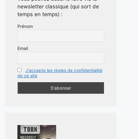
newsletter classique (qui sort de
temps en temps) :
Prénom
Email
J'accepte les règles de confidentialité
de ce site