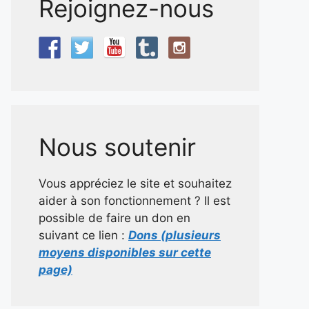
Rejoignez-nous
Nous soutenir
Vous appréciez le site et souhaitez
aider à son fonctionnement ? Il est
possible de faire un don en
suivant ce lien :
Dons (plusieurs
moyens disponibles sur cette
page)