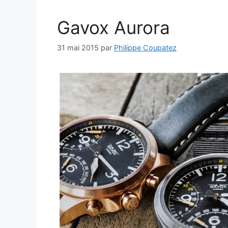
Gavox Aurora
31 mai 2015
par
Philippe Coupatez