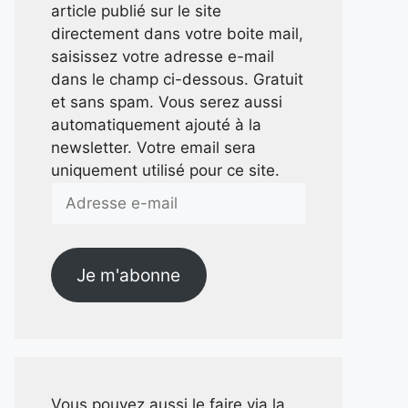
article publié sur le site
directement dans votre boite mail,
saisissez votre adresse e-mail
dans le champ ci-dessous. Gratuit
et sans spam. Vous serez aussi
automatiquement ajouté à la
newsletter. Votre email sera
uniquement utilisé pour ce site.
Adresse
e-
mail
Je m'abonne
Vous pouvez aussi le faire via la