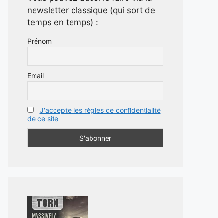
newsletter classique (qui sort de
temps en temps) :
Prénom
Email
J'accepte les règles de confidentialité
de ce site