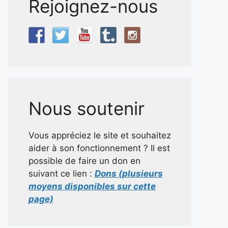
Rejoignez-nous
Nous soutenir
Vous appréciez le site et souhaitez
aider à son fonctionnement ? Il est
possible de faire un don en
suivant ce lien :
Dons (plusieurs
moyens disponibles sur cette
page)