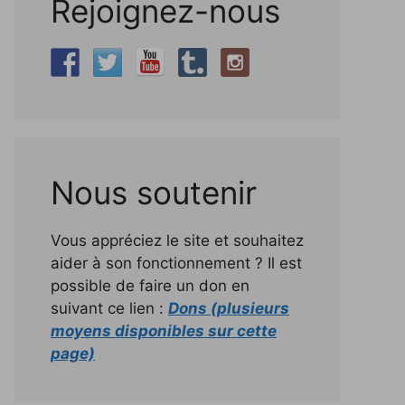
Rejoignez-nous
Nous soutenir
Vous appréciez le site et souhaitez
aider à son fonctionnement ? Il est
possible de faire un don en
suivant ce lien :
Dons (plusieurs
moyens disponibles sur cette
page)