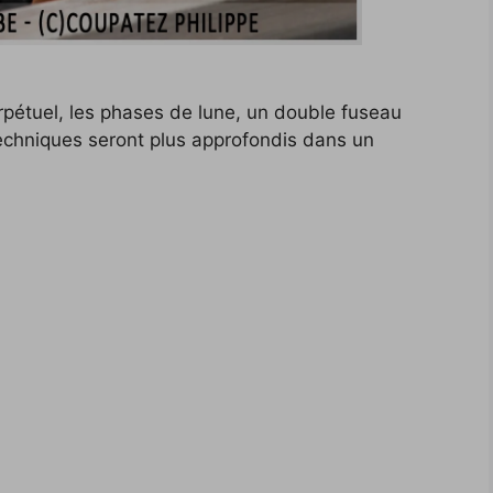
rpétuel, les phases de lune, un double fuseau
echniques seront plus approfondis dans un