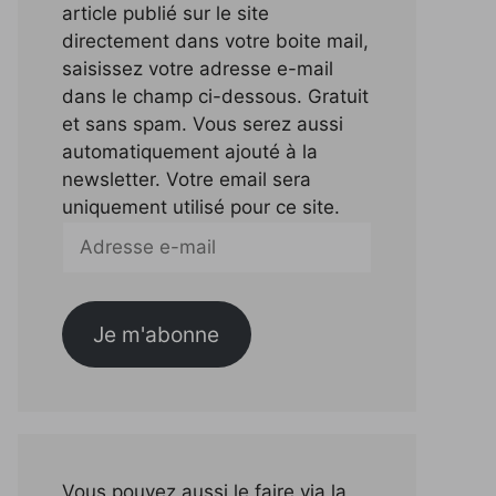
article publié sur le site
directement dans votre boite mail,
saisissez votre adresse e-mail
dans le champ ci-dessous. Gratuit
et sans spam. Vous serez aussi
automatiquement ajouté à la
newsletter. Votre email sera
uniquement utilisé pour ce site.
Adresse
e-
mail
Je m'abonne
Vous pouvez aussi le faire via la