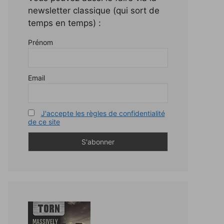
newsletter classique (qui sort de
temps en temps) :
Prénom
Email
J'accepte les règles de confidentialité
de ce site