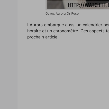
Gavox Aurora Or Rose
L’Aurora embarque aussi un calendrier pe
horaire et un chronomètre. Ces aspects t
prochain article.