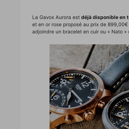
La Gavox Aurora est
déjà disponible en 
et en or rose proposé au prix de 899,00€
adjoindre un bracelet en cuir ou « Nato » 