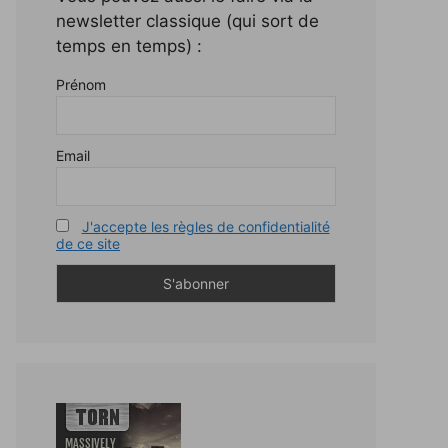
newsletter classique (qui sort de
temps en temps) :
Prénom
Email
J'accepte les règles de confidentialité
de ce site