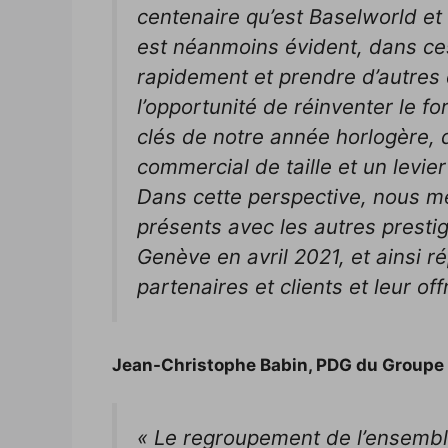
centenaire qu’est Baselworld et 
est néanmoins évident, dans ce
rapidement et prendre d’autres
l’opportunité de réinventer le 
clés de notre année horlogère, q
commercial de taille et un levi
Dans cette perspective, nous me
présents avec les autres presti
Genève en avril 2021, et ainsi 
partenaires et clients et leur of
Jean-Christophe Babin, PDG du Groupe 
« Le regroupement de l’ensemble