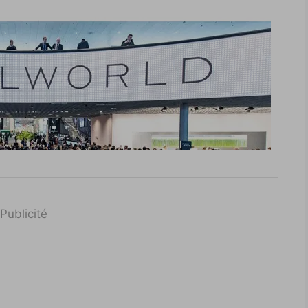
Publicité