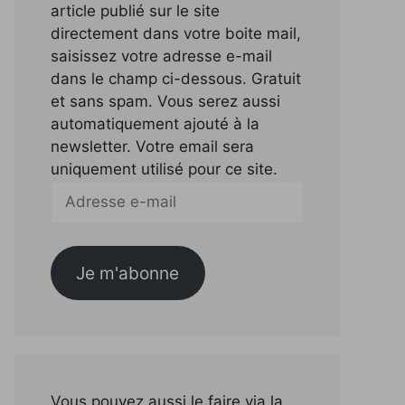
article publié sur le site
directement dans votre boite mail,
saisissez votre adresse e-mail
dans le champ ci-dessous. Gratuit
et sans spam. Vous serez aussi
automatiquement ajouté à la
newsletter. Votre email sera
uniquement utilisé pour ce site.
Adresse
e-
mail
Je m'abonne
Vous pouvez aussi le faire via la