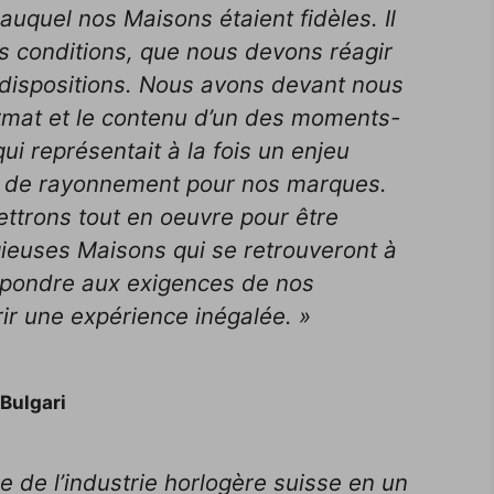
auquel nos Maisons étaient fidèles. Il
s conditions, que nous devons réagir
 dispositions. Nous avons devant nous
format et le contenu d’un des moments-
ui représentait à la fois un enjeu
er de rayonnement pour nos marques.
ttrons tout en oeuvre pour être
gieuses Maisons qui se retrouveront à
répondre aux exigences de nos
frir une expérience inégalée. »
Bulgari
 de l’industrie horlogère suisse en un