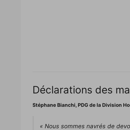
Déclarations des ma
Stéphane Bianchi, PDG de la Division H
« Nous sommes navrés de devoir