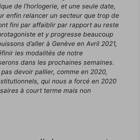
ique de l’horlogerie, et une seule date,
r enfin relancer un secteur que trop de
nt fini par affaiblir par rapport au reste
 protagoniste et y progresse beaucoup
uissons d’aller à Genève en Avril 2021,
inir les modalités de notre
iserons dans les prochaines semaines.
pas devoir pallier, comme en 2020,
stitutionnels, qui nous a forcé en 2020
ssaires à court terme mais non