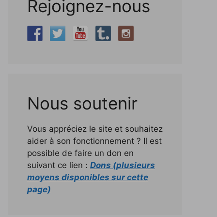
Rejoignez-nous
Nous soutenir
Vous appréciez le site et souhaitez
aider à son fonctionnement ? Il est
possible de faire un don en
suivant ce lien :
Dons (plusieurs
moyens disponibles sur cette
page)