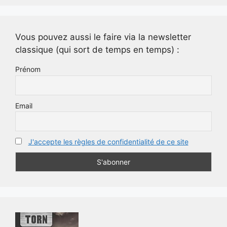
Vous pouvez aussi le faire via la newsletter
classique (qui sort de temps en temps) :
Prénom
Email
J'accepte les règles de confidentialité de ce site