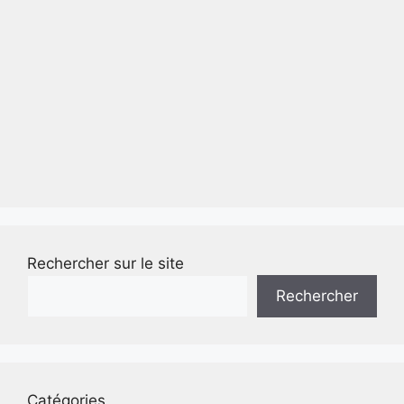
Rechercher sur le site
Rechercher
Catégories