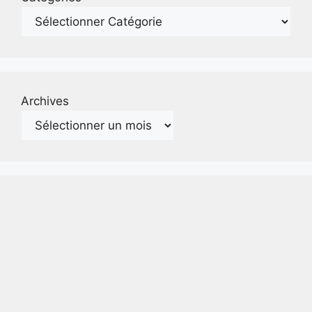
Archives