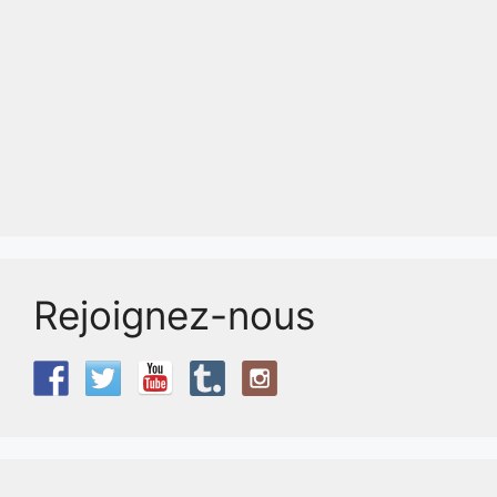
Rejoignez-nous