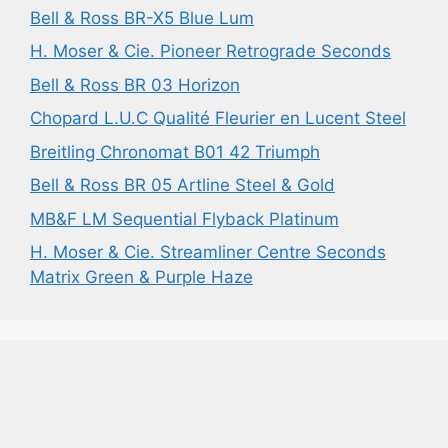
Bell & Ross BR-X5 Blue Lum
H. Moser & Cie. Pioneer Retrograde Seconds
Bell & Ross BR 03 Horizon
Chopard L.U.C Qualité Fleurier en Lucent Steel
Breitling Chronomat B01 42 Triumph
Bell & Ross BR 05 Artline Steel & Gold
MB&F LM Sequential Flyback Platinum
H. Moser & Cie. Streamliner Centre Seconds
Matrix Green & Purple Haze