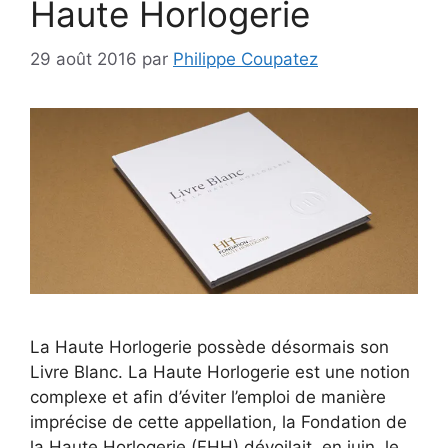
Haute Horlogerie
29 août 2016
par
Philippe Coupatez
La Haute Horlogerie possède désormais son
Livre Blanc. La Haute Horlogerie est une notion
complexe et afin d’éviter l’emploi de manière
imprécise de cette appellation, la Fondation de
la Haute Horlogerie (FHH) dévoilait, en juin, le