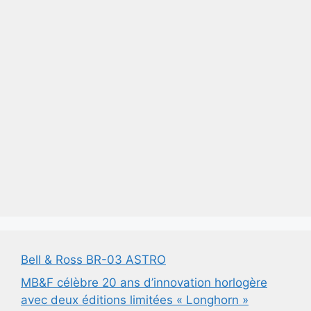
Bell & Ross BR-03 ASTRO
MB&F célèbre 20 ans d’innovation horlogère
avec deux éditions limitées « Longhorn »