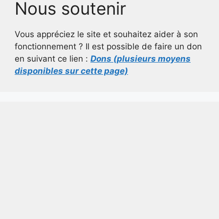
Nous soutenir
Vous appréciez le site et souhaitez aider à son
fonctionnement ? Il est possible de faire un don
en suivant ce lien :
Dons (plusieurs moyens
disponibles sur cette page)