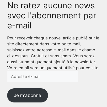
Ne ratez aucune news
avec l'abonnement par
e-mail
Pour recevoir chaque nouvel article publié sur le
site directement dans votre boite mail,
saisissez votre adresse e-mail dans le champ
ci-dessous. Gratuit et sans spam. Vous serez
aussi automatiquement ajouté à la newsletter.
Votre email sera uniquement utilisé pour ce site.
Adresse
e-
mail
Je m'abonne