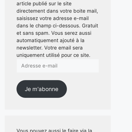
article publié sur le site
directement dans votre boite mail,
saisissez votre adresse e-mail
dans le champ ci-dessous. Gratuit
et sans spam. Vous serez aussi
automatiquement ajouté à la
newsletter. Votre email sera
uniquement utilisé pour ce site.
Adresse
e-
mail
Je m'abonne
Vous pouvez aussi le faire via la