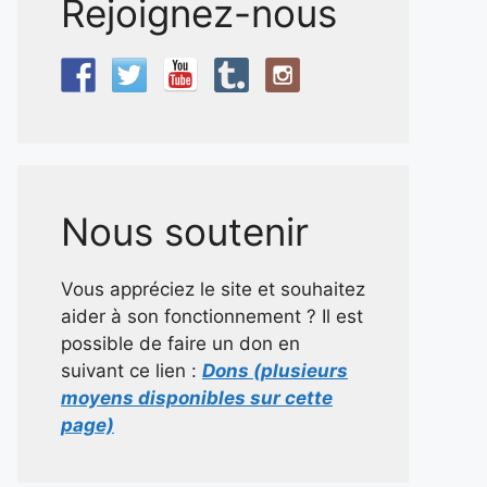
Rejoignez-nous
Nous soutenir
Vous appréciez le site et souhaitez
aider à son fonctionnement ? Il est
possible de faire un don en
suivant ce lien :
Dons (plusieurs
moyens disponibles sur cette
page)