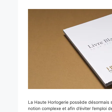
La Haute Horlogerie possède désormais s
notion complexe et afin d’éviter l’emploi 