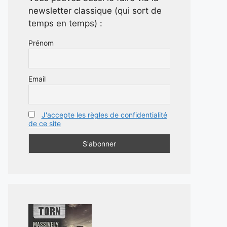
newsletter classique (qui sort de
temps en temps) :
Prénom
Email
J'accepte les règles de confidentialité
de ce site