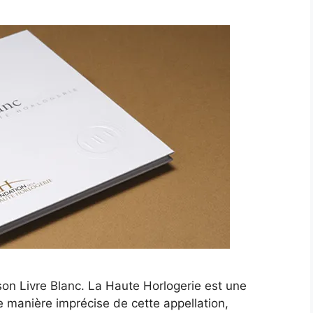
on Livre Blanc. La Haute Horlogerie est une
de manière imprécise de cette appellation,