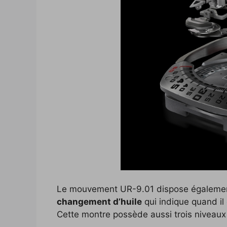
Le mouvement UR-9.01 dispose égaleme
changement d’huile
qui indique quand il
Cette montre possède aussi trois niveaux