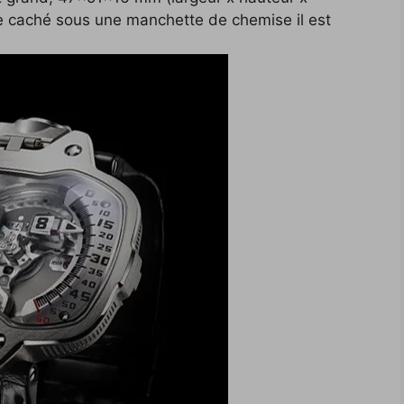
e caché sous une manchette de chemise il est