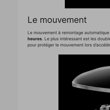
Le mouvement
Le mouvement à remontage automatiqu
heures
. Le plus intéressant est les dou
pour protéger le mouvement lors d’accélér