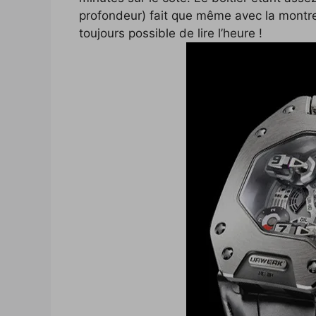
profondeur) fait que même avec la montr
toujours possible de lire l’heure !