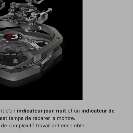
nt d’un
indicateur jour-nuit
et un
indicateur de
 est temps de réparer la montre.
 de complexité travaillant ensemble.