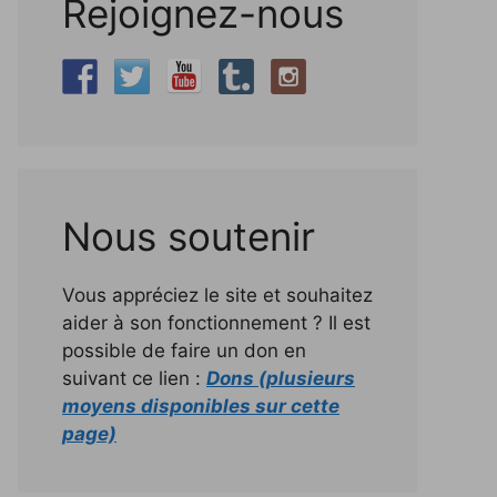
Rejoignez-nous
Nous soutenir
Vous appréciez le site et souhaitez
aider à son fonctionnement ? Il est
possible de faire un don en
suivant ce lien :
Dons (plusieurs
moyens disponibles sur cette
page)