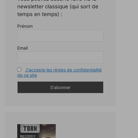
newsletter classique (qui sort de
temps en temps) :
Prénom
Email
J'accepte les règles de confidentialité
de ce site