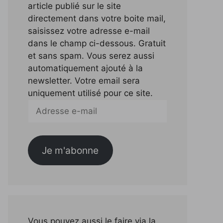
article publié sur le site
directement dans votre boite mail,
saisissez votre adresse e-mail
dans le champ ci-dessous. Gratuit
et sans spam. Vous serez aussi
automatiquement ajouté à la
newsletter. Votre email sera
uniquement utilisé pour ce site.
Adresse
e-
mail
Je m'abonne
Vous pouvez aussi le faire via la