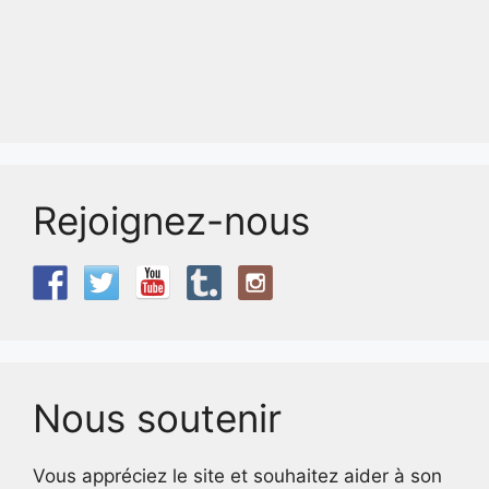
Rejoignez-nous
Nous soutenir
Vous appréciez le site et souhaitez aider à son