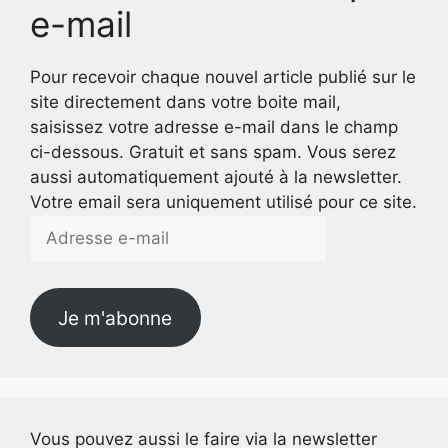
e-mail
Pour recevoir chaque nouvel article publié sur le
site directement dans votre boite mail,
saisissez votre adresse e-mail dans le champ
ci-dessous. Gratuit et sans spam. Vous serez
aussi automatiquement ajouté à la newsletter.
Votre email sera uniquement utilisé pour ce site.
Adresse
e-
mail
Je m'abonne
Vous pouvez aussi le faire via la newsletter