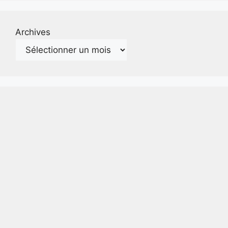
Archives