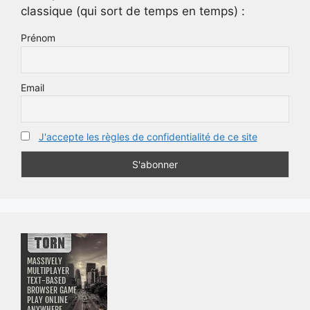
classique (qui sort de temps en temps) :
Prénom
Email
J'accepte les règles de confidentialité de ce site