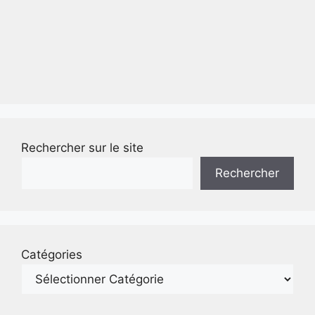
Rechercher sur le site
Rechercher
Catégories