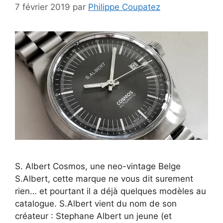
7 février 2019
par
Philippe Coupatez
S. Albert Cosmos, une neo-vintage Belge
S.Albert, cette marque ne vous dit surement
rien… et pourtant il a déjà quelques modèles au
catalogue. S.Albert vient du nom de son
créateur : Stephane Albert un jeune (et