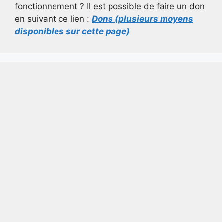
fonctionnement ? Il est possible de faire un don
en suivant ce lien :
Dons (plusieurs moyens
disponibles sur cette page)