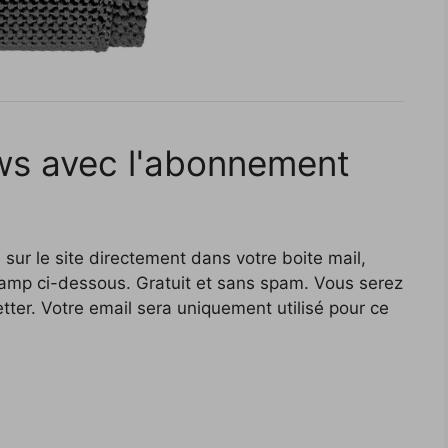
ws avec l'abonnement
 sur le site directement dans votre boite mail,
hamp ci-dessous. Gratuit et sans spam. Vous serez
ter. Votre email sera uniquement utilisé pour ce