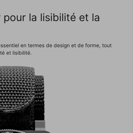
our la lisibilité et la
ssentiel en termes de design et de forme, tout
 et lisibilité.