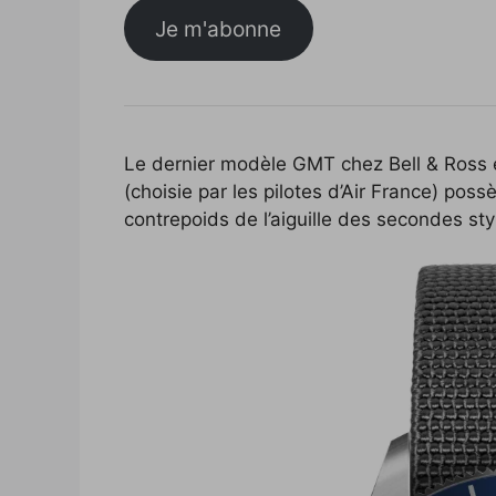
Je m'abonne
Le dernier modèle GMT chez Bell & Ross é
(choisie par les pilotes d’Air France) pos
contrepoids de l’aiguille des secondes sty