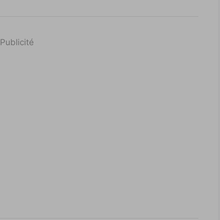
Publicité