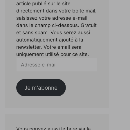
article publié sur le site
directement dans votre boite mail,
saisissez votre adresse e-mail
dans le champ ci-dessous. Gratuit
et sans spam. Vous serez aussi
automatiquement ajouté à la
newsletter. Votre email sera
uniquement utilisé pour ce site.
Adresse
e-
mail
Je m'abonne
Vous pouvez aussi le faire via la