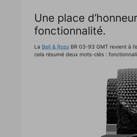
Une place d’honneur p
fonctionnalité.
La
Bell & Ross
BR 03-93 GMT revient à l’e
cela résumé deux mots-clés : fonctionnalité