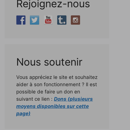
Rejoignez-nous
Nous soutenir
Vous appréciez le site et souhaitez
aider à son fonctionnement ? Il est
possible de faire un don en
suivant ce lien :
Dons (plusieurs
moyens disponibles sur cette
page)