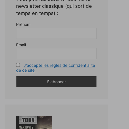
newsletter classique (qui sort de
temps en temps) :
Prénom
Email
J'accepte les règles de confidentialité
de ce site