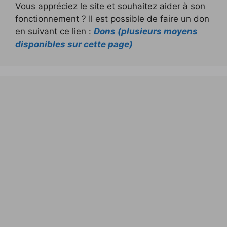
Vous appréciez le site et souhaitez aider à son
fonctionnement ? Il est possible de faire un don
en suivant ce lien :
Dons (plusieurs moyens
disponibles sur cette page)