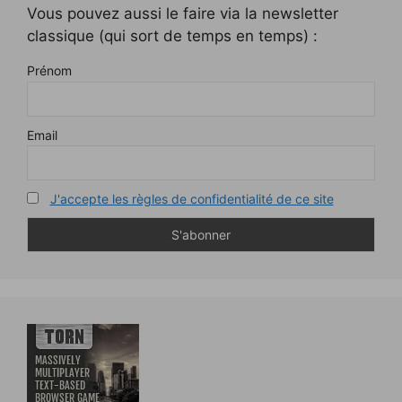
Vous pouvez aussi le faire via la newsletter
classique (qui sort de temps en temps) :
Prénom
Email
J'accepte les règles de confidentialité de ce site