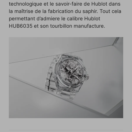
technologique et le savoir-faire de Hublot dans
la maîtrise de la fabrication du saphir. Tout cela
permettant d’admiere le calibre Hublot
HUB6035 et son tourbillon manufacture.