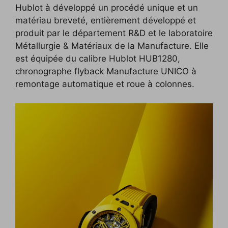
Hublot à développé un procédé unique et un
matériau breveté, entièrement développé et
produit par le département R&D et le laboratoire
Métallurgie & Matériaux de la Manufacture. Elle
est équipée du calibre Hublot HUB1280,
chronographe flyback Manufacture UNICO à
remontage automatique et roue à colonnes.