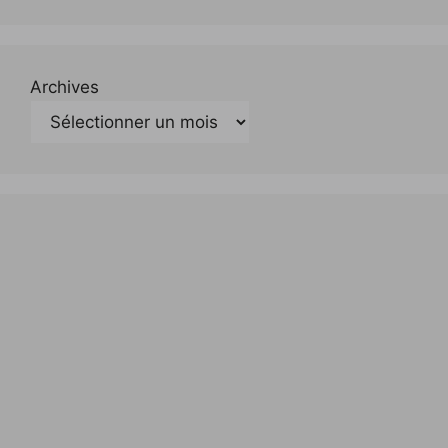
Archives