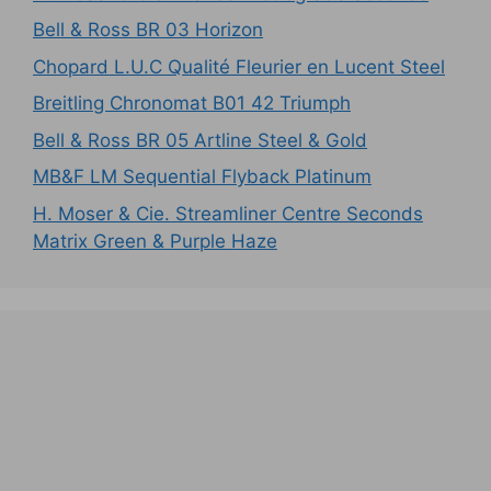
Bell & Ross BR 03 Horizon
Chopard L.U.C Qualité Fleurier en Lucent Steel
Breitling Chronomat B01 42 Triumph
Bell & Ross BR 05 Artline Steel & Gold
MB&F LM Sequential Flyback Platinum
H. Moser & Cie. Streamliner Centre Seconds
Matrix Green & Purple Haze