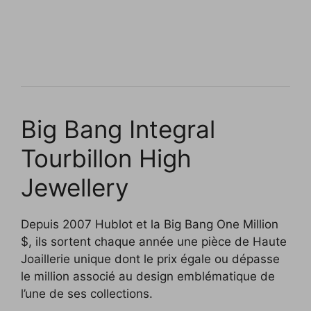
Big Bang Integral
Tourbillon High
Jewellery
Depuis 2007 Hublot et la Big Bang One Million
$, ils sortent chaque année une pièce de Haute
Joaillerie unique dont le prix égale ou dépasse
le million associé au design emblématique de
l’une de ses collections.