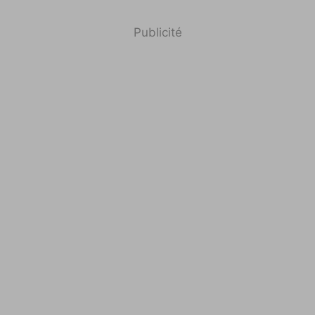
Publicité