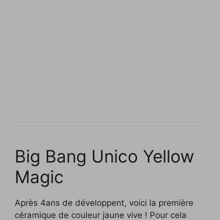
Big Bang Unico Yellow
Magic
Après 4ans de développent, voici la première
céramique de couleur jaune vive ! Pour cela