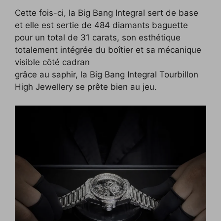
Cette fois-ci, la Big Bang Integral sert de base
et elle est sertie de 484 diamants baguette
pour un total de 31 carats, son esthétique
totalement intégrée du boîtier et sa mécanique
visible côté cadran
grâce au saphir, la Big Bang Integral Tourbillon
High Jewellery se prête bien au jeu.