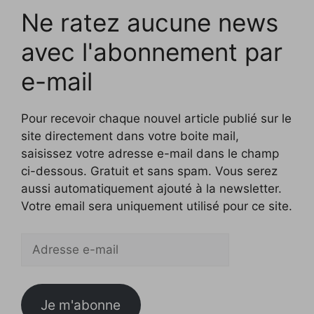
Ne ratez aucune news
avec l'abonnement par
e-mail
Pour recevoir chaque nouvel article publié sur le
site directement dans votre boite mail,
saisissez votre adresse e-mail dans le champ
ci-dessous. Gratuit et sans spam. Vous serez
aussi automatiquement ajouté à la newsletter.
Votre email sera uniquement utilisé pour ce site.
Adresse
e-
mail
Je m'abonne