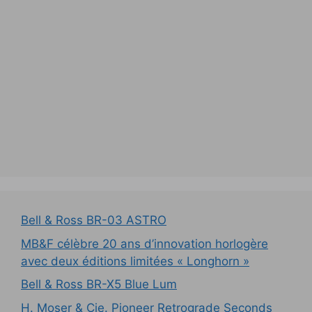
Bell & Ross BR-03 ASTRO
MB&F célèbre 20 ans d’innovation horlogère
avec deux éditions limitées « Longhorn »
Bell & Ross BR-X5 Blue Lum
H. Moser & Cie. Pioneer Retrograde Seconds