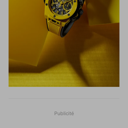
Publicité