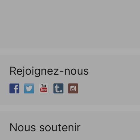
Rejoignez-nous
Nous soutenir