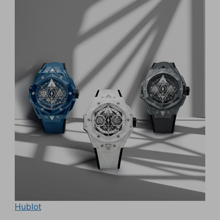
Hublot