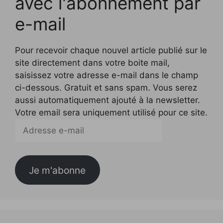
avec l'abonnement par
e-mail
Pour recevoir chaque nouvel article publié sur le
site directement dans votre boite mail,
saisissez votre adresse e-mail dans le champ
ci-dessous. Gratuit et sans spam. Vous serez
aussi automatiquement ajouté à la newsletter.
Votre email sera uniquement utilisé pour ce site.
Adresse
e-
mail
Je m'abonne