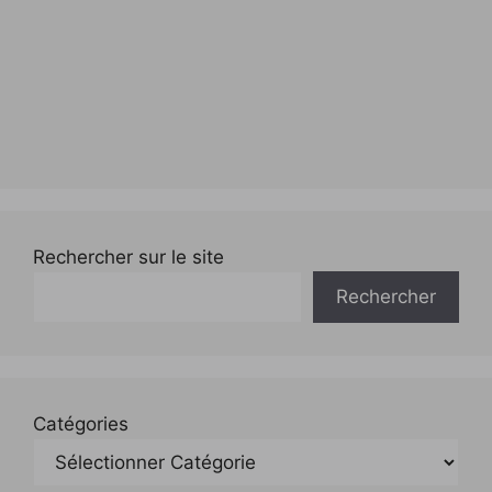
Rechercher sur le site
Rechercher
Catégories