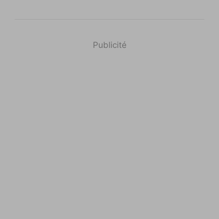
Publicité