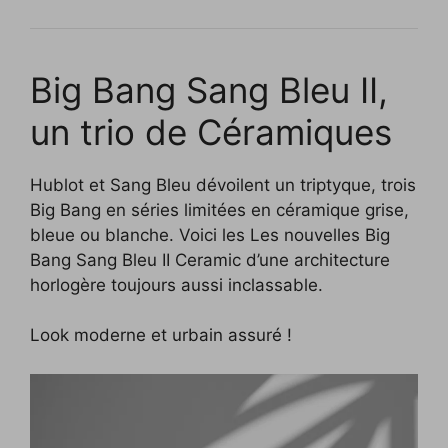
Big Bang Sang Bleu II,
un trio de Céramiques
Hublot et Sang Bleu dévoilent un triptyque, trois
Big Bang en séries limitées en céramique grise,
bleue ou blanche. Voici les Les nouvelles Big
Bang Sang Bleu II Ceramic d’une architecture
horlogère toujours aussi inclassable.
Look moderne et urbain assuré !