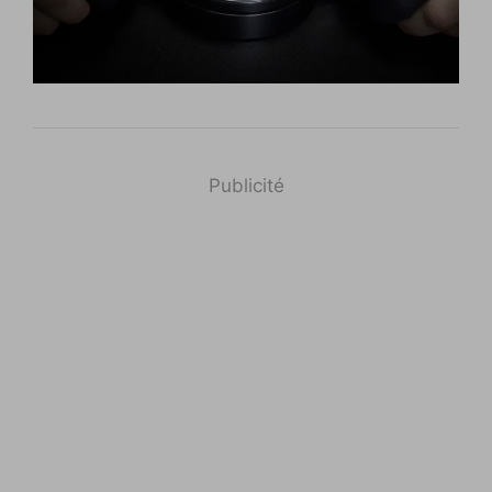
Publicité