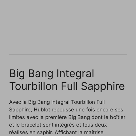
Big Bang Integral
Tourbillon Full Sapphire
Avec la Big Bang Integral Tourbillon Full
Sapphire, Hublot repousse une fois encore ses
limites avec la première Big Bang dont le boîtier
et le bracelet sont intégrés et tous deux
réalisés en saphir. Affichant la maîtrise