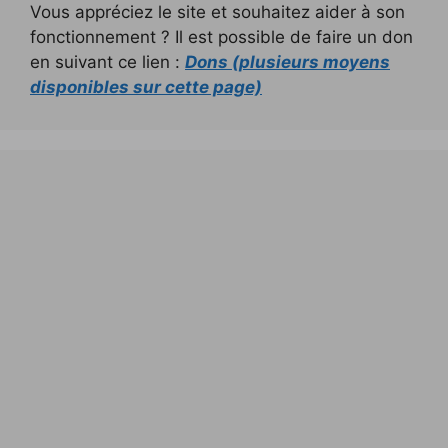
Vous appréciez le site et souhaitez aider à son
fonctionnement ? Il est possible de faire un don
en suivant ce lien :
Dons (plusieurs moyens
disponibles sur cette page)