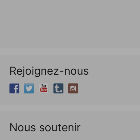
Rejoignez-nous
Nous soutenir