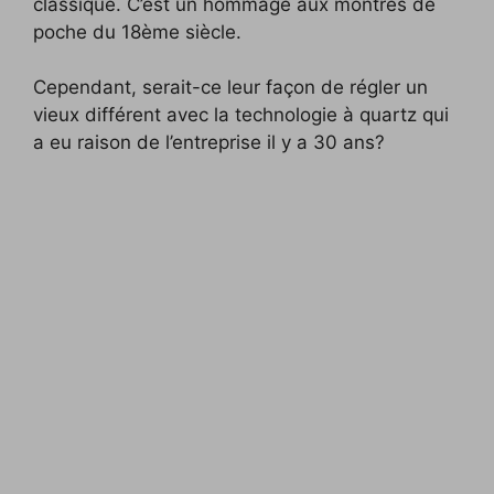
classique. C’est un hommage aux montres de
poche du 18ème siècle.
Cependant, serait-ce leur façon de régler un
vieux différent avec la technologie à quartz qui
a eu raison de l’entreprise il y a 30 ans?