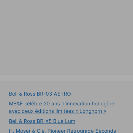
Bell & Ross BR-03 ASTRO
MB&F célèbre 20 ans d’innovation horlogère
avec deux éditions limitées « Longhorn »
Bell & Ross BR-X5 Blue Lum
H. Moser & Cie. Pioneer Retrograde Seconds