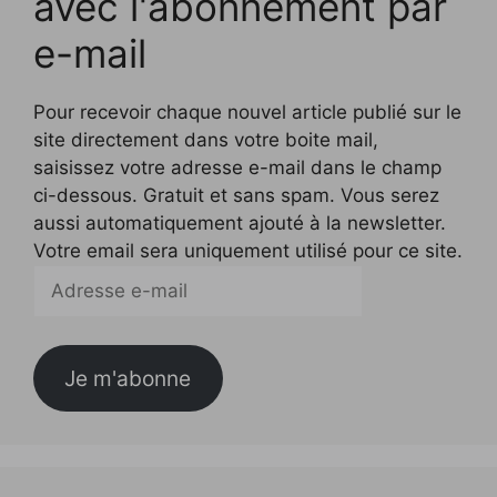
avec l'abonnement par
e-mail
Pour recevoir chaque nouvel article publié sur le
site directement dans votre boite mail,
saisissez votre adresse e-mail dans le champ
ci-dessous. Gratuit et sans spam. Vous serez
aussi automatiquement ajouté à la newsletter.
Votre email sera uniquement utilisé pour ce site.
Adresse
e-
mail
Je m'abonne