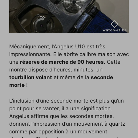
Mécaniquement, l’Angelus U10 est très
impressionnante. Elle abrite calibre maison avec
une
réserve de marche de 90 heures
. Cette
montre dispose d’heures, minutes, un
tourbillon volant
et même de la
seconde
morte
!
L’inclusion d’une seconde morte est plus qu’un
point pour se vanter, il a une signification.
Angelus affirme que les secondes mortes,
donnent l’impression d’un mouvement à quartz
comme par opposition à un mouvement