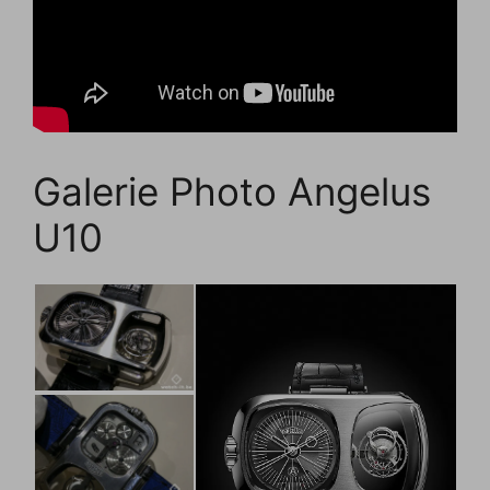
Galerie Photo Angelus
U10