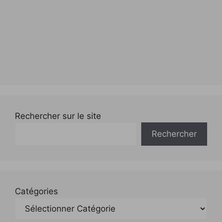
Rechercher sur le site
Rechercher
Catégories