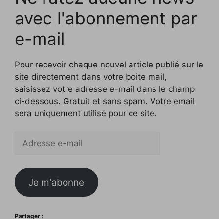
avec l'abonnement par
e-mail
Pour recevoir chaque nouvel article publié sur le
site directement dans votre boite mail,
saisissez votre adresse e-mail dans le champ
ci-dessous. Gratuit et sans spam. Votre email
sera uniquement utilisé pour ce site.
Adresse
e-
mail
Je m'abonne
Partager :