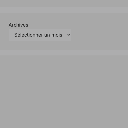
Archives