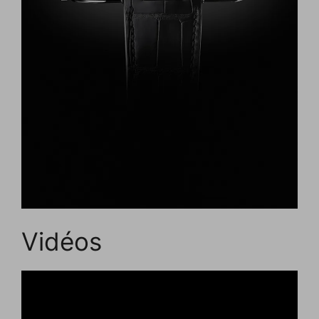
Vidéos