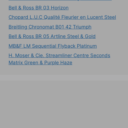
Bell & Ross BR 03 Horizon
Chopard L.U.C Qualité Fleurier en Lucent Steel
Breitling Chronomat B01 42 Triumph
Bell & Ross BR 05 Artline Steel & Gold
MB&F LM Sequential Flyback Platinum
H. Moser & Cie. Streamliner Centre Seconds
Matrix Green & Purple Haze