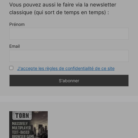
Vous pouvez aussi le faire via la newsletter
classique (qui sort de temps en temps) :
Prénom
Email
J'accepte les règles de confidentialité de ce site