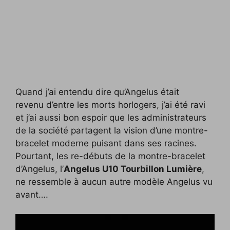
Quand j’ai entendu dire qu’Angelus était
revenu d’entre les morts horlogers, j’ai été ravi
et j’ai aussi bon espoir que les administrateurs
de la société partagent la vision d’une montre-
bracelet moderne puisant dans ses racines.
Pourtant, les re-débuts de la montre-bracelet
d’Angelus, l’
Angelus U10 Tourbillon Lumière
,
ne ressemble à aucun autre modèle Angelus vu
avant….