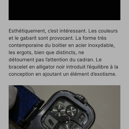
Esthétiquement, c’est intéressant. Les couleurs
et le gabarit sont provocant. La forme très
contemporaine du boitier en acier inoxydable,
les ergots, bien que distincts, ne
détournent pas l’attention du cadran. Le
bracelet en alligator noir introduit l’équilibre à la
conception en ajoutant un élément d’exotisme.