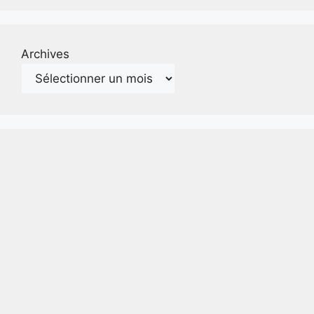
Archives