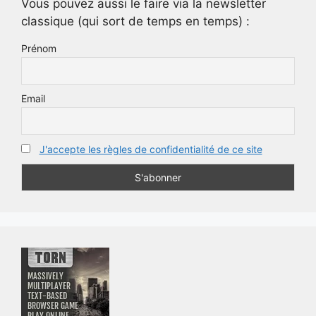
Vous pouvez aussi le faire via la newsletter
classique (qui sort de temps en temps) :
Prénom
Email
J'accepte les règles de confidentialité de ce site