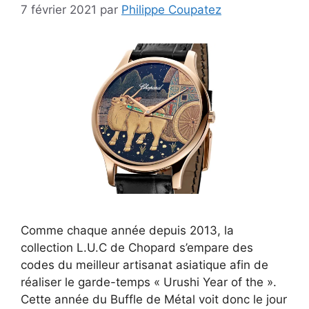
7 février 2021
par
Philippe Coupatez
Comme chaque année depuis 2013, la
collection L.U.C de Chopard s’empare des
codes du meilleur artisanat asiatique afin de
réaliser le garde-temps « Urushi Year of the ».
Cette année du Buffle de Métal voit donc le jour