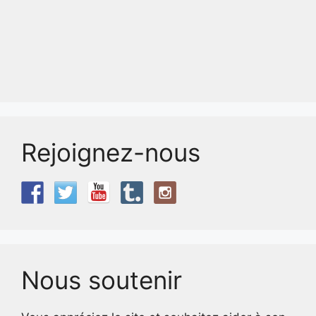
Rejoignez-nous
Nous soutenir