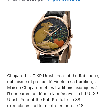
Chopard L.U.C XP Urushi Year of the Rat, laque,
optimisme et prospérité Fidèle à sa tradition, la
Maison Chopard met les traditions asiatiques à
l’honneur en ce début d’année avec la L.U.C XP
Urushi Year of the Rat. Produite en 88
exemplaires, cette montre en or rose 18