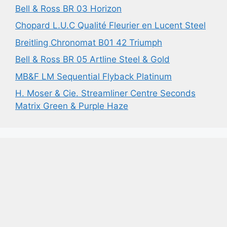
Bell & Ross BR 03 Horizon
Chopard L.U.C Qualité Fleurier en Lucent Steel
Breitling Chronomat B01 42 Triumph
Bell & Ross BR 05 Artline Steel & Gold
MB&F LM Sequential Flyback Platinum
H. Moser & Cie. Streamliner Centre Seconds
Matrix Green & Purple Haze