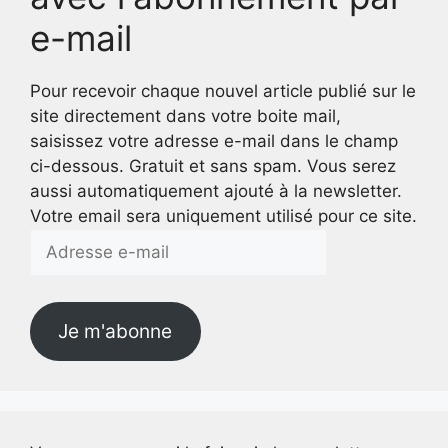
e-mail
Pour recevoir chaque nouvel article publié sur le
site directement dans votre boite mail,
saisissez votre adresse e-mail dans le champ
ci-dessous. Gratuit et sans spam. Vous serez
aussi automatiquement ajouté à la newsletter.
Votre email sera uniquement utilisé pour ce site.
Adresse
e-
mail
Je m'abonne