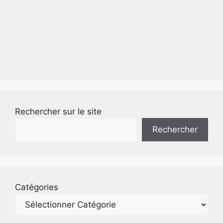
Rechercher sur le site
Rechercher
Catégories