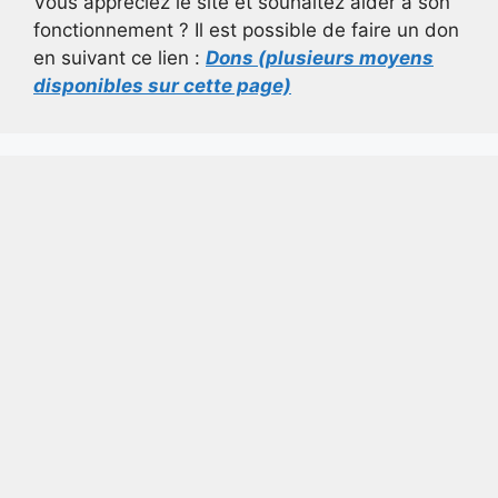
Vous appréciez le site et souhaitez aider à son
fonctionnement ? Il est possible de faire un don
en suivant ce lien :
Dons (plusieurs moyens
disponibles sur cette page)