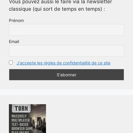
Vous pouvez aussi le faire via la newsletter
classique (qui sort de temps en temps) :
Prénom
Email
J'accepte les règles de confidentialité de ce site