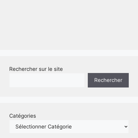
Rechercher sur le site
Rechercher
Catégories