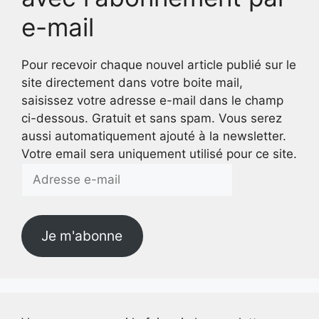
e-mail
Pour recevoir chaque nouvel article publié sur le
site directement dans votre boite mail,
saisissez votre adresse e-mail dans le champ
ci-dessous. Gratuit et sans spam. Vous serez
aussi automatiquement ajouté à la newsletter.
Votre email sera uniquement utilisé pour ce site.
Adresse
e-
mail
Je m'abonne