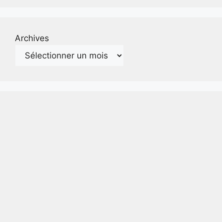
Archives