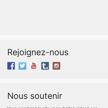
Rejoignez-nous
Nous soutenir