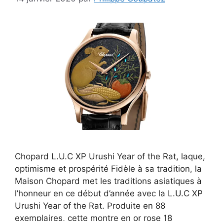
Chopard L.U.C XP Urushi Year of the Rat, laque,
optimisme et prospérité Fidèle à sa tradition, la
Maison Chopard met les traditions asiatiques à
l’honneur en ce début d’année avec la L.U.C XP
Urushi Year of the Rat. Produite en 88
exemplaires, cette montre en or rose 18