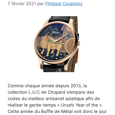
7 février 2021
par
Philippe Coupatez
Comme chaque année depuis 2013, la
collection L.U.C de Chopard s’empare des
codes du meilleur artisanat asiatique afin de
réaliser le garde-temps « Urushi Year of the ».
Cette année du Buffle de Métal voit donc le jour