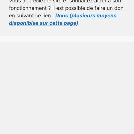
Vous appréciez le site et souhaitez aider à son
fonctionnement ? Il est possible de faire un don
en suivant ce lien :
Dons (plusieurs moyens
disponibles sur cette page)