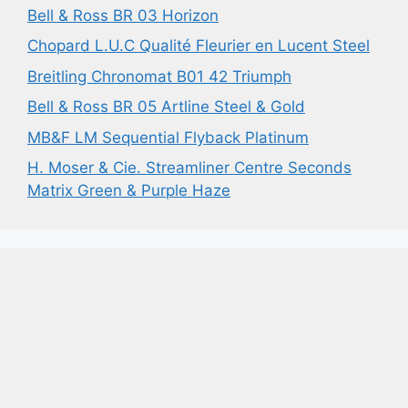
Bell & Ross BR 03 Horizon
Chopard L.U.C Qualité Fleurier en Lucent Steel
Breitling Chronomat B01 42 Triumph
Bell & Ross BR 05 Artline Steel & Gold
MB&F LM Sequential Flyback Platinum
H. Moser & Cie. Streamliner Centre Seconds
Matrix Green & Purple Haze