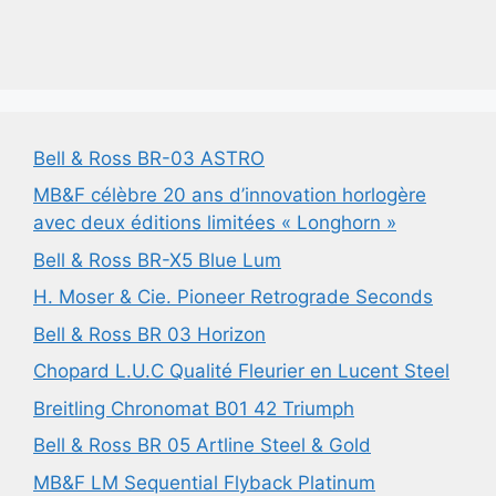
Bell & Ross BR-03 ASTRO
MB&F célèbre 20 ans d’innovation horlogère
avec deux éditions limitées « Longhorn »
Bell & Ross BR-X5 Blue Lum
H. Moser & Cie. Pioneer Retrograde Seconds
Bell & Ross BR 03 Horizon
Chopard L.U.C Qualité Fleurier en Lucent Steel
Breitling Chronomat B01 42 Triumph
Bell & Ross BR 05 Artline Steel & Gold
MB&F LM Sequential Flyback Platinum