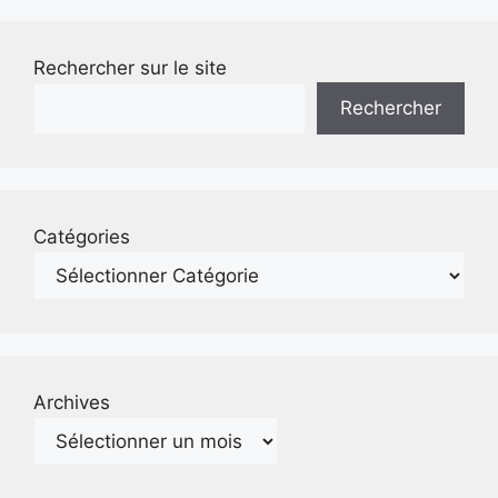
Rechercher sur le site
Rechercher
Catégories
Archives