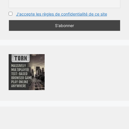
J'accepte les règles de confidentialité de ce site