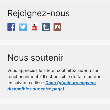
Rejoignez-nous
Nous soutenir
Vous appréciez le site et souhaitez aider à son
fonctionnement ? Il est possible de faire un don
en suivant ce lien :
Dons (plusieurs moyens
disponibles sur cette page)