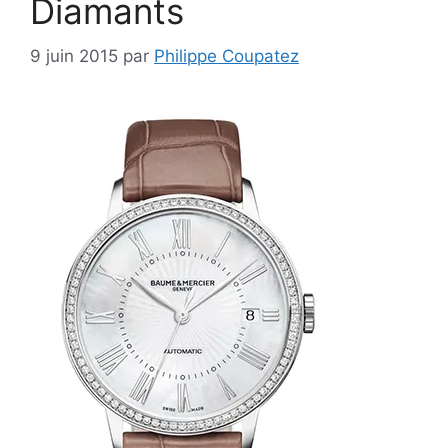
Diamants
9 juin 2015
par
Philippe Coupatez