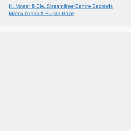
H. Moser & Cie. Streamliner Centre Seconds
Matrix Green & Purple Haze