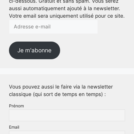
ci-dessous. Gratuit et sans spam. Vous serez
aussi automatiquement ajouté à la newsletter.
Votre email sera uniquement utilisé pour ce site.
Adresse
e-
mail
Je m'abonne
Vous pouvez aussi le faire via la newsletter
classique (qui sort de temps en temps) :
Prénom
Email