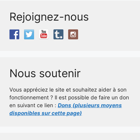
Rejoignez-nous
Nous soutenir
Vous appréciez le site et souhaitez aider à son
fonctionnement ? Il est possible de faire un don
en suivant ce lien :
Dons (plusieurs moyens
disponibles sur cette page)