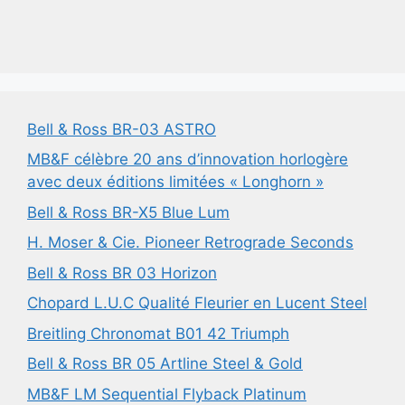
Bell & Ross BR-03 ASTRO
MB&F célèbre 20 ans d’innovation horlogère
avec deux éditions limitées « Longhorn »
Bell & Ross BR-X5 Blue Lum
H. Moser & Cie. Pioneer Retrograde Seconds
Bell & Ross BR 03 Horizon
Chopard L.U.C Qualité Fleurier en Lucent Steel
Breitling Chronomat B01 42 Triumph
Bell & Ross BR 05 Artline Steel & Gold
MB&F LM Sequential Flyback Platinum