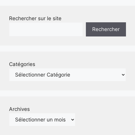
Rechercher sur le site
Rechercher
Catégories
Archives