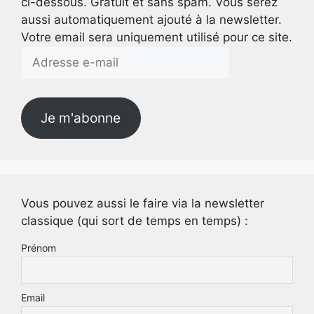
ci-dessous. Gratuit et sans spam. Vous serez
aussi automatiquement ajouté à la newsletter.
Votre email sera uniquement utilisé pour ce site.
Adresse
e-
mail
Je m'abonne
Vous pouvez aussi le faire via la newsletter
classique (qui sort de temps en temps) :
Prénom
Email