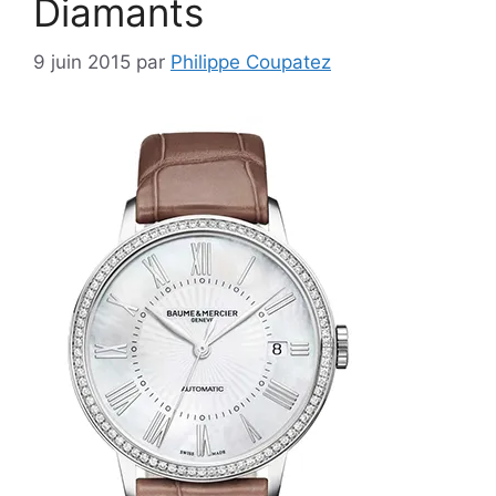
Diamants
9 juin 2015
par
Philippe Coupatez