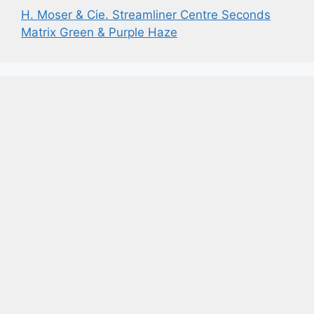
H. Moser & Cie. Streamliner Centre Seconds
Matrix Green & Purple Haze