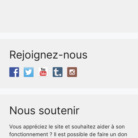
Rejoignez-nous
Nous soutenir
Vous appréciez le site et souhaitez aider à son
fonctionnement ? Il est possible de faire un don