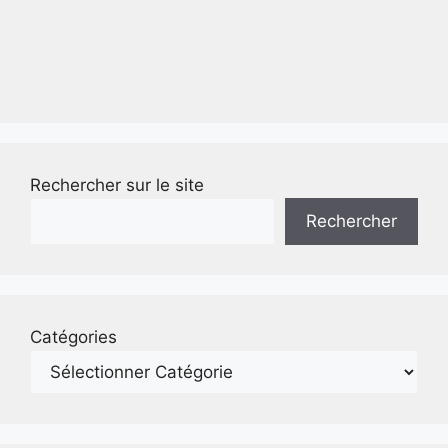
Rechercher sur le site
Rechercher
Catégories