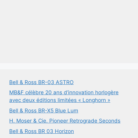
Bell & Ross BR-03 ASTRO
MB&F célèbre 20 ans d’innovation horlogère
avec deux éditions limitées « Longhorn »
Bell & Ross BR-X5 Blue Lum
H. Moser & Cie. Pioneer Retrograde Seconds
Bell & Ross BR 03 Horizon