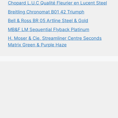
Chopard L.U.C Qualité Fleurier en Lucent Steel
Breitling Chronomat B01 42 Triumph
Bell & Ross BR 05 Artline Steel & Gold
MB&F LM Sequential Flyback Platinum
H. Moser & Cie. Streamliner Centre Seconds
Matrix Green & Purple Haze