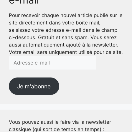
Pour recevoir chaque nouvel article publié sur le
site directement dans votre boite mail,
saisissez votre adresse e-mail dans le champ
ci-dessous. Gratuit et sans spam. Vous serez
aussi automatiquement ajouté à la newsletter.
Votre email sera uniquement utilisé pour ce site.
Adresse
e-
mail
Je m'abonne
Vous pouvez aussi le faire via la newsletter
classique (qui sort de temps en temps) :