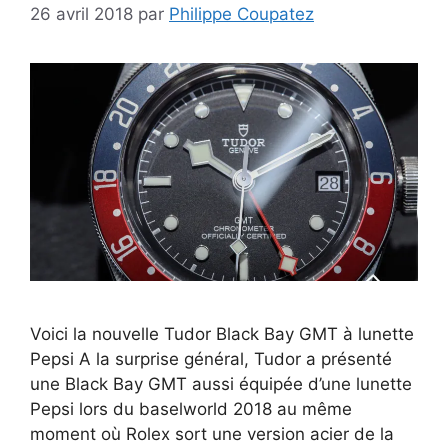
26 avril 2018
par
Philippe Coupatez
Voici la nouvelle Tudor Black Bay GMT à lunette
Pepsi A la surprise général, Tudor a présenté
une Black Bay GMT aussi équipée d’une lunette
Pepsi lors du baselworld 2018 au même
moment où Rolex sort une version acier de la