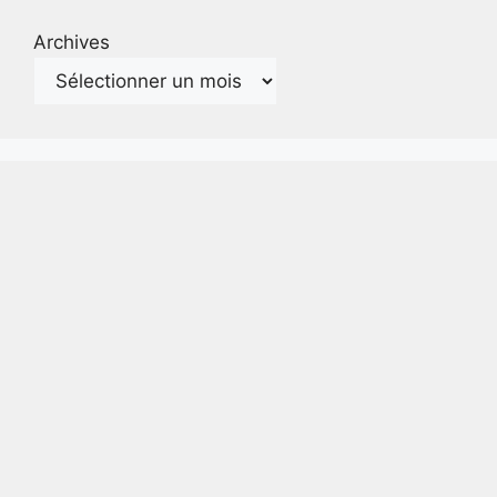
Archives