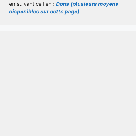
en suivant ce lien :
Dons (plusieurs moyens
disponibles sur cette page)