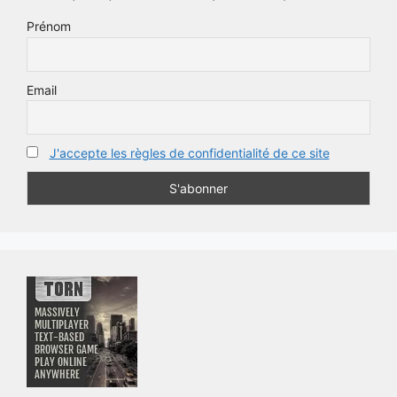
Prénom
Email
J'accepte les règles de confidentialité de ce site