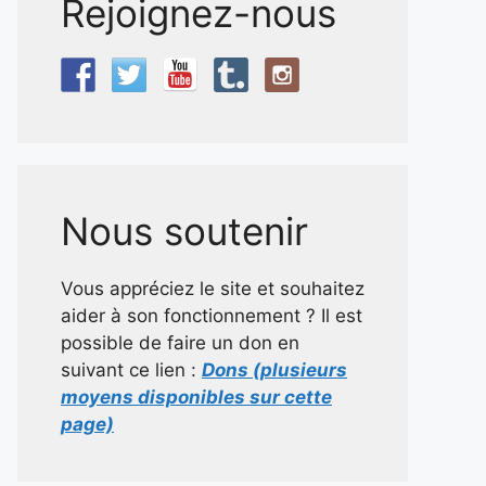
Rejoignez-nous
Nous soutenir
Vous appréciez le site et souhaitez
aider à son fonctionnement ? Il est
possible de faire un don en
suivant ce lien :
Dons (plusieurs
moyens disponibles sur cette
page)