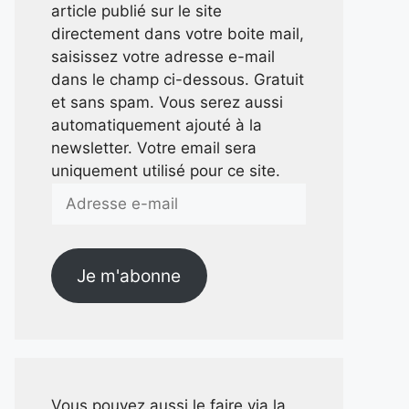
article publié sur le site
directement dans votre boite mail,
saisissez votre adresse e-mail
dans le champ ci-dessous. Gratuit
et sans spam. Vous serez aussi
automatiquement ajouté à la
newsletter. Votre email sera
uniquement utilisé pour ce site.
Adresse
e-
mail
Je m'abonne
Vous pouvez aussi le faire via la