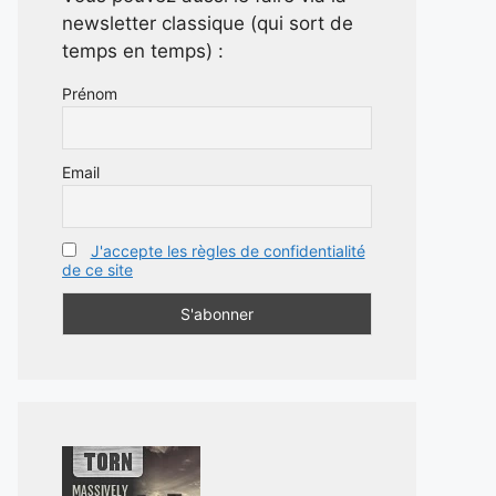
newsletter classique (qui sort de
temps en temps) :
Prénom
Email
J'accepte les règles de confidentialité
de ce site