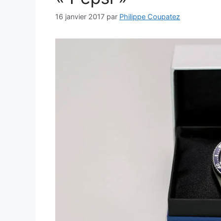
16 janvier 2017
par
Philippe Coupatez